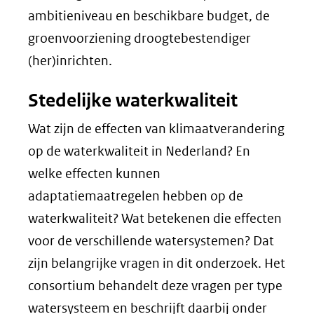
ambitieniveau en beschikbare budget, de
groenvoorziening droogtebestendiger
(her)inrichten.
Stedelijke waterkwaliteit
Wat zijn de effecten van klimaatverandering
op de waterkwaliteit in Nederland? En
welke effecten kunnen
adaptatiemaatregelen hebben op de
waterkwaliteit? Wat betekenen die effecten
voor de verschillende watersystemen? Dat
zijn belangrijke vragen in dit onderzoek. Het
consortium behandelt deze vragen per type
watersysteem en beschrijft daarbij onder