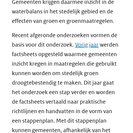
Gemeenten krijgen daarmee inzicht in de
waterbalans in het stedelijk gebied en de
effecten van groen en groenmaatregelen.
Recent afgeronde onderzoeken vormen de
basis voor dit onderzoek.
Vorig jaar
werden
factsheets opgesteld waarmee gemeenten
inzicht kregen in maatregelen die gebruikt
kunnen worden om stedelijk groen
droogtebestendig te maken. Dit jaar gaat
het onderzoek een stap verder en worden
de factsheets vertaald naar praktische
richtlijnen en handvatten in de vorm van
een stappenplan. Met dit stappenplan
kunnen gemeenten, afhankelijk van het