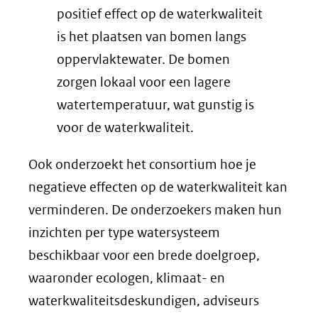
positief effect op de waterkwaliteit
is het plaatsen van bomen langs
oppervlaktewater. De bomen
zorgen lokaal voor een lagere
watertemperatuur, wat gunstig is
voor de waterkwaliteit.
Ook onderzoekt het consortium hoe je
negatieve effecten op de waterkwaliteit kan
verminderen. De onderzoekers maken hun
inzichten per type watersysteem
beschikbaar voor een brede doelgroep,
waaronder ecologen, klimaat- en
waterkwaliteitsdeskundigen, adviseurs