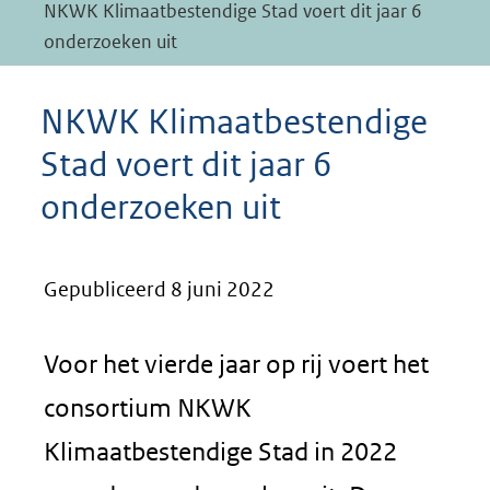
NKWK Klimaatbestendige Stad voert dit jaar 6
onderzoeken uit
NKWK Klimaatbestendige
Stad voert dit jaar 6
onderzoeken uit
Gepubliceerd 8 juni 2022
Voor het vierde jaar op rij voert het
consortium NKWK
Klimaatbestendige Stad in 2022