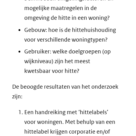
mogelijke maatregelen in de
omgeving de hitte in een woning?
Gebouw: hoe is de hittehuishouding
voor verschillende woningtypen?
Gebruiker: welke doelgroepen (op
wijkniveau) zijn het meest
kwetsbaar voor hitte?
De beoogde resultaten van het onderzoek
zijn:
Een handreiking met ‘hittelabels’
voor woningen. Met behulp van een
hittelabel krijgen corporatie en/of