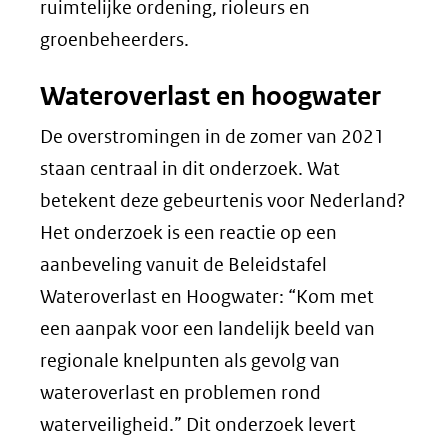
ruimtelijke ordening, rioleurs en
groenbeheerders.
Wateroverlast en hoogwater
De overstromingen in de zomer van 2021
staan centraal in dit onderzoek. Wat
betekent deze gebeurtenis voor Nederland?
Het onderzoek is een reactie op een
aanbeveling vanuit de Beleidstafel
Wateroverlast en Hoogwater: “Kom met
een aanpak voor een landelijk beeld van
regionale knelpunten als gevolg van
wateroverlast en problemen rond
waterveiligheid.” Dit onderzoek levert