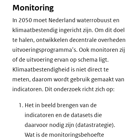
Monitoring
In 2050 moet Nederland waterrobuust en
klimaatbestendig ingericht zijn. Om dit doel
te halen, ontwikkelen decentrale overheden
uitvoeringsprogramma’s. Ook monitoren zij
of de uitvoering ervan op schema ligt.
Klimaatbestendigheid is niet direct te
meten, daarom wordt gebruik gemaakt van
indicatoren. Dit onderzoek richt zich op:
Het in beeld brengen van de
indicatoren en de datasets die
daarvoor nodig zijn (datastrategie).
Wat is de monitoringsbehoefte