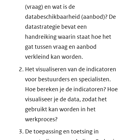
(vraag) en wat is de
databeschikbaarheid (aanbod)? De
datastrategie bevat een
handreiking waarin staat hoe het
gat tussen vraag en aanbod
verkleind kan worden.
Het visualiseren van de indicatoren
voor bestuurders en specialisten.
Hoe bereken je de indicatoren? Hoe
visualiseer je de data, zodat het
gebruikt kan worden in het
werkproces?
De toepassing en toetsing in