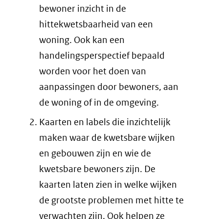
bewoner inzicht in de
hittekwetsbaarheid van een
woning. Ook kan een
handelingsperspectief bepaald
worden voor het doen van
aanpassingen door bewoners, aan
de woning of in de omgeving.
Kaarten en labels die inzichtelijk
maken waar de kwetsbare wijken
en gebouwen zijn en wie de
kwetsbare bewoners zijn. De
kaarten laten zien in welke wijken
de grootste problemen met hitte te
verwachten zijn. Ook helpen ze