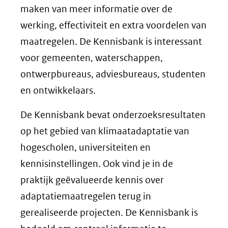
maken van meer informatie over de
werking, effectiviteit en extra voordelen van
maatregelen. De Kennisbank is interessant
voor gemeenten, waterschappen,
ontwerpbureaus, adviesbureaus, studenten
en ontwikkelaars.
De Kennisbank bevat onderzoeksresultaten
op het gebied van klimaatadaptatie van
hogescholen, universiteiten en
kennisinstellingen. Ook vind je in de
praktijk geëvalueerde kennis over
adaptatiemaatregelen terug in
gerealiseerde projecten. De Kennisbank is