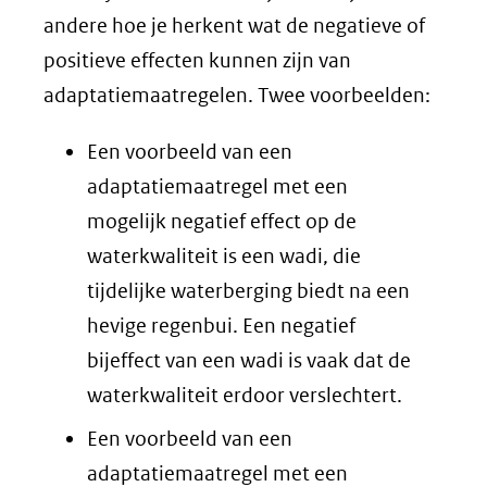
andere hoe je herkent wat de negatieve of
positieve effecten kunnen zijn van
adaptatiemaatregelen. Twee voorbeelden:
Een voorbeeld van een
adaptatiemaatregel met een
mogelijk negatief effect op de
waterkwaliteit is een wadi, die
tijdelijke waterberging biedt na een
hevige regenbui. Een negatief
bijeffect van een wadi is vaak dat de
waterkwaliteit erdoor verslechtert.
Een voorbeeld van een
adaptatiemaatregel met een