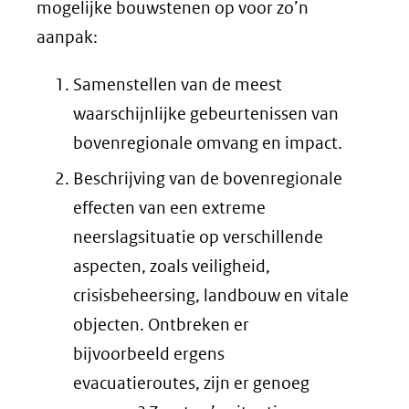
mogelijke bouwstenen op voor zo’n
aanpak:
Samenstellen van de meest
waarschijnlijke gebeurtenissen van
bovenregionale omvang en impact.
Beschrijving van de bovenregionale
effecten van een extreme
neerslagsituatie op verschillende
aspecten, zoals veiligheid,
crisisbeheersing, landbouw en vitale
objecten. Ontbreken er
bijvoorbeeld ergens
evacuatieroutes, zijn er genoeg