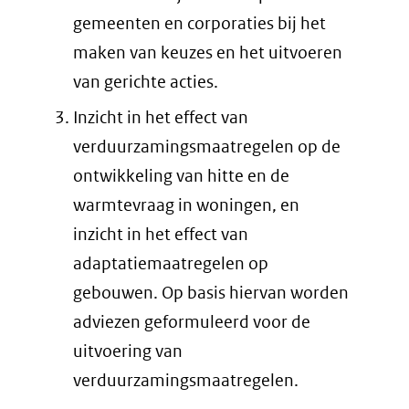
gemeenten en corporaties bij het
maken van keuzes en het uitvoeren
van gerichte acties.
Inzicht in het effect van
verduurzamingsmaatregelen op de
ontwikkeling van hitte en de
warmtevraag in woningen, en
inzicht in het effect van
adaptatiemaatregelen op
gebouwen. Op basis hiervan worden
adviezen geformuleerd voor de
uitvoering van
verduurzamingsmaatregelen.