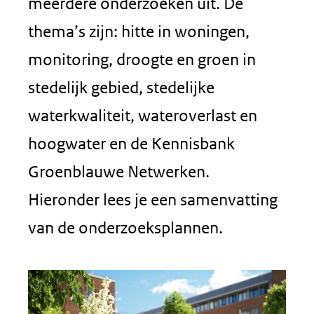
meerdere onderzoeken uit. De
thema’s zijn: hitte in woningen,
monitoring, droogte en groen in
stedelijk gebied, stedelijke
waterkwaliteit, wateroverlast en
hoogwater en de Kennisbank
Groenblauwe Netwerken.
Hieronder lees je een samenvatting
van de onderzoeksplannen.