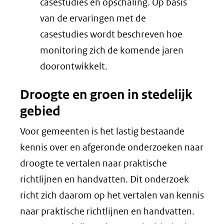
casestudies en opschaling. Op basis
van de ervaringen met de
casestudies wordt beschreven hoe
monitoring zich de komende jaren
doorontwikkelt.
Droogte en groen in stedelijk
gebied
Voor gemeenten is het lastig bestaande
kennis over en afgeronde onderzoeken naar
droogte te vertalen naar praktische
richtlijnen en handvatten. Dit onderzoek
richt zich daarom op het vertalen van kennis
naar praktische richtlijnen en handvatten.