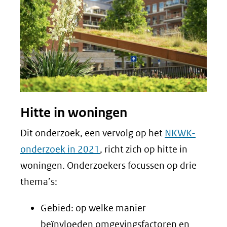
Hitte in woningen
Dit onderzoek, een vervolg op het
NKWK-
onderzoek in 2021
, richt zich op hitte in
woningen. Onderzoekers focussen op drie
thema’s:
Gebied: op welke manier
beïnvloeden omgevingsfactoren en