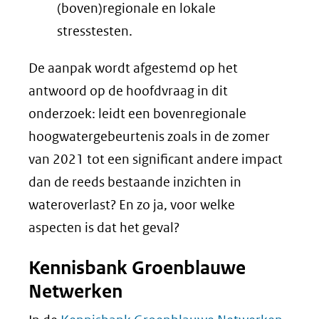
(boven)regionale en lokale
stresstesten.
De aanpak wordt afgestemd op het
antwoord op de hoofdvraag in dit
onderzoek: leidt een bovenregionale
hoogwatergebeurtenis zoals in de zomer
van 2021 tot een significant andere impact
dan de reeds bestaande inzichten in
wateroverlast? En zo ja, voor welke
aspecten is dat het geval?
Kennisbank Groenblauwe
Netwerken