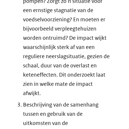
pompen? Zorgt zo’n situatie voor
een ernstige stagnatie van de
voedselvoorziening? En moeten er
bijvoorbeeld verpleegtehuizen
worden ontruimd? De impact wijkt
waarschijnlijk sterk af van een
reguliere neerslagsituatie, gezien de
schaal, duur van de overlast en
keteneffecten. Dit onderzoekt laat
zien in welke mate de impact
afwijkt.
Beschrijving van de samenhang
tussen en gebruik van de
uitkomsten van de