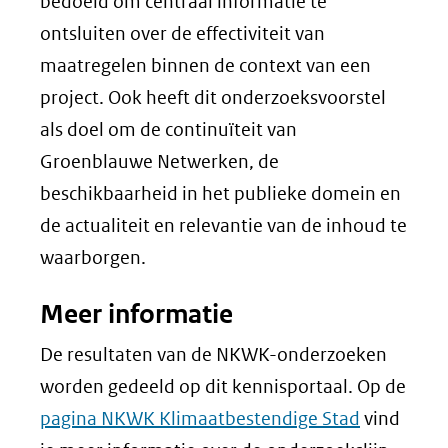
bedoeld om centraal informatie te
ontsluiten over de effectiviteit van
maatregelen binnen de context van een
project. Ook heeft dit onderzoeksvoorstel
als doel om de continuïteit van
Groenblauwe Netwerken, de
beschikbaarheid in het publieke domein en
de actualiteit en relevantie van de inhoud te
waarborgen.
Meer informatie
De resultaten van de NKWK-onderzoeken
worden gedeeld op dit kennisportaal. Op de
pagina NKWK Klimaatbestendige Stad
vind