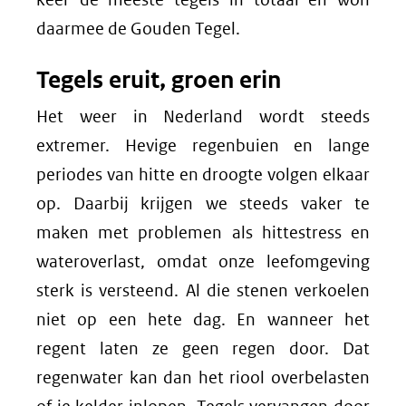
daarmee de Gouden Tegel.
Tegels eruit, groen erin
Het weer in Nederland wordt steeds
extremer. Hevige regenbuien en lange
periodes van hitte en droogte volgen elkaar
op. Daarbij krijgen we steeds vaker te
maken met problemen als hittestress en
wateroverlast, omdat onze leefomgeving
sterk is versteend. Al die stenen verkoelen
niet op een hete dag. En wanneer het
regent laten ze geen regen door. Dat
regenwater kan dan het riool overbelasten