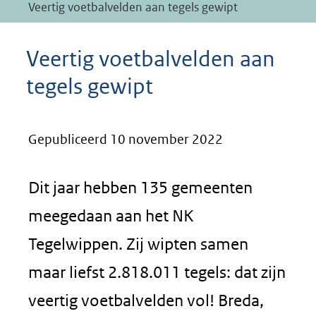
Veertig voetbalvelden aan tegels gewipt
Veertig voetbalvelden aan
tegels gewipt
Gepubliceerd 10 november 2022
Dit jaar hebben 135 gemeenten
meegedaan aan het NK
Tegelwippen. Zij wipten samen
maar liefst 2.818.011 tegels: dat zijn
veertig voetbalvelden vol! Breda,