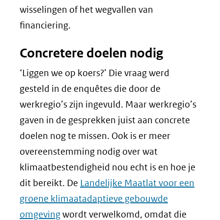
wisselingen of het wegvallen van
financiering.
Concretere doelen nodig
‘Liggen we op koers?’ Die vraag werd
gesteld in de enquêtes die door de
werkregio’s zijn ingevuld. Maar werkregio’s
gaven in de gesprekken juist aan concrete
doelen nog te missen. Ook is er meer
overeenstemming nodig over wat
klimaatbestendigheid nou echt is en hoe je
dit bereikt. De
Landelijke Maatlat voor een
groene klimaatadaptieve gebouwde
omgeving
wordt verwelkomd, omdat die