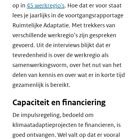
op in
45 werkregio's
. Hoe dat er voor staat
lees je jaarlijks in de voortgangsrapportage
Ruimtelijke Adaptatie. Met trekkers van
verschillende werkregio’s zijn gespreken
gevoerd. Uit de interviews blijkt dat er
tevredenheid is over de werkregio als
samenwerkingsvorm, over het nut van het
delen van kennis en over wat er in korte tijd
gezamenlijk is bereikt.
Capaciteit en financiering
De impulsregeling, bedoeld om
klimaatadaptieprojecten te financieren, is
goed ontvangen. Wel valt op dat er vooral