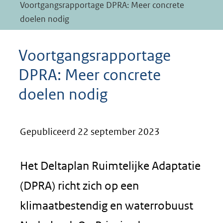
Voortgangsrapportage DPRA: Meer concrete
doelen nodig
Voortgangsrapportage
DPRA: Meer concrete
doelen nodig
Gepubliceerd 22 september 2023
Het Deltaplan Ruimtelijke Adaptatie
(DPRA) richt zich op een
klimaatbestendig en waterrobuust