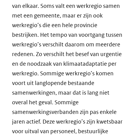
van elkaar. Soms valt een werkregio samen
met een gemeente, maar er zijn ook
werkregio’s die een hele provincie
bestrijken. Het tempo van voortgang tussen
werkregio’s verschilt daarom om meerdere
redenen. Zo verschilt het besef van urgentie
en de noodzaak van klimaatadaptatie per
werkregio. Sommige werkregio’s komen
voort uit langlopende bestaande
samenwerkingen, maar dat is lang niet
overal het geval. Sommige
samenwerkingsverbanden zijn pas enkele
jaren actief. Deze werkregio’s zijn kwetsbaar
voor uitval van personeel, bestuurlijke