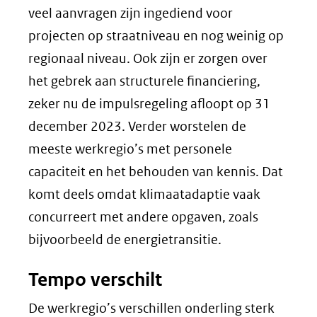
veel aanvragen zijn ingediend voor
projecten op straatniveau en nog weinig op
regionaal niveau. Ook zijn er zorgen over
het gebrek aan structurele financiering,
zeker nu de impulsregeling afloopt op 31
december 2023. Verder worstelen de
meeste werkregio’s met personele
capaciteit en het behouden van kennis. Dat
komt deels omdat klimaatadaptie vaak
concurreert met andere opgaven, zoals
bijvoorbeeld de energietransitie.
Tempo verschilt
De werkregio’s verschillen onderling sterk