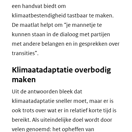
een handvat biedt om
klimaatbestendigheid tastbaar te maken.
De maatlat helpt om “je mannetje te
kunnen staan in de dialoog met partijen
met andere belangen en in gesprekken over
transities”.
Klimaatadaptatie overbodig
maken
Uit de antwoorden bleek dat
klimaatadaptatie sneller moet, maar er is
ook trots over wat er in relatief korte tijd is
bereikt. Als uiteindelijke doel wordt door
velen genoemd: het opheffen van