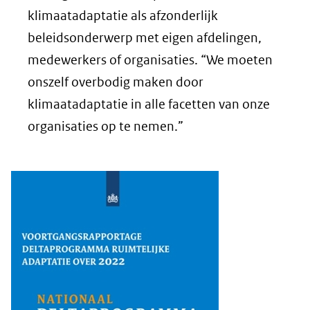
klimaatadaptatie als afzonderlijk
beleidsonderwerp met eigen afdelingen,
medewerkers of organisaties. “We moeten
onszelf overbodig maken door
klimaatadaptatie in alle facetten van onze
organisaties op te nemen.”