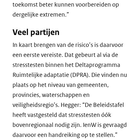
toekomst beter kunnen voorbereiden op
dergelijke extremen.”
Veel partijen
In kaart brengen van de risico’s is daarvoor
een eerste vereiste. Dat gebeurt al via de
stresstesten binnen het Deltaprogramma
Ruimtelijke adaptatie (DPRA). Die vinden nu
plaats op het niveau van gemeenten,
provincies, waterschappen en
veiligheidsregio’s. Hegger: “De Beleidstafel
heeft vastgesteld dat stresstesten óók
bovenregionaal nodig zijn. IenW is gevraagd
daarvoor een handreiking op te stellen.”