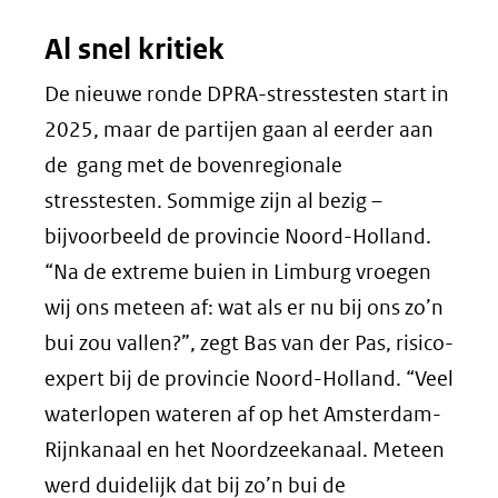
Al snel kritiek
De nieuwe ronde DPRA-stresstesten start in
2025, maar de partijen gaan al eerder aan
de gang met de bovenregionale
stresstesten. Sommige zijn al bezig –
bijvoorbeeld de provincie Noord-Holland.
“Na de extreme buien in Limburg vroegen
wij ons meteen af: wat als er nu bij ons zo’n
bui zou vallen?”, zegt Bas van der Pas, risico-
expert bij de provincie Noord-Holland. “Veel
waterlopen wateren af op het Amsterdam-
Rijnkanaal en het Noordzeekanaal. Meteen
werd duidelijk dat bij zo’n bui de