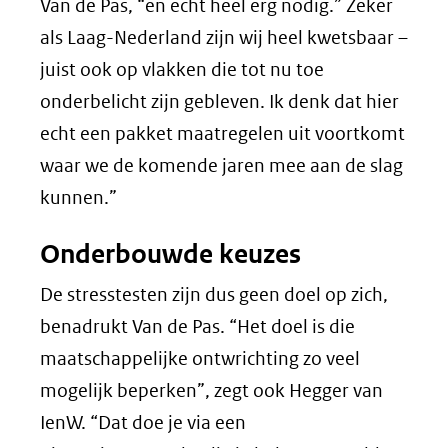
Van de Pas, “en echt heel erg nodig.” Zeker
als Laag-Nederland zijn wij heel kwetsbaar –
juist ook op vlakken die tot nu toe
onderbelicht zijn gebleven. Ik denk dat hier
echt een pakket maatregelen uit voortkomt
waar we de komende jaren mee aan de slag
kunnen.”
Onderbouwde keuzes
De stresstesten zijn dus geen doel op zich,
benadrukt Van de Pas. “Het doel is die
maatschappelijke ontwrichting zo veel
mogelijk beperken”, zegt ook Hegger van
IenW. “Dat doe je via een