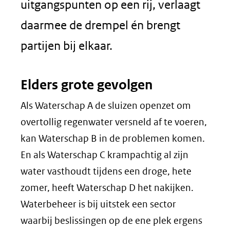
uitgangspunten op een rij, verlaagt
daarmee de drempel én brengt
partijen bij elkaar.
Elders grote gevolgen
Als Waterschap A de sluizen openzet om
overtollig regenwater versneld af te voeren,
kan Waterschap B in de problemen komen.
En als Waterschap C krampachtig al zijn
water vasthoudt tijdens een droge, hete
zomer, heeft Waterschap D het nakijken.
Waterbeheer is bij uitstek een sector
waarbij beslissingen op de ene plek ergens