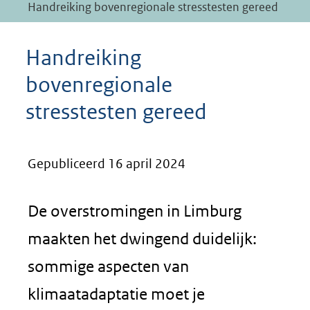
Handreiking bovenregionale stresstesten gereed
Handreiking
bovenregionale
stresstesten gereed
Gepubliceerd 16 april 2024
De overstromingen in Limburg
maakten het dwingend duidelijk:
sommige aspecten van
klimaatadaptatie moet je