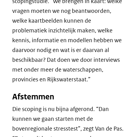
scopingstudie. “We brengen in kaart: welke
vragen moeten we nog beantwoorden,
welke kaartbeelden kunnen de
problematiek inzichtelijk maken, welke
kennis, informatie en modellen hebben we
daarvoor nodig en wat is er daarvan al
beschikbaar? Dat doen we door interviews
met onder meer de waterschappen,
provincies en Rijkswaterstaat.”
Afstemmen
Die scoping is nu bijna afgerond. “Dan
kunnen we gaan starten met de
bovenregionale stresstest”, zegt Van de Pas.