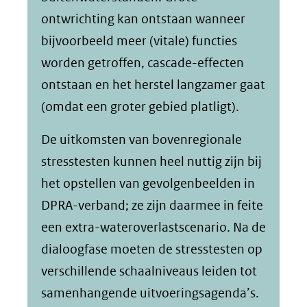
ontwrichting kan ontstaan wanneer
bijvoorbeeld meer (vitale) functies
worden getroffen, cascade-effecten
ontstaan en het herstel langzamer gaat
(omdat een groter gebied platligt).
De uitkomsten van bovenregionale
stresstesten kunnen heel nuttig zijn bij
het opstellen van gevolgenbeelden in
DPRA-verband; ze zijn daarmee in feite
een extra-wateroverlastscenario. Na de
dialoogfase moeten de stresstesten op
verschillende schaalniveaus leiden tot
samenhangende uitvoeringsagenda’s.