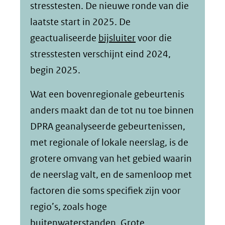
stresstesten. De nieuwe ronde van die
laatste start in 2025. De
geactualiseerde
bijsluiter
voor die
stresstesten verschijnt eind 2024,
begin 2025.
Wat een bovenregionale gebeurtenis
anders maakt dan de tot nu toe binnen
DPRA geanalyseerde gebeurtenissen,
met regionale of lokale neerslag, is de
grotere omvang van het gebied waarin
de neerslag valt, en de samenloop met
factoren die soms specifiek zijn voor
regio’s, zoals hoge
buitenwaterstanden. Grote