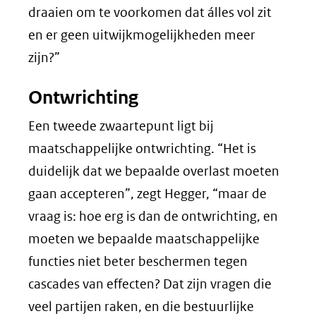
draaien om te voorkomen dat álles vol zit
en er geen uitwijkmogelijkheden meer
zijn?”
Ontwrichting
Een tweede zwaartepunt ligt bij
maatschappelijke ontwrichting. “Het is
duidelijk dat we bepaalde overlast moeten
gaan accepteren”, zegt Hegger, “maar de
vraag is: hoe erg is dan de ontwrichting, en
moeten we bepaalde maatschappelijke
functies niet beter beschermen tegen
cascades van effecten? Dat zijn vragen die
veel partijen raken, en die bestuurlijke