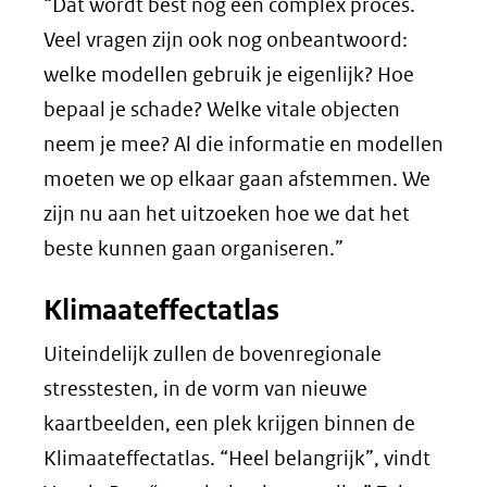
“Dat wordt best nog een complex proces.
Veel vragen zijn ook nog onbeantwoord:
welke modellen gebruik je eigenlijk? Hoe
bepaal je schade? Welke vitale objecten
neem je mee? Al die informatie en modellen
moeten we op elkaar gaan afstemmen. We
zijn nu aan het uitzoeken hoe we dat het
beste kunnen gaan organiseren.”
Klimaateffectatlas
Uiteindelijk zullen de bovenregionale
stresstesten, in de vorm van nieuwe
kaartbeelden, een plek krijgen binnen de
Klimaateffectatlas. “Heel belangrijk”, vindt