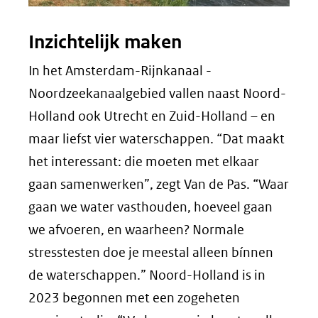
Inzichtelijk maken
In het Amsterdam-Rijnkanaal -
Noordzeekanaalgebied vallen naast Noord-
Holland ook Utrecht en Zuid-Holland – en
maar liefst vier waterschappen. “Dat maakt
het interessant: die moeten met elkaar
gaan samenwerken”, zegt Van de Pas. “Waar
gaan we water vasthouden, hoeveel gaan
we afvoeren, en waarheen? Normale
stresstesten doe je meestal alleen bínnen
de waterschappen.” Noord-Holland is in
2023 begonnen met een zogeheten