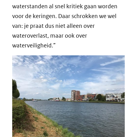
waterstanden al snel kritiek gaan worden
voor de keringen. Daar schrokken we wel
van: je praat dus niet alleen over
wateroverlast, maar ook over
waterveiligheid.”