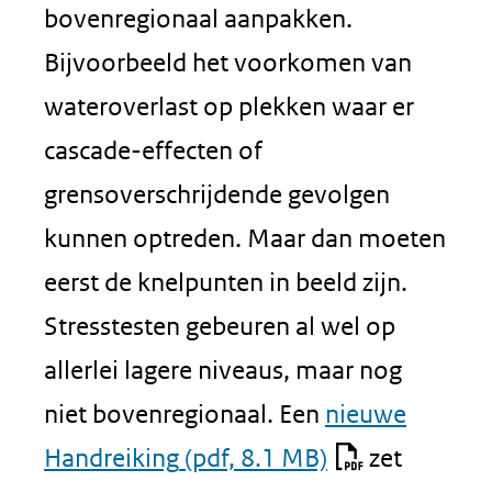
bovenregionaal aanpakken.
Bijvoorbeeld het voorkomen van
wateroverlast op plekken waar er
cascade-effecten of
grensoverschrijdende gevolgen
kunnen optreden. Maar dan moeten
eerst de knelpunten in beeld zijn.
Stresstesten gebeuren al wel op
allerlei lagere niveaus, maar nog
niet bovenregionaal. Een
nieuwe
Handreiking
(pdf, 8.1 MB)
zet