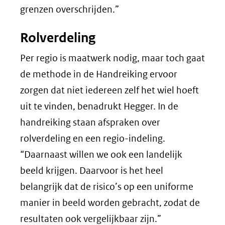
grenzen overschrijden.”
Rolverdeling
Per regio is maatwerk nodig, maar toch gaat
de methode in de Handreiking ervoor
zorgen dat niet iedereen zelf het wiel hoeft
uit te vinden, benadrukt Hegger. In de
handreiking staan afspraken over
rolverdeling en een regio-indeling.
“Daarnaast willen we ook een landelijk
beeld krijgen. Daarvoor is het heel
belangrijk dat de risico’s op een uniforme
manier in beeld worden gebracht, zodat de
resultaten ook vergelijkbaar zijn.”