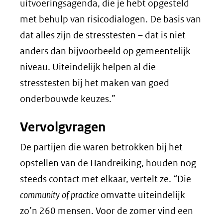
uitvoeringsagenda, die je hebt opgesteld
met behulp van risicodialogen. De basis van
dat alles zijn de stresstesten – dat is niet
anders dan bijvoorbeeld op gemeentelijk
niveau. Uiteindelijk helpen al die
stresstesten bij het maken van goed
onderbouwde keuzes.”
Vervolgvragen
De partijen die waren betrokken bij het
opstellen van de Handreiking, houden nog
steeds contact met elkaar, vertelt ze. “Die
community of practice
omvatte uiteindelijk
zo’n 260 mensen. Voor de zomer vind een