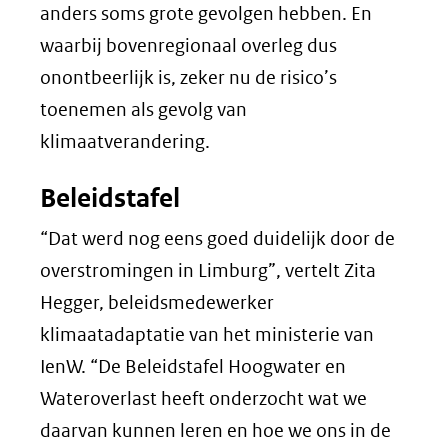
anders soms grote gevolgen hebben. En
waarbij bovenregionaal overleg dus
onontbeerlijk is, zeker nu de risico’s
toenemen als gevolg van
klimaatverandering.
Beleidstafel
“Dat werd nog eens goed duidelijk door de
overstromingen in Limburg”, vertelt Zita
Hegger, beleidsmedewerker
klimaatadaptatie van het ministerie van
IenW. “De Beleidstafel Hoogwater en
Wateroverlast heeft onderzocht wat we
daarvan kunnen leren en hoe we ons in de