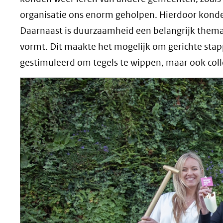
organisatie ons enorm geholpen. Hierdoor konde
Daarnaast is duurzaamheid een belangrijk thema
vormt. Dit maakte het mogelijk om gerichte stap
gestimuleerd om tegels te wippen, maar ook coll