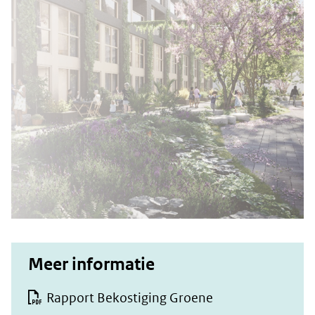
Meer informatie
Rapport Bekostiging Groene