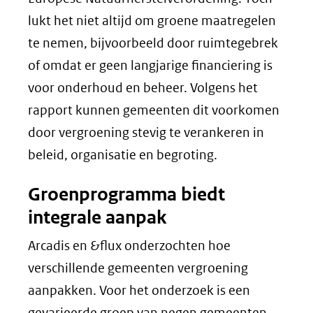
lukt het niet altijd om groene maatregelen
te nemen, bijvoorbeeld door ruimtegebrek
of omdat er geen langjarige financiering is
voor onderhoud en beheer. Volgens het
rapport kunnen gemeenten dit voorkomen
door vergroening stevig te verankeren in
beleid, organisatie en begroting.
Groenprogramma biedt
integrale aanpak
Arcadis en &flux onderzochten hoe
verschillende gemeenten vergroening
aanpakken. Voor het onderzoek is een
gevarieerde groep van negen gemeenten