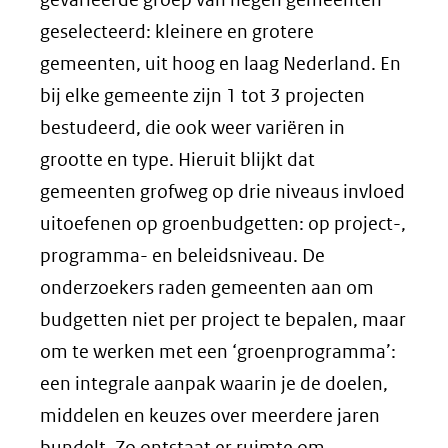
geselecteerd: kleinere en grotere
gemeenten, uit hoog en laag Nederland. En
bij elke gemeente zijn 1 tot 3 projecten
bestudeerd, die ook weer variëren in
grootte en type. Hieruit blijkt dat
gemeenten grofweg op drie niveaus invloed
uitoefenen op groenbudgetten: op project-,
programma- en beleidsniveau. De
onderzoekers raden gemeenten aan om
budgetten niet per project te bepalen, maar
om te werken met een ‘groenprogramma’:
een integrale aanpak waarin je de doelen,
middelen en keuzes over meerdere jaren
bundelt. Zo ontstaat er ruimte om