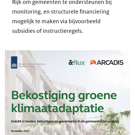
Rijk om gemeenten te ondersteunen bij
monitoring, en structurele financiering
mogelijk te maken via bijvoorbeeld
subsidies of instructieregels.