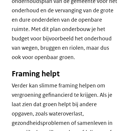
onderhoudsplan van de gemeente voor het
onderhoud en de vervanging van de grote
en dure onderdelen van de openbare
ruimte. Met dit plan onderbouw je het
budget voor bijvoorbeeld het onderhoud
van wegen, bruggen en riolen, maar dus
ook voor openbaar groen.
Framing helpt
Verder kan slimme framing helpen om
vergroening gefinancierd te krijgen. Als je
laat zien dat groen helpt bij andere
opgaven, zoals wateroverlast,
gezondheidsproblemen of samenleven in