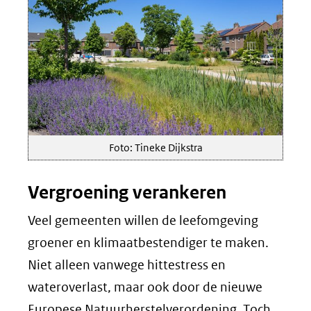
Foto: Tineke Dijkstra
Vergroening verankeren
Veel gemeenten willen de leefomgeving
groener en klimaatbestendiger te maken.
Niet alleen vanwege hittestress en
wateroverlast, maar ook door de nieuwe
Europese Natuurherstelverordening. Toch