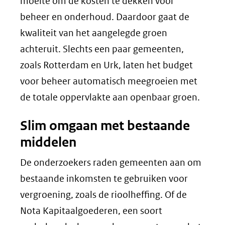
moeite om de kosten te dekken voor
beheer en onderhoud. Daardoor gaat de
kwaliteit van het aangelegde groen
achteruit. Slechts een paar gemeenten,
zoals Rotterdam en Urk, laten het budget
voor beheer automatisch meegroeien met
de totale oppervlakte aan openbaar groen.
Slim omgaan met bestaande
middelen
De onderzoekers raden gemeenten aan om
bestaande inkomsten te gebruiken voor
vergroening, zoals de rioolheffing. Of de
Nota Kapitaalgoederen, een soort