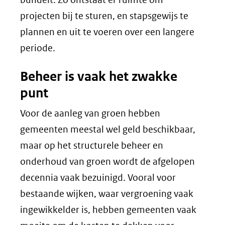
projecten bij te sturen, en stapsgewijs te
plannen en uit te voeren over een langere
periode.
Beheer is vaak het zwakke
punt
Voor de aanleg van groen hebben
gemeenten meestal wel geld beschikbaar,
maar op het structurele beheer en
onderhoud van groen wordt de afgelopen
decennia vaak bezuinigd. Vooral voor
bestaande wijken, waar vergroening vaak
ingewikkelder is, hebben gemeenten vaak