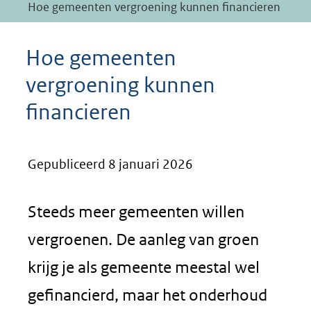
Hoe gemeenten vergroening kunnen financieren
Hoe gemeenten
vergroening kunnen
financieren
Gepubliceerd 8 januari 2026
Steeds meer gemeenten willen
vergroenen. De aanleg van groen
krijg je als gemeente meestal wel
gefinancierd, maar het onderhoud