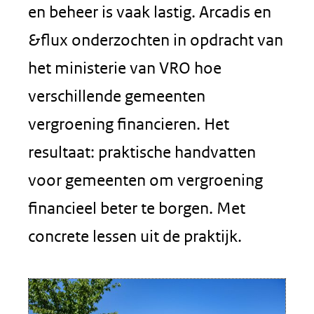
en beheer is vaak lastig. Arcadis en
&flux onderzochten in opdracht van
het ministerie van VRO hoe
verschillende gemeenten
vergroening financieren. Het
resultaat: praktische handvatten
voor gemeenten om vergroening
financieel beter te borgen. Met
concrete lessen uit de praktijk.