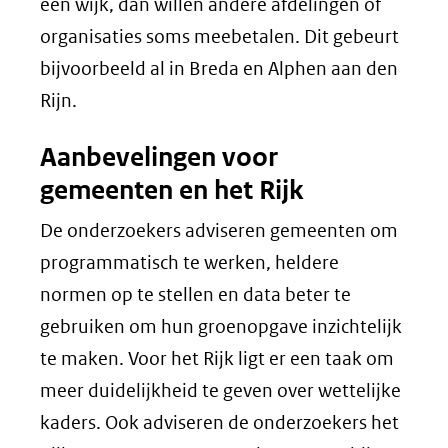
een wijk, dan willen andere afdelingen of
organisaties soms meebetalen. Dit gebeurt
bijvoorbeeld al in Breda en Alphen aan den
Rijn.
Aanbevelingen voor
gemeenten en het Rijk
De onderzoekers adviseren gemeenten om
programmatisch te werken, heldere
normen op te stellen en data beter te
gebruiken om hun groenopgave inzichtelijk
te maken. Voor het Rijk ligt er een taak om
meer duidelijkheid te geven over wettelijke
kaders. Ook adviseren de onderzoekers het