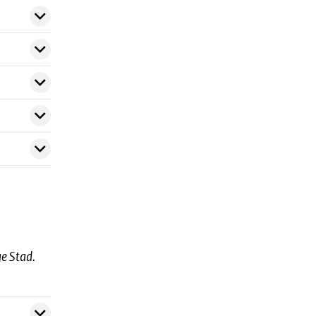
e Stad.