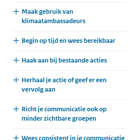
Maak gebruik van
klimaatambassadeurs
Begin op tijd en wees bereikbaar
Haak aan bij bestaande acties
Herhaal je actie of geef er een
vervolg aan
Richt je communicatie ook op
minder zichtbare groepen
Wees consistent in je communicatie