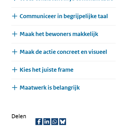
Communiceer in begrijpelijke taal
Maak het bewoners makkelijk
Maak de actie concreet en visueel
Kies het juiste frame
Uitklappen
Maatwerk is belangrijk
Delen