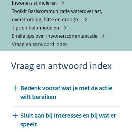
Inwoners stimuleren
Toolkit Basiscommunicatie wateroverlast,
overstroming, hitte en droogte
Tips en hulpmiddelen
Snelle tips over inwonerscommunicatie
Vraag en antwoord index
Vraag en antwoord index
Bedenk vooraf wat je met de actie
wilt bereiken
Sluit aan bij interesses en bij wat er
speelt