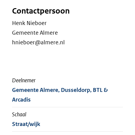
Contactpersoon
Henk Nieboer
Gemeente Almere
hnieboer@almere.nl
Deelnemer
Gemeente Almere, Dusseldorp, BTL &
Arcadis
Schaal
Straat/wijk