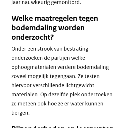
jaar nauwkeurig gemonitord.
Welke maatregelen tegen
bodemdaling worden
onderzocht?
Onder een strook van bestrating
onderzoeken de partijen welke
ophoogmaterialen verdere bodemdaling
zoveel mogelijk tegengaan. Ze testen
hiervoor verschillende lichtgewicht
materialen. Op dezelfde plek onderzoeken
ze meteen ook hoe ze er water kunnen
bergen.