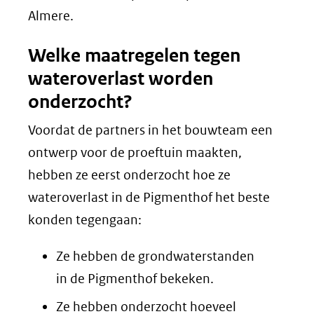
Almere.
Welke maatregelen tegen
wateroverlast worden
onderzocht?
Voordat de partners in het bouwteam een
ontwerp voor de proeftuin maakten,
hebben ze eerst onderzocht hoe ze
wateroverlast in de Pigmenthof het beste
konden tegengaan:
Ze hebben de grondwaterstanden
in de Pigmenthof bekeken.
Ze hebben onderzocht hoeveel