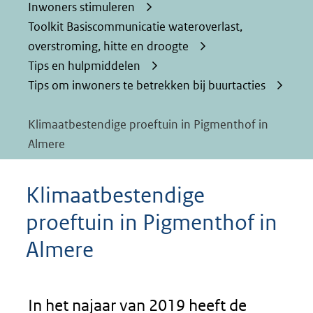
Inwoners stimuleren
Toolkit Basiscommunicatie wateroverlast,
overstroming, hitte en droogte
Tips en hulpmiddelen
Tips om inwoners te betrekken bij buurtacties
Klimaatbestendige proeftuin in Pigmenthof in
Almere
Klimaatbestendige
proeftuin in Pigmenthof in
Almere
In het najaar van 2019 heeft de