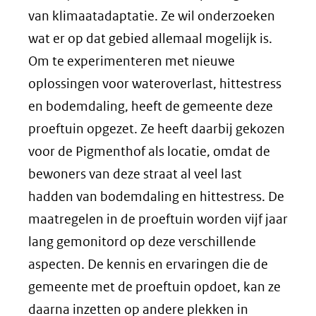
van klimaatadaptatie. Ze wil onderzoeken
wat er op dat gebied allemaal mogelijk is.
Om te experimenteren met nieuwe
oplossingen voor wateroverlast, hittestress
en bodemdaling, heeft de gemeente deze
proeftuin opgezet. Ze heeft daarbij gekozen
voor de Pigmenthof als locatie, omdat de
bewoners van deze straat al veel last
hadden van bodemdaling en hittestress. De
maatregelen in de proeftuin worden vijf jaar
lang gemonitord op deze verschillende
aspecten. De kennis en ervaringen die de
gemeente met de proeftuin opdoet, kan ze
daarna inzetten op andere plekken in