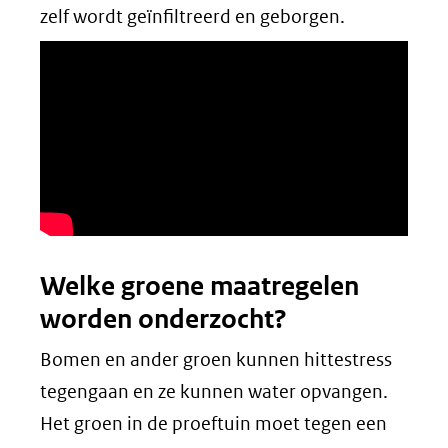
zelf wordt geïnfiltreerd en geborgen.
Welke groene maatregelen
worden onderzocht?
Bomen en ander groen kunnen hittestress
tegengaan en ze kunnen water opvangen.
Het groen in de proeftuin moet tegen een