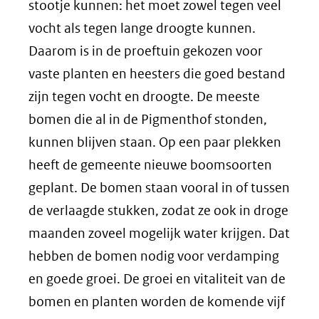
stootje kunnen: het moet zowel tegen veel
vocht als tegen lange droogte kunnen.
Daarom is in de proeftuin gekozen voor
vaste planten en heesters die goed bestand
zijn tegen vocht en droogte. De meeste
bomen die al in de Pigmenthof stonden,
kunnen blijven staan. Op een paar plekken
heeft de gemeente nieuwe boomsoorten
geplant. De bomen staan vooral in of tussen
de verlaagde stukken, zodat ze ook in droge
maanden zoveel mogelijk water krijgen. Dat
hebben de bomen nodig voor verdamping
en goede groei. De groei en vitaliteit van de
bomen en planten worden de komende vijf