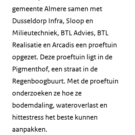
gemeente Almere samen met
Dusseldorp Infra, Sloop en
Milieutechniek, BTL Advies, BTL
Realisatie en Arcadis een proeftuin
opgezet. Deze proeftuin ligt in de
Pigmenthof, een straat in de
Regenboogbuurt. Met de proeftuin
onderzoeken ze hoe ze
bodemdaling, wateroverlast en
hittestress het beste kunnen
aanpakken.