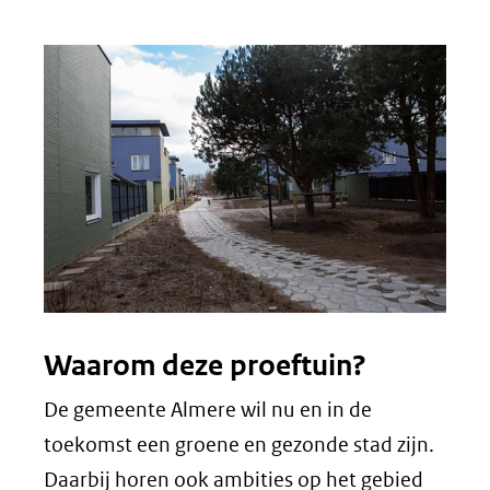
Waarom deze proeftuin?
De gemeente Almere wil nu en in de
toekomst een groene en gezonde stad zijn.
Daarbij horen ook ambities op het gebied