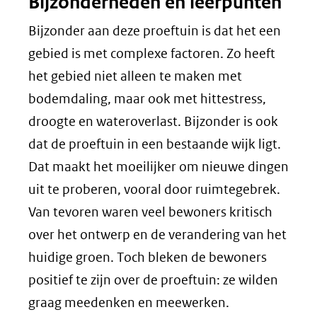
Bijzonderheden en leerpunten
Bijzonder aan deze proeftuin is dat het een
gebied is met complexe factoren. Zo heeft
het gebied niet alleen te maken met
bodemdaling, maar ook met hittestress,
droogte en wateroverlast. Bijzonder is ook
dat de proeftuin in een bestaande wijk ligt.
Dat maakt het moeilijker om nieuwe dingen
uit te proberen, vooral door ruimtegebrek.
Van tevoren waren veel bewoners kritisch
over het ontwerp en de verandering van het
huidige groen. Toch bleken de bewoners
positief te zijn over de proeftuin: ze wilden
graag meedenken en meewerken.