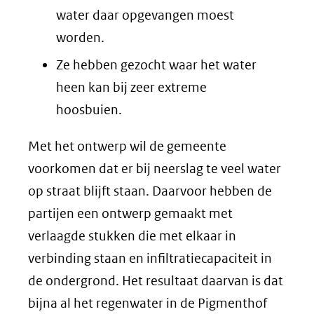
water daar opgevangen moest
worden.
Ze hebben gezocht waar het water
heen kan bij zeer extreme
hoosbuien.
Met het ontwerp wil de gemeente
voorkomen dat er bij neerslag te veel water
op straat blijft staan. Daarvoor hebben de
partijen een ontwerp gemaakt met
verlaagde stukken die met elkaar in
verbinding staan en infiltratiecapaciteit in
de ondergrond. Het resultaat daarvan is dat
bijna al het regenwater in de Pigmenthof