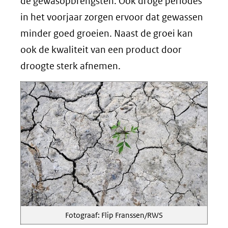
de gewasopbrengsten. Ook droge periodes
in het voorjaar zorgen ervoor dat gewassen
minder goed groeien. Naast de groei kan
ook de kwaliteit van een product door
droogte sterk afnemen.
Fotograaf: Flip Franssen/RWS