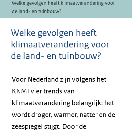
Welke gevolgen heeft klimaatverandering voor
de land- en tuinbouw?
Welke gevolgen heeft
klimaatverandering voor
de land- en tuinbouw?
Voor Nederland zijn volgens het
KNMI vier trends van
klimaatverandering belangrijk: het
wordt droger, warmer, natter en de
zeespiegel stijgt. Door de