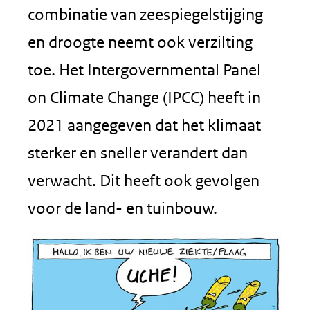
combinatie van zeespiegelstijging
en droogte neemt ook verzilting
toe. Het Intergovernmental Panel
on Climate Change (IPCC) heeft in
2021 aangegeven dat het klimaat
sterker en sneller verandert dan
verwacht. Dit heeft ook gevolgen
voor de land- en tuinbouw.