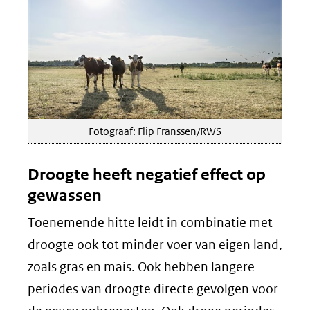
website)
Fotograaf: Flip Franssen/RWS
Droogte heeft negatief effect op
gewassen
Toenemende hitte leidt in combinatie met
droogte ook tot minder voer van eigen land,
zoals gras en mais. Ook hebben langere
periodes van droogte directe gevolgen voor