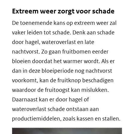
Extreem weer zorgt voor schade
De toenemende kans op extreem weer zal
vaker leiden tot schade. Denk aan schade
door hagel, wateroverlast en late
nachtvorst. Zo gaan fruitbomen eerder
bloeien doordat het warmer wordt. Als er
dan in deze bloeiperiode nog nachtvorst
voorkomt, kan de fruitknop beschadigen
waardoor de fruitoogst kan mislukken.
Daarnaast kan er door hagel of
wateroverlast schade ontstaan aan
productiemiddelen, zoals kassen en stallen.