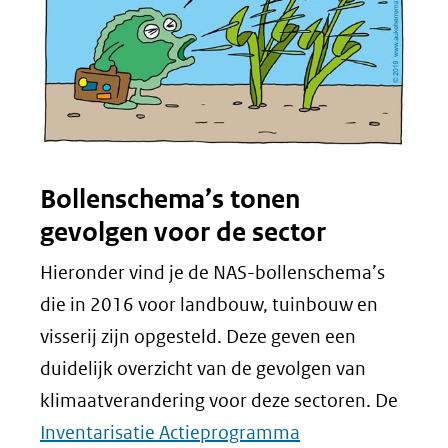
Bollenschema’s tonen
gevolgen voor de sector
Hieronder vind je de NAS-bollenschema’s
die in 2016 voor landbouw, tuinbouw en
visserij zijn opgesteld. Deze geven een
duidelijk overzicht van de gevolgen van
klimaatverandering voor deze sectoren. De
Inventarisatie Actieprogramma