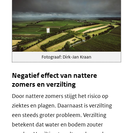
Fotograaf: Dirk-Jan Kraan
Negatief effect van nattere
zomers en verzilting
Door nattere zomers stijgt het risico op
ziektes en plagen. Daarnaast is verzilting
een steeds groter probleem. Verzilting
betekent dat water en bodem zouter