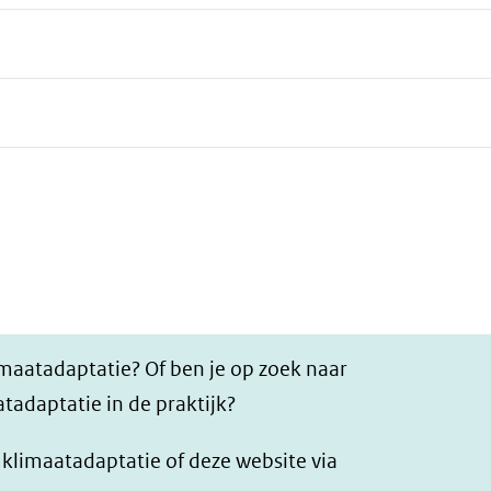
imaatadaptatie? Of ben je op zoek naar
tadaptatie in de praktijk?
r klimaatadaptatie of deze website via