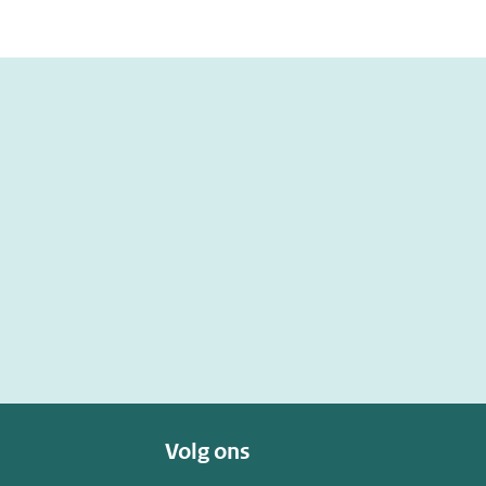
Volg ons