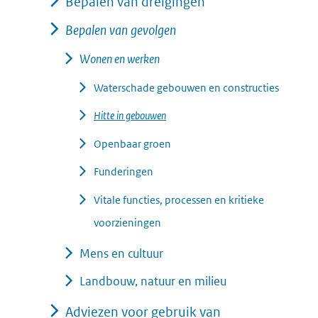
Bepalen van dreigingen
Bepalen van gevolgen
Wonen en werken
Waterschade gebouwen en constructies
Hitte in gebouwen
Openbaar groen
Funderingen
Vitale functies, processen en kritieke
voorzieningen
Mens en cultuur
Landbouw, natuur en milieu
Adviezen voor gebruik van