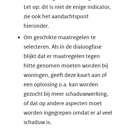
Let op: dit is niet de enige indicator,
zie ook het aandachtspunt
hieronder.
Om geschikte maatregelen te
selecteren. Als in de dialoogfase
blijkt dat er maatregelen tegen
hitte genomen moeten worden bij
woningen, geeft deze kaart aan of
een oplossing o.a. kan worden
gezocht bij meer schaduwwerking,
of dat op andere aspecten moet
worden ingegrepen omdat er al veel
schaduw is.