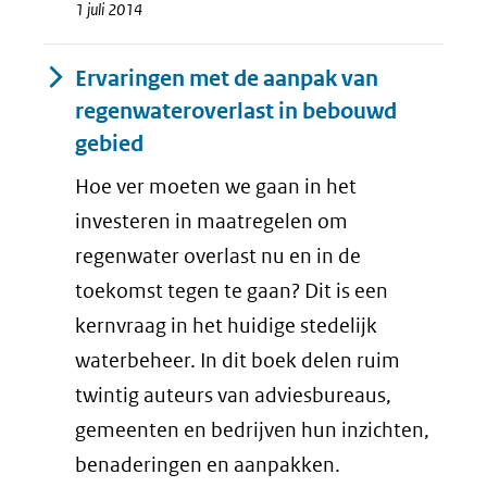
1 juli 2014
Ervaringen met de aanpak van
regenwateroverlast in bebouwd
gebied
Hoe ver moeten we gaan in het
investeren in maatregelen om
regenwater overlast nu en in de
toekomst tegen te gaan? Dit is een
kernvraag in het huidige stedelijk
waterbeheer. In dit boek delen ruim
twintig auteurs van adviesbureaus,
gemeenten en bedrijven hun inzichten,
benaderingen en aanpakken.