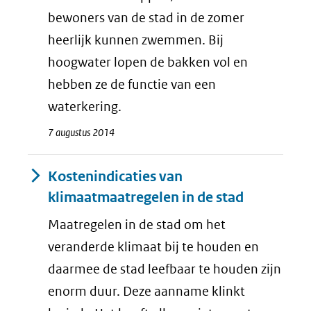
bewoners van de stad in de zomer
heerlijk kunnen zwemmen. Bij
hoogwater lopen de bakken vol en
hebben ze de functie van een
waterkering.
7 augustus 2014
Kostenindicaties van
klimaatmaatregelen in de stad
Maatregelen in de stad om het
veranderde klimaat bij te houden en
daarmee de stad leefbaar te houden zijn
enorm duur. Deze aanname klinkt