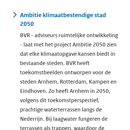
Resultaten
Ambitie klimaatbestendige stad
2050
BVR - adviseurs ruimtelijke ontwikkeling
- laat met het project Ambitie 2050 zien
dat elke klimaatopgave kansen biedt in
bestaande steden. BVR heeft
toekomstbeelden ontworpen voor de
steden Arnhem, Rotterdam, Kampen en
Eindhoven. Zo heeft Arnhem in 2050,
volgens dit toekomstperspectief,
prachtige waterterrassen langs de
Nederrijn. Bij laagwater fungeren de
terrassen als trappen, waardoor de