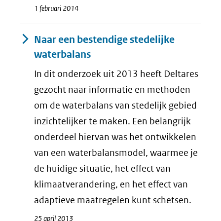
1 februari 2014
Naar een bestendige stedelijke
waterbalans
In dit onderzoek uit 2013 heeft Deltares
gezocht naar informatie en methoden
om de waterbalans van stedelijk gebied
inzichtelijker te maken. Een belangrijk
onderdeel hiervan was het ontwikkelen
van een waterbalansmodel, waarmee je
de huidige situatie, het effect van
klimaatverandering, en het effect van
adaptieve maatregelen kunt schetsen.
25 april 2013