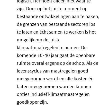
logisch. Het hoeft alleen niet waar te
zijn. Door op het juiste moment op
bestaande ontwikkelingen aan te haken,
de grenzen van bestaande sectoren los
te laten en écht samen te werken is het
mogelijk om de juiste
klimaatmaatregelen te nemen. De
komende 30-40 jaar gaat de openbare
ruimte overal ergens op de schop. Als de
levenscyclus van maatregelen goed
meegenomen wordt en alle kosten én
baten meegenomen worden kunnen
opties inclusief klimaatmaatregelen
goedkoper zijn.