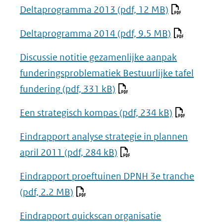
Deltaprogramma 2013
(pdf, 12 MB)
Deltaprogramma 2014
(pdf, 9.5 MB)
Discussie notitie gezamenlijke aanpak
funderingsproblematiek Bestuurlijke tafel
fundering
(pdf, 331 kB)
Een strategisch kompas
(pdf, 234 kB)
Eindrapport analyse strategie in plannen
april 2011
(pdf, 284 kB)
Eindrapport proeftuinen DPNH 3e tranche
(pdf, 2.2 MB)
Eindrapport quickscan organisatie