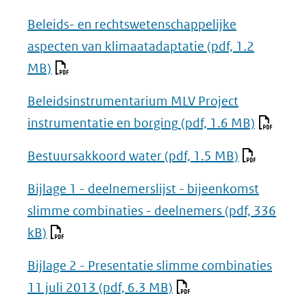
Beleids- en rechtswetenschappelijke
aspecten van klimaatadaptatie
(pdf, 1.2
MB)
Beleidsinstrumentarium MLV Project
instrumentatie en borging
(pdf, 1.6 MB)
Bestuursakkoord water
(pdf, 1.5 MB)
Bijlage 1 - deelnemerslijst - bijeenkomst
slimme combinaties - deelnemers
(pdf, 336
kB)
Bijlage 2 - Presentatie slimme combinaties
11 juli 2013
(pdf, 6.3 MB)