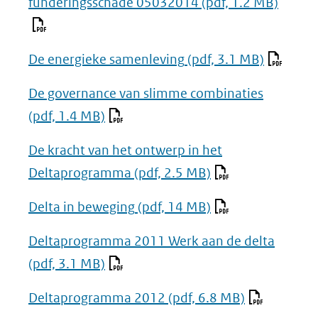
funderingsschade 05032014
(pdf, 1.2 MB)
De energieke samenleving
(pdf, 3.1 MB)
De governance van slimme combinaties
(pdf, 1.4 MB)
De kracht van het ontwerp in het
Deltaprogramma
(pdf, 2.5 MB)
Delta in beweging
(pdf, 14 MB)
Deltaprogramma 2011 Werk aan de delta
(pdf, 3.1 MB)
Deltaprogramma 2012
(pdf, 6.8 MB)