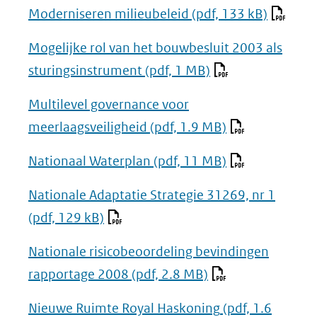
Moderniseren milieubeleid
(pdf, 133 kB)
Mogelijke rol van het bouwbesluit 2003 als
sturingsinstrument
(pdf, 1 MB)
Multilevel governance voor
meerlaagsveiligheid
(pdf, 1.9 MB)
Nationaal Waterplan
(pdf, 11 MB)
Nationale Adaptatie Strategie 31269, nr 1
(pdf, 129 kB)
Nationale risicobeoordeling bevindingen
rapportage 2008
(pdf, 2.8 MB)
Nieuwe Ruimte Royal Haskoning
(pdf, 1.6