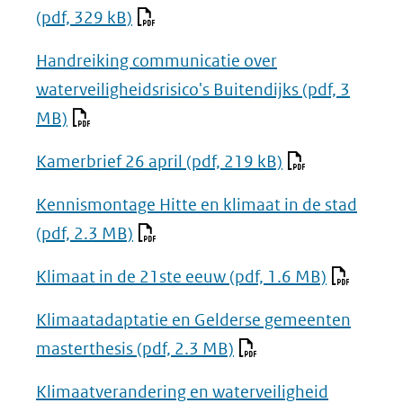
(pdf, 329 kB)
Handreiking communicatie over
waterveiligheidsrisico's Buitendijks
(pdf, 3
MB)
Kamerbrief 26 april
(pdf, 219 kB)
Kennismontage Hitte en klimaat in de stad
(pdf, 2.3 MB)
Klimaat in de 21ste eeuw
(pdf, 1.6 MB)
Klimaatadaptatie en Gelderse gemeenten
masterthesis
(pdf, 2.3 MB)
Klimaatverandering en waterveiligheid