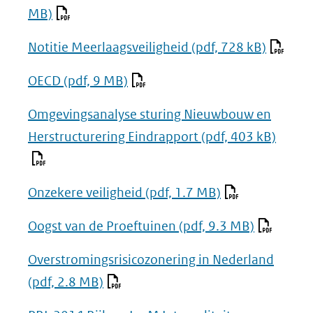
MB)
Notitie Meerlaagsveiligheid
(pdf, 728 kB)
OECD
(pdf, 9 MB)
Omgevingsanalyse sturing Nieuwbouw en
Herstructurering Eindrapport
(pdf, 403 kB)
Onzekere veiligheid
(pdf, 1.7 MB)
Oogst van de Proeftuinen
(pdf, 9.3 MB)
Overstromingsrisicozonering in Nederland
(pdf, 2.8 MB)