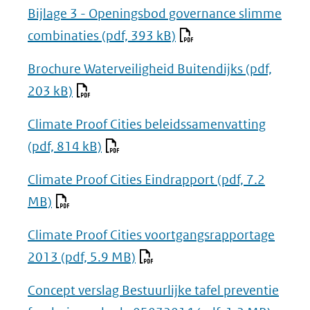
Bijlage 3 - Openingsbod governance slimme
combinaties
(pdf, 393 kB)
Brochure Waterveiligheid Buitendijks
(pdf,
203 kB)
Climate Proof Cities beleidssamenvatting
(pdf, 814 kB)
Climate Proof Cities Eindrapport
(pdf, 7.2
MB)
Climate Proof Cities voortgangsrapportage
2013
(pdf, 5.9 MB)
Concept verslag Bestuurlijke tafel preventie