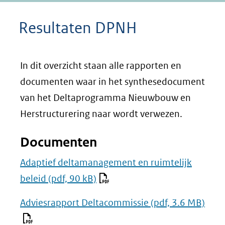
Resultaten DPNH
In dit overzicht staan alle rapporten en
documenten waar in het synthesedocument
van het Deltaprogramma Nieuwbouw en
Herstructurering naar wordt verwezen.
Documenten
Adaptief deltamanagement en ruimtelijk
beleid
(pdf, 90 kB)
Adviesrapport Deltacommissie
(pdf, 3.6 MB)