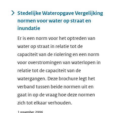
Resultaten
Stedelijke Wateropgave Vergelijking
normen voor water op straat en
inundatie
Er is een norm voor het optreden van
water op straat in relatie tot de
capaciteit van de riolering en een norm
voor overstromingen van waterlopen in
relatie tot de capaciteit van de
watergangen. Deze brochure legt het
verband tussen beide normen uit en
gaat in op de vraag hoe deze normen
zich tot elkaar verhouden.
1 november 2006