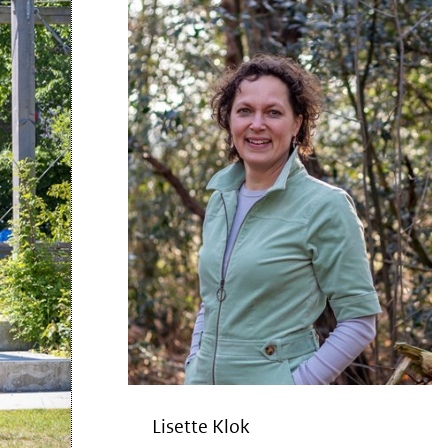
Lisette Klok