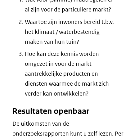
al zijn voor de particuliere markt?
Waartoe zijn inwoners bereid t.b.v.
het klimaat / waterbestendig
maken van hun tuin?
Hoe kan deze kennis worden
omgezet in voor de markt
aantrekkelijke producten en
diensten waarmee de markt zich
verder kan ontwikkelen?
Resultaten openbaar
De uitkomsten van de
onderzoeksrapporten kunt u zelf lezen. Per