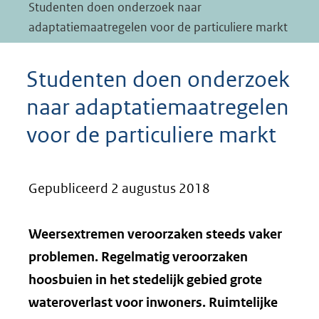
Studenten doen onderzoek naar
adaptatiemaatregelen voor de particuliere markt
Studenten doen onderzoek
naar adaptatiemaatregelen
voor de particuliere markt
Gepubliceerd 2 augustus 2018
Weersextremen veroorzaken steeds vaker
problemen. Regelmatig veroorzaken
hoosbuien in het stedelijk gebied grote
wateroverlast voor inwoners. Ruimtelijke