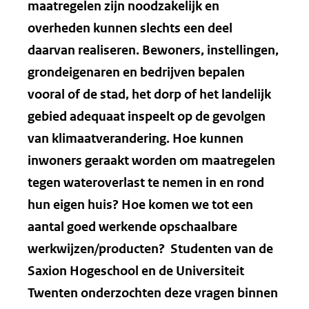
maatregelen zijn noodzakelijk en
overheden kunnen slechts een deel
daarvan realiseren. Bewoners, instellingen,
grondeigenaren en bedrijven bepalen
vooral of de stad, het dorp of het landelijk
gebied adequaat inspeelt op de gevolgen
van klimaatverandering. Hoe kunnen
inwoners geraakt worden om maatregelen
tegen wateroverlast te nemen in en rond
hun eigen huis? Hoe komen we tot een
aantal goed werkende opschaalbare
werkwijzen/producten? Studenten van de
Saxion Hogeschool en de Universiteit
Twenten onderzochten deze vragen binnen