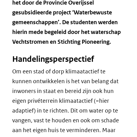
het door de Provincie Overijssel
gesubsidieerde project ‘Waterbewuste
gemeenschappen’. De studenten werden
hierin mede begeleid door het waterschap
Vechtstromen en Stichting Pioneering.
Handelingsperspectief
Om een stad of dorp klimaatactief te
kunnen ontwikkelen is het van belang dat
inwoners in staat en bereid zijn ook hun
eigen privéterrein klimaatactief (=hier
adaptief) in te richten. Dit om water op te
vangen, vast te houden en ook om schade
aan het eigen huis te verminderen. Maar