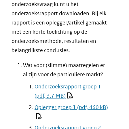
onderzoeksvraag kunt u het
onderzoeksrapport downloaden. Bij elk
rapport is een oplegger/artikel gemaakt
met een korte toelichting op de
onderzoeksmethode, resultaten en
belangrijkste conclusies.
Wat voor (slimme) maatregelen er
al zijn voor de particuliere markt?
Onderzoeksrapport groep 1
(pdf, 3.7 MB)
Oplegger groep 1
(pdf, 460 kB)
Onderzoeksrapport groep 2