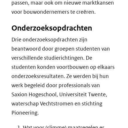
passen, maar ook om nieuwe marktkansen
voor bouwondernemers te creëren.
Onderzoeksopdrachten
Drie onderzoeksopdrachten zijn
beantwoord door groepen studenten van
verschillende studierichtingen. De
studenten konden voortbouwen op elkaars
onderzoeksresultaten. Ze werden bij hun
werk begeleid door professionals van
Saxion Hogeschool, Universiteit Twente,
waterschap Vechtstromen en stichting
Pioneering.
Wat voor (slimme) maatregelen er