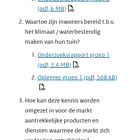
(pdf, 6 MB)
Waartoe zijn inwoners bereid t.b.v.
het klimaat / waterbestendig
maken van hun tuin?
Onderzoeksrapport groep 1
(pdf, 3.4 MB)
Oplegger groep 1
(pdf, 508 kB)
Hoe kan deze kennis worden
omgezet in voor de markt
aantrekkelijke producten en
diensten waarmee de markt zich