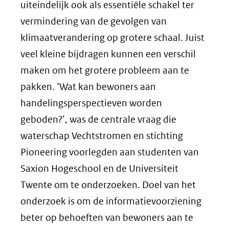
uiteindelijk ook als essentiële schakel ter
vermindering van de gevolgen van
klimaatverandering op grotere schaal. Juist
veel kleine bijdragen kunnen een verschil
maken om het grotere probleem aan te
pakken. ‘Wat kan bewoners aan
handelingsperspectieven worden
geboden?’, was de centrale vraag die
waterschap Vechtstromen en stichting
Pioneering voorlegden aan studenten van
Saxion Hogeschool en de Universiteit
Twente om te onderzoeken. Doel van het
onderzoek is om de informatievoorziening
beter op behoeften van bewoners aan te