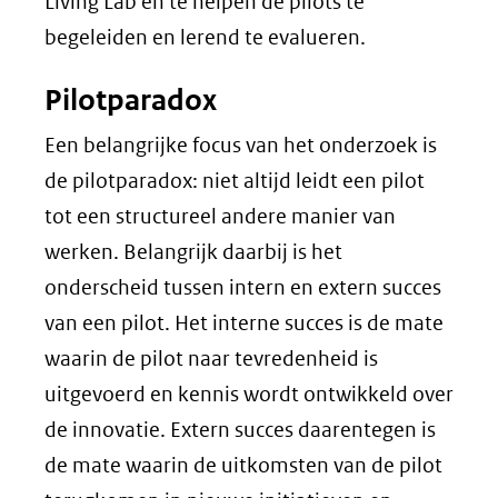
Living Lab en te helpen de pilots te
begeleiden en lerend te evalueren.
Pilotparadox
Een belangrijke focus van het onderzoek is
de pilotparadox: niet altijd leidt een pilot
tot een structureel andere manier van
werken. Belangrijk daarbij is het
onderscheid tussen intern en extern succes
van een pilot. Het interne succes is de mate
waarin de pilot naar tevredenheid is
uitgevoerd en kennis wordt ontwikkeld over
de innovatie. Extern succes daarentegen is
de mate waarin de uitkomsten van de pilot