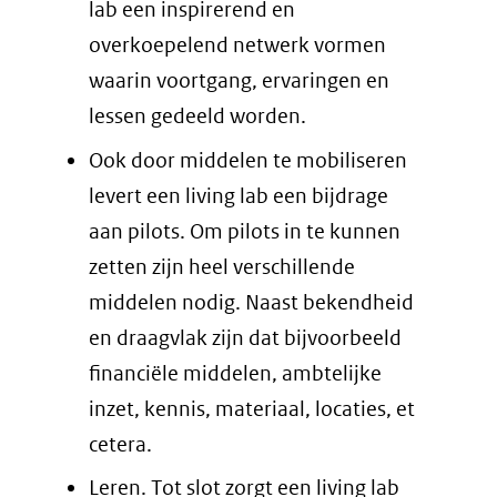
lab een inspirerend en
overkoepelend netwerk vormen
waarin voortgang, ervaringen en
lessen gedeeld worden.
Ook door middelen te mobiliseren
levert een living lab een bijdrage
aan pilots. Om pilots in te kunnen
zetten zijn heel verschillende
middelen nodig. Naast bekendheid
en draagvlak zijn dat bijvoorbeeld
financiële middelen, ambtelijke
inzet, kennis, materiaal, locaties, et
cetera.
Leren. Tot slot zorgt een living lab