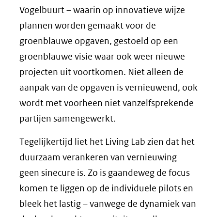
Vogelbuurt – waarin op innovatieve wijze
plannen worden gemaakt voor de
groenblauwe opgaven, gestoeld op een
groenblauwe visie waar ook weer nieuwe
projecten uit voortkomen. Niet alleen de
aanpak van de opgaven is vernieuwend, ook
wordt met voorheen niet vanzelfsprekende
partijen samengewerkt.
Tegelijkertijd liet het Living Lab zien dat het
duurzaam verankeren van vernieuwing
geen sinecure is. Zo is gaandeweg de focus
komen te liggen op de individuele pilots en
bleek het lastig – vanwege de dynamiek van