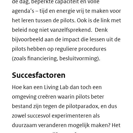
de dag, beperkte capaciteit en volle
agenda’s – tijd en energie vrij te maken voor
het leren tussen de pilots. Ook is de link met
beleid nog niet vanzelfsprekend. Denk
bijvoorbeeld aan de impact die lessen uit de
pilots hebben op reguliere procedures
(zoals financiering, besluitvorming).
Succesfactoren
Hoe kan een Living Lab dan toch een
omgeving creëren waarin pilots beter
bestand zijn tegen de pilotparadox, en dus
zowel succesvol experimenteren als
duurzaam veranderen mogelijk maken? Het