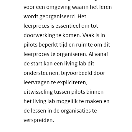
voor een omgeving waarin het leren
wordt georganiseerd. Het
leerproces is essentieel om tot
doorwerking te komen. Vaak is in
pilots beperkt tijd en ruimte om dit
leerproces te organiseren. Al vanaf
de start kan een living lab dit
ondersteunen, bijvoorbeeld door
leervragen te expliciteren,
uitwisseling tussen pilots binnen
het living lab mogelijk te maken en
de lessen in de organisaties te
verspreiden.