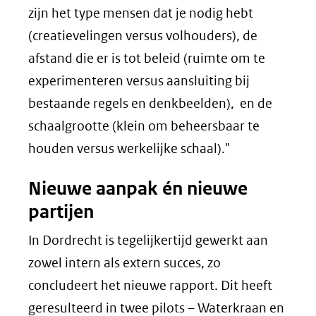
zijn het type mensen dat je nodig hebt
(creatievelingen versus volhouders), de
afstand die er is tot beleid (ruimte om te
experimenteren versus aansluiting bij
bestaande regels en denkbeelden), en de
schaalgrootte (klein om beheersbaar te
houden versus werkelijke schaal)."
Nieuwe aanpak én nieuwe
partijen
In Dordrecht is tegelijkertijd gewerkt aan
zowel intern als extern succes, zo
concludeert het nieuwe rapport. Dit heeft
geresulteerd in twee pilots – Waterkraan en