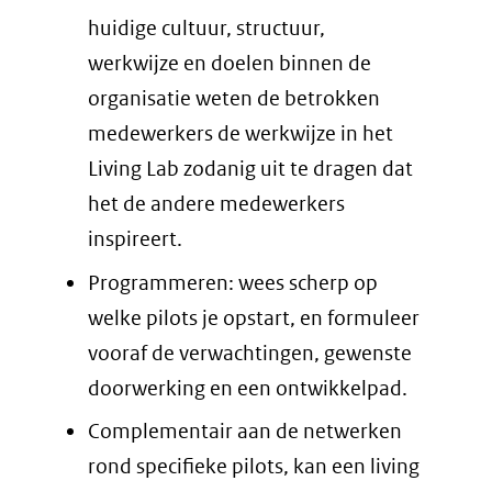
huidige cultuur, structuur,
werkwijze en doelen binnen de
organisatie weten de betrokken
medewerkers de werkwijze in het
Living Lab zodanig uit te dragen dat
het de andere medewerkers
inspireert.
Programmeren: wees scherp op
welke pilots je opstart, en formuleer
vooraf de verwachtingen, gewenste
doorwerking en een ontwikkelpad.
Complementair aan de netwerken
rond specifieke pilots, kan een living