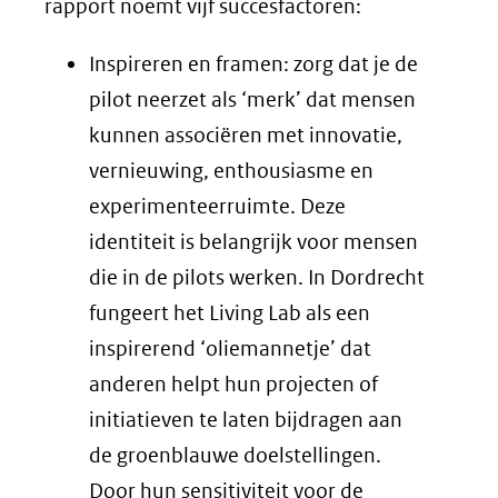
rapport noemt vijf succesfactoren:
Inspireren en framen: zorg dat je de
pilot neerzet als ‘merk’ dat mensen
kunnen associëren met innovatie,
vernieuwing, enthousiasme en
experimenteerruimte. Deze
identiteit is belangrijk voor mensen
die in de pilots werken. In Dordrecht
fungeert het Living Lab als een
inspirerend ‘oliemannetje’ dat
anderen helpt hun projecten of
initiatieven te laten bijdragen aan
de groenblauwe doelstellingen.
Door hun sensitiviteit voor de