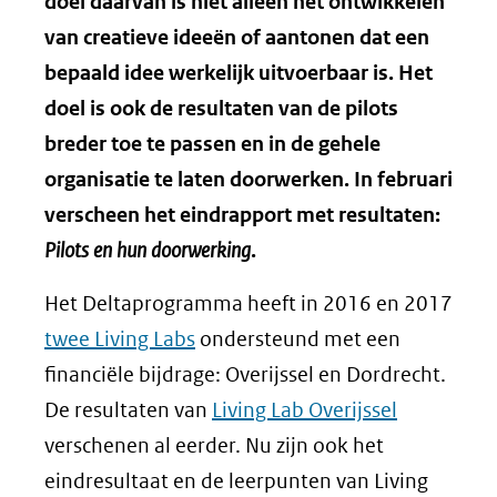
doel daarvan is niet alleen het ontwikkelen
van creatieve ideeën of aantonen dat een
bepaald idee werkelijk uitvoerbaar is. Het
doel is ook de resultaten van de pilots
breder toe te passen en in de gehele
organisatie te laten doorwerken. In februari
verscheen het eindrapport met resultaten:
Pilots en hun doorwerking
.
Het Deltaprogramma heeft in 2016 en 2017
twee Living Labs
ondersteund met een
financiële bijdrage: Overijssel en Dordrecht.
De resultaten van
Living Lab Overijssel
verschenen al eerder. Nu zijn ook het
eindresultaat en de leerpunten van Living