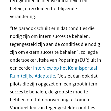
terugkomen in nieuwe initiatieven en
beleid, en zo leiden tot blijvende
verandering.
“De paradox schuilt erin dat condities die
nodig zijn om intern succes te behalen,
tegengesteld zijn aan de condities die nodig
zijn om extern succes te behalen”, zo legde
onderzoeker Jitske van Popering (EUR) uit in
een eerder
interview op het Kennisportaal
Ruimtelijke Adaptatie
. “Je ziet dan ook dat
pilots die zijn opgezet om een groot intern
succes te behalen, de grootste moeite
hebben om tot doorwerking te komen.
Voorbeelden van tegengestelde condities