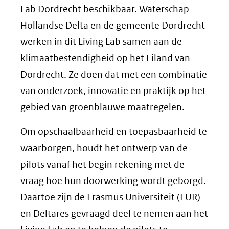
Lab Dordrecht beschikbaar. Waterschap
Hollandse Delta en de gemeente Dordrecht
werken in dit Living Lab samen aan de
klimaatbestendigheid op het Eiland van
Dordrecht. Ze doen dat met een combinatie
van onderzoek, innovatie en praktijk op het
gebied van groenblauwe maatregelen.
Om opschaalbaarheid en toepasbaarheid te
waarborgen, houdt het ontwerp van de
pilots vanaf het begin rekening met de
vraag hoe hun doorwerking wordt geborgd.
Daartoe zijn de Erasmus Universiteit (EUR)
en Deltares gevraagd deel te nemen aan het