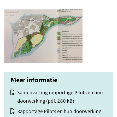
Meer informatie
Samenvatting rapportage Pilots en hun
doorwerking
(pdf, 280 kB)
Rapportage Pilots en hun doorwerking