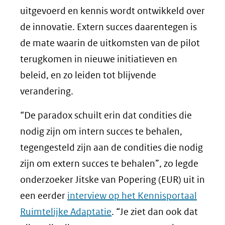
uitgevoerd en kennis wordt ontwikkeld over
de innovatie. Extern succes daarentegen is
de mate waarin de uitkomsten van de pilot
terugkomen in nieuwe initiatieven en
beleid, en zo leiden tot blijvende
verandering.
“De paradox schuilt erin dat condities die
nodig zijn om intern succes te behalen,
tegengesteld zijn aan de condities die nodig
zijn om extern succes te behalen”, zo legde
onderzoeker Jitske van Popering (EUR) uit in
een eerder
interview op het Kennisportaal
Ruimtelijke Adaptatie
. “Je ziet dan ook dat