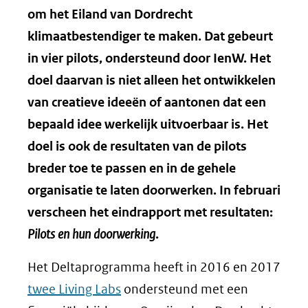
om het Eiland van Dordrecht
klimaatbestendiger te maken. Dat gebeurt
in vier pilots, ondersteund door IenW.
Het
doel daarvan is niet alleen het ontwikkelen
van creatieve ideeën of aantonen dat een
bepaald idee werkelijk uitvoerbaar is. Het
doel is ook de resultaten van de pilots
breder toe te passen en in de gehele
organisatie te laten doorwerken.
In februari
verscheen het eindrapport met resultaten:
Pilots en hun doorwerking
.
Het Deltaprogramma heeft in 2016 en 2017
twee Living Labs
ondersteund met een