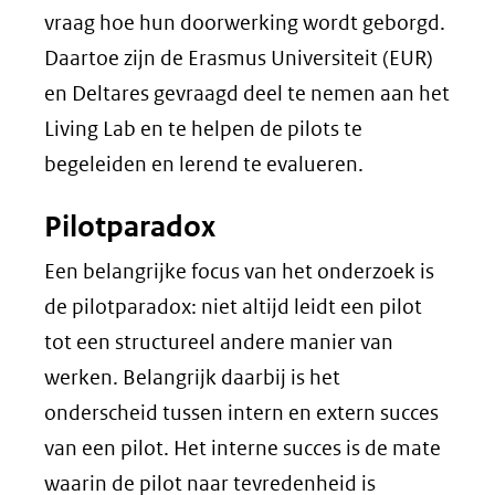
vraag hoe hun doorwerking wordt geborgd.
Daartoe zijn de Erasmus Universiteit (EUR)
en Deltares gevraagd deel te nemen aan het
Living Lab en te helpen de pilots te
begeleiden en lerend te evalueren.
Pilotparadox
Een belangrijke focus van het onderzoek is
de pilotparadox: niet altijd leidt een pilot
tot een structureel andere manier van
werken. Belangrijk daarbij is het
onderscheid tussen intern en extern succes
van een pilot. Het interne succes is de mate
waarin de pilot naar tevredenheid is