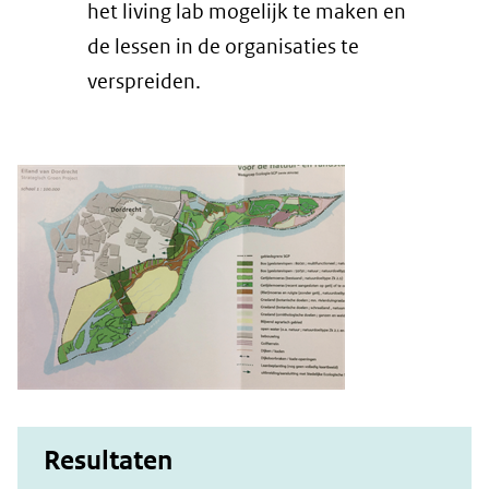
het living lab mogelijk te maken en
de lessen in de organisaties te
verspreiden.
Resultaten