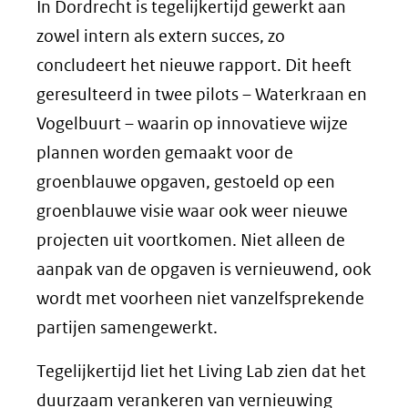
In Dordrecht is tegelijkertijd gewerkt aan
zowel intern als extern succes, zo
concludeert het nieuwe rapport. Dit heeft
geresulteerd in twee pilots – Waterkraan en
Vogelbuurt – waarin op innovatieve wijze
plannen worden gemaakt voor de
groenblauwe opgaven, gestoeld op een
groenblauwe visie waar ook weer nieuwe
projecten uit voortkomen. Niet alleen de
aanpak van de opgaven is vernieuwend, ook
wordt met voorheen niet vanzelfsprekende
partijen samengewerkt.
Tegelijkertijd liet het Living Lab zien dat het
duurzaam verankeren van vernieuwing