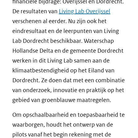
financiële bijdrage: Overijssel en Dordrecht.
De resultaten van
Living Lab Overijssel
verschenen al eerder. Nu zijn ook het
eindresultaat en de leerpunten van Living
Lab Dordrecht beschikbaar. Waterschap
Hollandse Delta en de gemeente Dordrecht
werken in dit Living Lab samen aan de
klimaatbestendigheid op het Eiland van
Dordrecht. Ze doen dat met een combinatie
van onderzoek, innovatie en praktijk op het
gebied van groenblauwe maatregelen.
Om opschaalbaarheid en toepasbaarheid te
waarborgen, houdt het ontwerp van de
pilots vanaf het begin rekening met de