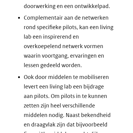
doorwerking en een ontwikkelpad.
Complementair aan de netwerken
rond specifieke pilots, kan een living
lab een inspirerend en
overkoepelend netwerk vormen
waarin voortgang, ervaringen en
lessen gedeeld worden.
Ook door middelen te mobiliseren
levert een living lab een bijdrage
aan pilots. Om pilots in te kunnen
zetten zijn heel verschillende
middelen nodig. Naast bekendheid
en draagvlak zijn dat bijvoorbeeld