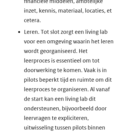
financiële middelen, ambtelijke
inzet, kennis, materiaal, locaties, et
cetera.
Leren. Tot slot zorgt een living lab
voor een omgeving waarin het leren
wordt georganiseerd. Het
leerproces is essentieel om tot
doorwerking te komen. Vaak is in
pilots beperkt tijd en ruimte om dit
leerproces te organiseren. Al vanaf
de start kan een living lab dit
ondersteunen, bijvoorbeeld door
leervragen te expliciteren,
uitwisseling tussen pilots binnen