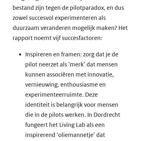
bestand zijn tegen de pilotparadox, en dus
zowel succesvol experimenteren als
duurzaam veranderen mogelijk maken? Het
rapport noemt vijf succesfactoren:
Inspireren en framen: zorg dat je de
pilot neerzet als ‘merk’ dat mensen
kunnen associëren met innovatie,
vernieuwing, enthousiasme en
experimenteerruimte. Deze
identiteit is belangrijk voor mensen
die in de pilots werken. In Dordrecht
fungeert het Living Lab als een
inspirerend ‘oliemannetje’ dat