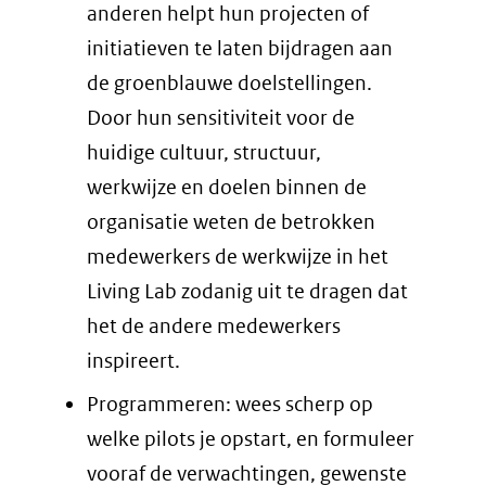
anderen helpt hun projecten of
initiatieven te laten bijdragen aan
de groenblauwe doelstellingen.
Door hun sensitiviteit voor de
huidige cultuur, structuur,
werkwijze en doelen binnen de
organisatie weten de betrokken
medewerkers de werkwijze in het
Living Lab zodanig uit te dragen dat
het de andere medewerkers
inspireert.
Programmeren: wees scherp op
welke pilots je opstart, en formuleer
vooraf de verwachtingen, gewenste