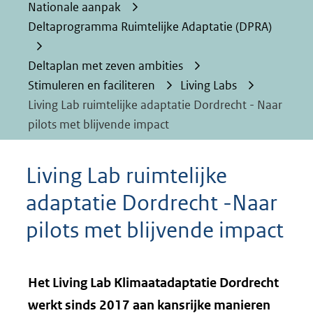
Nationale aanpak
Deltaprogramma Ruimtelijke Adaptatie (DPRA)
Deltaplan met zeven ambities
Stimuleren en faciliteren
Living Labs
Living Lab ruimtelijke adaptatie Dordrecht - Naar
pilots met blijvende impact
Living Lab ruimtelijke
adaptatie Dordrecht -Naar
pilots met blijvende impact
Het Living Lab Klimaatadaptatie Dordrecht
werkt sinds 2017 aan kansrijke manieren