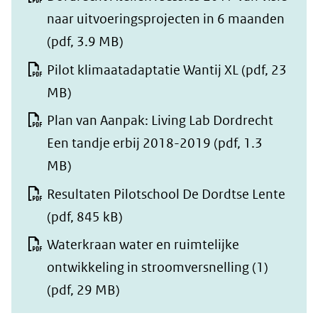
naar uitvoeringsprojecten in 6 maanden
(pdf, 3.9 MB)
Pilot klimaatadaptatie Wantij XL
(pdf, 23
MB)
Plan van Aanpak: Living Lab Dordrecht
Een tandje erbij 2018-2019
(pdf, 1.3
MB)
Resultaten Pilotschool De Dordtse Lente
(pdf, 845 kB)
Waterkraan water en ruimtelijke
ontwikkeling in stroomversnelling (1)
(pdf, 29 MB)