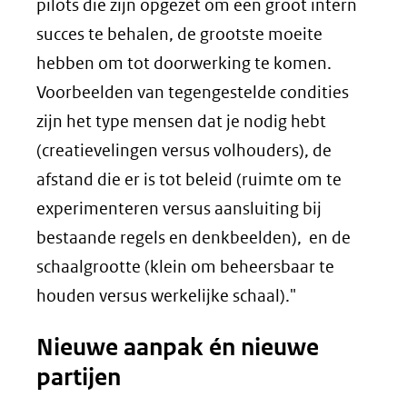
pilots die zijn opgezet om een groot intern
succes te behalen, de grootste moeite
hebben om tot doorwerking te komen.
Voorbeelden van tegengestelde condities
zijn het type mensen dat je nodig hebt
(creatievelingen versus volhouders), de
afstand die er is tot beleid (ruimte om te
experimenteren versus aansluiting bij
bestaande regels en denkbeelden), en de
schaalgrootte (klein om beheersbaar te
houden versus werkelijke schaal)."
Nieuwe aanpak én nieuwe
partijen