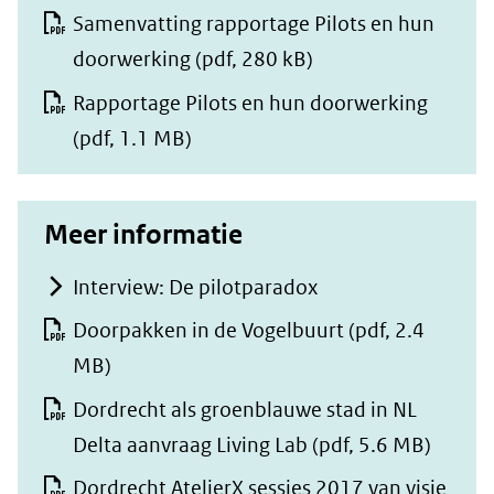
Samenvatting rapportage Pilots en hun
doorwerking
(pdf, 280 kB)
Rapportage Pilots en hun doorwerking
(pdf, 1.1 MB)
Meer informatie
Interview: De pilotparadox
Doorpakken in de Vogelbuurt
(pdf, 2.4
MB)
Dordrecht als groenblauwe stad in NL
Delta aanvraag Living Lab
(pdf, 5.6 MB)
Dordrecht AtelierX sessies 2017 van visie