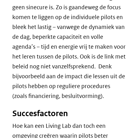
geen sinecure is. Zo is gaandeweg de focus
komen te liggen op de individuele pilots en
bleek het lastig – vanwege de dynamiek van
de dag, beperkte capaciteit en volle
agenda’s – tijd en energie vrij te maken voor
het leren tussen de pilots. Ook is de link met
beleid nog niet vanzelfsprekend. Denk
bijvoorbeeld aan de impact die lessen uit de
pilots hebben op reguliere procedures
(zoals financiering, besluitvorming).
Succesfactoren
Hoe kan een Living Lab dan toch een
omgeving creëren waarin pilots beter