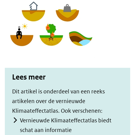
website)
Lees meer
Dit artikel is onderdeel van een reeks
artikelen over de vernieuwde
Klimaateffectatlas. Ook verschenen:
Vernieuwde Klimaateffectatlas biedt
schat aan informatie