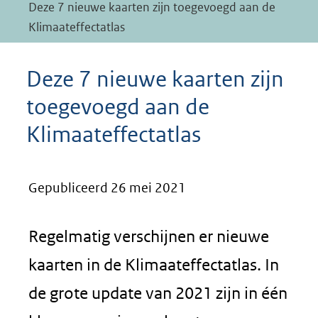
Deze 7 nieuwe kaarten zijn toegevoegd aan de
Klimaateffectatlas
Deze 7 nieuwe kaarten zijn
toegevoegd aan de
Klimaateffectatlas
Gepubliceerd 26 mei 2021
Regelmatig verschijnen er nieuwe
kaarten in de Klimaateffectatlas. In
de grote update van 2021 zijn in één