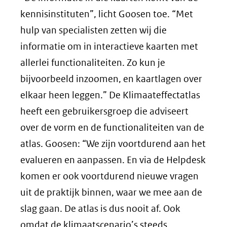
kennisinstituten”, licht Goosen toe. “Met
hulp van specialisten zetten wij die
informatie om in interactieve kaarten met
allerlei functionaliteiten. Zo kun je
bijvoorbeeld inzoomen, en kaartlagen over
elkaar heen leggen.” De Klimaateffectatlas
heeft een gebruikersgroep die adviseert
over de vorm en de functionaliteiten van de
atlas. Goosen: “We zijn voortdurend aan het
evalueren en aanpassen. En via de Helpdesk
komen er ook voortdurend nieuwe vragen
uit de praktijk binnen, waar we mee aan de
slag gaan. De atlas is dus nooit af. Ook
omdat de klimaatscenario’s steeds