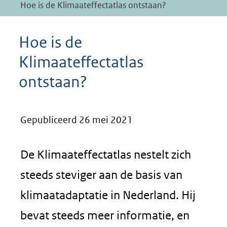
Hoe is de Klimaateffectatlas ontstaan?
Hoe is de
Klimaateffectatlas
ontstaan?
Gepubliceerd 26 mei 2021
De Klimaateffectatlas nestelt zich
steeds steviger aan de basis van
klimaatadaptatie in Nederland. Hij
bevat steeds meer informatie, en