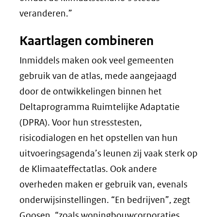
veranderen.”
Kaartlagen combineren
Inmiddels maken ook veel gemeenten
gebruik van de atlas, mede aangejaagd
door de ontwikkelingen binnen het
Deltaprogramma Ruimtelijke Adaptatie
(DPRA). Voor hun stresstesten,
risicodialogen en het opstellen van hun
uitvoeringsagenda’s leunen zij vaak sterk op
de Klimaateffectatlas. Ook andere
overheden maken er gebruik van, evenals
onderwijsinstellingen. “En bedrijven”, zegt
Goosen, “zoals woningbouwcorporaties,