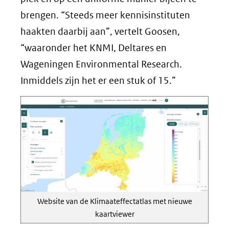
brengen. “Steeds meer kennisinstituten
haakten daarbij aan”, vertelt Goosen,
“waaronder het KNMI, Deltares en
Wageningen Environmental Research.
Inmiddels zijn het er een stuk of 15.”
Website van de Klimaateffectatlas met nieuwe
kaartviewer