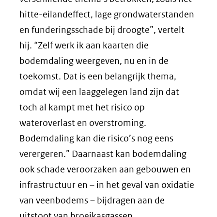
hitte-eilandeffect, lage grondwaterstanden
en funderingsschade bij droogte”, vertelt
hij. “Zelf werk ik aan kaarten die
bodemdaling weergeven, nu en in de
toekomst. Dat is een belangrijk thema,
omdat wij een laaggelegen land zijn dat
toch al kampt met het risico op
wateroverlast en overstroming.
Bodemdaling kan die risico’s nog eens
verergeren.” Daarnaast kan bodemdaling
ook schade veroorzaken aan gebouwen en
infrastructuur en – in het geval van oxidatie
van veenbodems – bijdragen aan de
uitstoot van broeikasgassen.