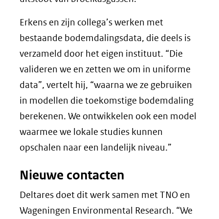
Erkens en zijn collega’s werken met
bestaande bodemdalingsdata, die deels is
verzameld door het eigen instituut. “Die
valideren we en zetten we om in uniforme
data”, vertelt hij, “waarna we ze gebruiken
in modellen die toekomstige bodemdaling
berekenen. We ontwikkelen ook een model
waarmee we lokale studies kunnen
opschalen naar een landelijk niveau.”
Nieuwe contacten
Deltares doet dit werk samen met TNO en
Wageningen Environmental Research. “We