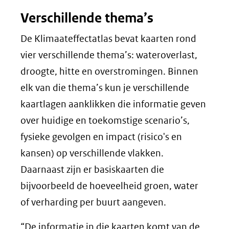
Verschillende thema’s
De Klimaateffectatlas bevat kaarten rond
vier verschillende thema’s: wateroverlast,
droogte, hitte en overstromingen. Binnen
elk van die thema’s kun je verschillende
kaartlagen aanklikken die informatie geven
over huidige en toekomstige scenario’s,
fysieke gevolgen en impact (risico's en
kansen) op verschillende vlakken.
Daarnaast zijn er basiskaarten die
bijvoorbeeld de hoeveelheid groen, water
of verharding per buurt aangeven.
“De informatie in die kaarten komt van de