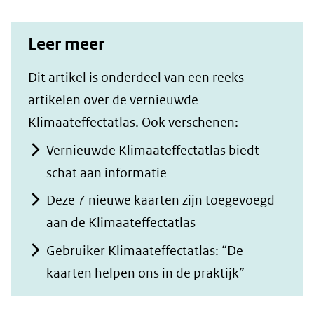
Leer meer
Dit artikel is onderdeel van een reeks
artikelen over de vernieuwde
Klimaateffectatlas. Ook verschenen:
Vernieuwde Klimaateffectatlas biedt
schat aan informatie
Deze 7 nieuwe kaarten zijn toegevoegd
aan de Klimaateffectatlas
Gebruiker Klimaateffectatlas: “De
kaarten helpen ons in de praktijk”