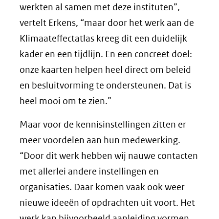
werkten al samen met deze instituten”,
vertelt Erkens, “maar door het werk aan de
Klimaateffectatlas kreeg dit een duidelijk
kader en een tijdlijn. En een concreet doel:
onze kaarten helpen heel direct om beleid
en besluitvorming te ondersteunen. Dat is
heel mooi om te zien.”
Maar voor de kennisinstellingen zitten er
meer voordelen aan hun medewerking.
“Door dit werk hebben wij nauwe contacten
met allerlei andere instellingen en
organisaties. Daar komen vaak ook weer
nieuwe ideeën of opdrachten uit voort. Het
werk kan bijvoorbeeld aanleiding vormen