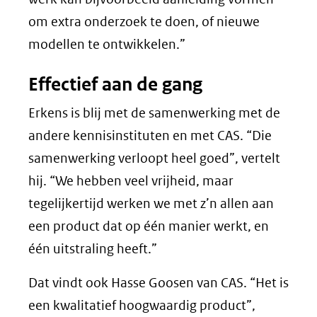
om extra onderzoek te doen, of nieuwe
modellen te ontwikkelen.”
Effectief aan de gang
Erkens is blij met de samenwerking met de
andere kennisinstituten en met CAS. “Die
samenwerking verloopt heel goed”, vertelt
hij. “We hebben veel vrijheid, maar
tegelijkertijd werken we met z’n allen aan
een product dat op één manier werkt, en
één uitstraling heeft.”
Dat vindt ook Hasse Goosen van CAS. “Het is
een kwalitatief hoogwaardig product”,