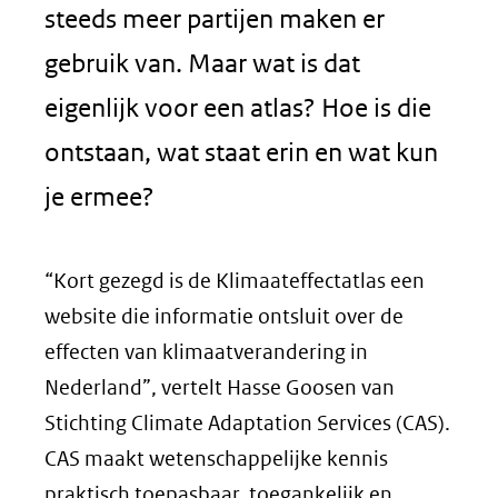
steeds meer partijen maken er
gebruik van. Maar wat is dat
eigenlijk voor een atlas? Hoe is die
ontstaan, wat staat erin en wat kun
je ermee?
“Kort gezegd is de Klimaateffectatlas een
website die informatie ontsluit over de
effecten van klimaatverandering in
Nederland”, vertelt Hasse Goosen van
Stichting Climate Adaptation Services (CAS).
CAS maakt wetenschappelijke kennis
praktisch toepasbaar, toegankelijk en