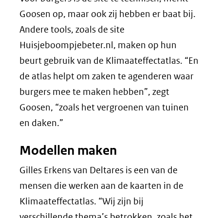
Goosen op, maar ook zij hebben er baat bij.
Andere tools, zoals de site
Huisjeboompjebeter.nl, maken op hun
beurt gebruik van de Klimaateffectatlas. “En
de atlas helpt om zaken te agenderen waar
burgers mee te maken hebben”, zegt
Goosen, “zoals het vergroenen van tuinen
en daken.”
Modellen maken
Gilles Erkens van Deltares is een van de
mensen die werken aan de kaarten in de
Klimaateffectatlas. “Wij zijn bij
verschillende thema’s betrokken, zoals het