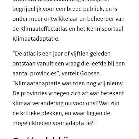
begrijpelijk voor een breed publiek, en is
onder meer ontwikkelaar en beheerder van
de Klimaateffectatlas en het Kennisportaal
Klimaatadaptatie.
“De atlas is een jaar of vijftien geleden
ontstaan vanuit een vraag die leefde bij een
aantal provincies”, vertelt Goosen.
“Klimaatadaptatie was toen nog vrij nieuw.
De provincies vroegen zich af: wat betekent
klimaatverandering nu voor ons? Wat zijn
de kritieke plekken, en waar liggen de
mogelijkheden voor adaptatie?”