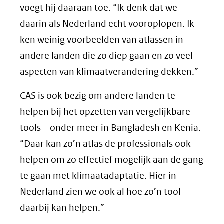
voegt hij daaraan toe. “Ik denk dat we
daarin als Nederland echt vooroplopen. Ik
ken weinig voorbeelden van atlassen in
andere landen die zo diep gaan en zo veel
aspecten van klimaatverandering dekken.”
CAS is ook bezig om andere landen te
helpen bij het opzetten van vergelijkbare
tools – onder meer in Bangladesh en Kenia.
“Daar kan zo’n atlas de professionals ook
helpen om zo effectief mogelijk aan de gang
te gaan met klimaatadaptatie. Hier in
Nederland zien we ook al hoe zo’n tool
daarbij kan helpen.”