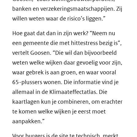
banken en verzekeringsmaatschappijen. Zij
willen weten waar de risico’s liggen.”
Hoe gaat dat dan in zijn werk? “Neem nu
een gemeente die met hittestress bezig is”,
vertelt Goosen. “Die wil dan bijvoorbeeld
weten welke wijken daar gevoelig voor zijn,
waar gebrek is aan groen, en waar vooral
65-plussers wonen. Die informatie vind je
allemaal in de Klimaateffectatlas. Die
kaartlagen kun je combineren, om erachter
te komen welke wijken je eerst moet
aanpakken.”
Voor burgers is de site te technisch, merkt