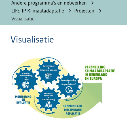
Andere programma’s en netwerken
LIFE-IP Klimaatadaptatie
Projecten
Visualisatie
Visualisatie