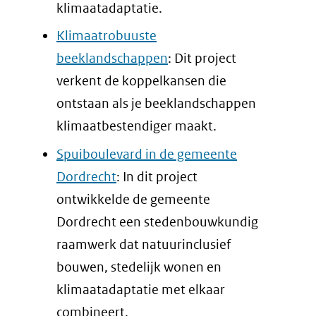
klimaatadaptatie.
Klimaatrobuuste
beeklandschappen
: Dit project
verkent de koppelkansen die
ontstaan als je beeklandschappen
klimaatbestendiger maakt.
Spuiboulevard in de gemeente
Dordrecht
: In dit project
ontwikkelde de gemeente
Dordrecht een stedenbouwkundig
raamwerk dat natuurinclusief
bouwen, stedelijk wonen en
klimaatadaptatie met elkaar
combineert.