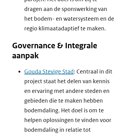
dragen aan de sponswerking van
het bodem- en watersysteem en de
regio klimaatadaptief te maken.
Governance & Integrale
aanpak
Gouda Stevige Stad
: Centraal in dit
project staat het delen van kennis
en ervaring met andere steden en
gebieden die te maken hebben
bodemdaling. Het doel is om te
helpen oplossingen te vinden voor
bodemdaling in relatie tot