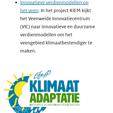
Innovatieve verdienmodellen op
het veen
: In het project KIEM kijkt
het Veenweide Innovatiecentrum
(VIC) naar innovatieve en duurzame
verdienmodellen om het
veengebied klimaatbestendiger te
maken.