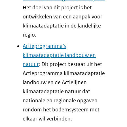
Het doel van dit project is het
ontwikkelen van een aanpak voor
klimaatadaptatie in de landelijke
regio.
Actieprogramma’s
klimaatadaptatie landbouw en
natuur
: Dit project bestaat uit het
Actieprogramma klimaatadaptatie
landbouw en de Actielijnen
klimaatadaptatie natuur dat
nationale en regionale opgaven
rondom het bodemsysteem met
elkaar wil verbinden.