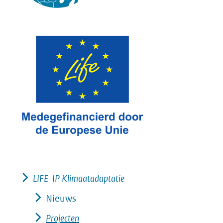
LIFE-IP Klimaatadaptatie
Nieuws
Projecten