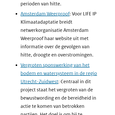
perioden van hitte.
Amsterdam Weerproof
: Voor LIFE IP
Klimaatadaptatie breidt
netwerkorganisatie Amsterdam
Weerproof haar website uit met
informatie over de gevolgen van
hitte, droogte en overstromingen.
Vergroten sponswerking van het
bodem en watersysteem in de regio
Utrecht-Zuidwest
: Centraal in dit
project staat het vergroten van de
bewustwording en de bereidheid in
actie te komen van betrokken
partijen. Het doel is om bij te