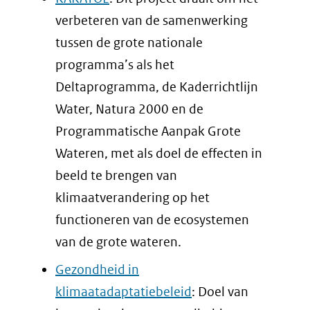
verbeteren van de samenwerking
tussen de grote nationale
programma’s als het
Deltaprogramma, de Kaderrichtlijn
Water, Natura 2000 en de
Programmatische Aanpak Grote
Wateren, met als doel de effecten in
beeld te brengen van
klimaatverandering op het
functioneren van de ecosystemen
van de grote wateren.
Gezondheid in
klimaatadaptatiebeleid
: Doel van