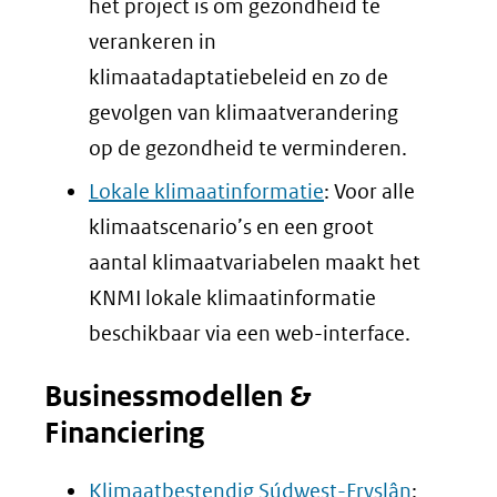
het project is om gezondheid te
verankeren in
klimaatadaptatiebeleid en zo de
gevolgen van klimaatverandering
op de gezondheid te verminderen.
Lokale klimaatinformatie
: Voor alle
klimaatscenario’s en een groot
aantal klimaatvariabelen maakt het
KNMI lokale klimaatinformatie
beschikbaar via een web-interface.
Businessmodellen &
Financiering
Klimaatbestendig Súdwest-Fryslân
: