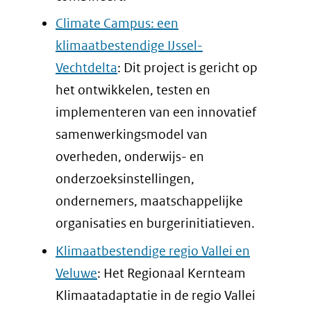
Climate Campus: een
klimaatbestendige IJssel-
Vechtdelta
: Dit project is gericht op
het ontwikkelen, testen en
implementeren van een innovatief
samenwerkingsmodel van
overheden, onderwijs- en
onderzoeksinstellingen,
ondernemers, maatschappelijke
organisaties en burgerinitiatieven.
Klimaatbestendige regio Vallei en
Veluwe
: Het Regionaal Kernteam
Klimaatadaptatie in de regio Vallei