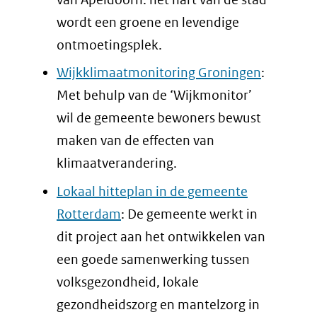
wordt een groene en levendige
ontmoetingsplek.
Wijkklimaatmonitoring Groningen
:
Met behulp van de ‘Wijkmonitor’
wil de gemeente bewoners bewust
maken van de effecten van
klimaatverandering.
Lokaal hitteplan in de gemeente
Rotterdam
: De gemeente werkt in
dit project aan het ontwikkelen van
een goede samenwerking tussen
volksgezondheid, lokale
gezondheidszorg en mantelzorg in