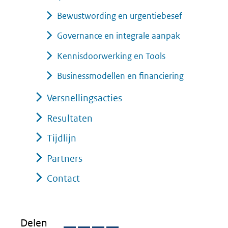
Bewustwording en urgentiebesef
Governance en integrale aanpak
Kennisdoorwerking en Tools
Businessmodellen en financiering
Versnellingsacties
Resultaten
Tijdlijn
Partners
Contact
Delen