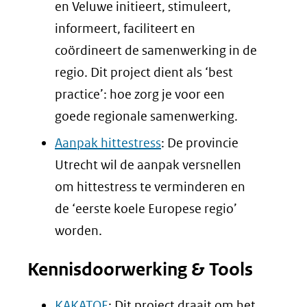
en Veluwe initieert, stimuleert,
informeert, faciliteert en
coördineert de samenwerking in de
regio. Dit project dient als ‘best
practice’: hoe zorg je voor een
goede regionale samenwerking.
Aanpak hittestress
: De provincie
Utrecht wil de aanpak versnellen
om hittestress te verminderen en
de ‘eerste koele Europese regio’
worden.
Kennisdoorwerking & Tools
KAKATOE
: Dit project draait om het