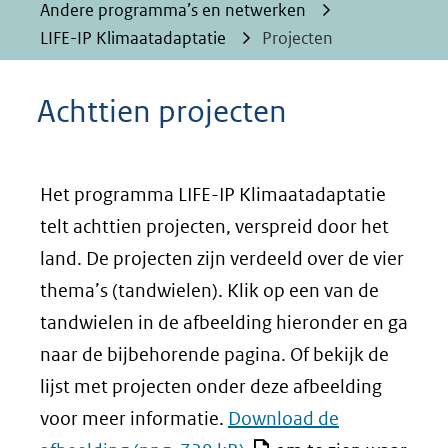
Andere programma’s en netwerken
LIFE-IP Klimaatadaptatie
Projecten
Achttien projecten
Het programma LIFE-IP Klimaatadaptatie
telt achttien projecten, verspreid door het
land. De projecten zijn verdeeld over de vier
thema’s (tandwielen). Klik op een van de
tandwielen in de afbeelding hieronder en ga
naar de bijbehorende pagina. Of bekijk de
lijst met projecten onder deze afbeelding
voor meer informatie.
Download de