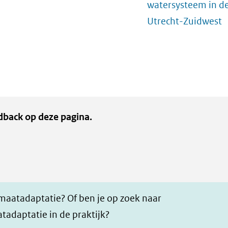
watersysteem in de
Utrecht-Zuidwest
dback op deze pagina.
imaatadaptatie? Of ben je op zoek naar
tadaptatie in de praktijk?