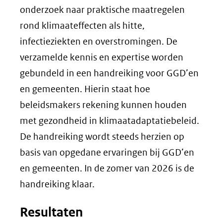
onderzoek naar praktische maatregelen
rond klimaateffecten als hitte,
infectieziekten en overstromingen. De
verzamelde kennis en expertise worden
gebundeld in een handreiking voor GGD’en
en gemeenten. Hierin staat hoe
beleidsmakers rekening kunnen houden
met gezondheid in klimaatadaptatiebeleid.
De handreiking wordt steeds herzien op
basis van opgedane ervaringen bij GGD’en
en gemeenten. In de zomer van 2026 is de
handreiking klaar.
Resultaten