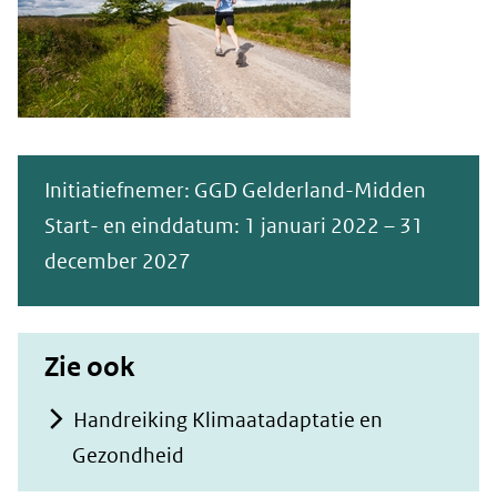
Initiatiefnemer: GGD Gelderland-Midden
Start- en einddatum: 1 januari 2022 – 31
december 2027
Zie ook
Handreiking Klimaatadaptatie en
Gezondheid