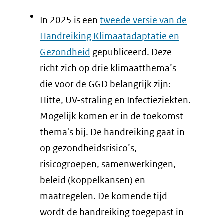
In 2025 is een
tweede versie van de
Handreiking Klimaatadaptatie en
Gezondheid
gepubliceerd. Deze
richt zich op drie klimaatthema’s
die voor de GGD belangrijk zijn:
Hitte, UV-straling en Infectieziekten.
Mogelijk komen er in de toekomst
thema's bij. De handreiking gaat in
op gezondheidsrisico’s,
risicogroepen, samenwerkingen,
beleid (koppelkansen) en
maatregelen. De komende tijd
wordt de handreiking toegepast in