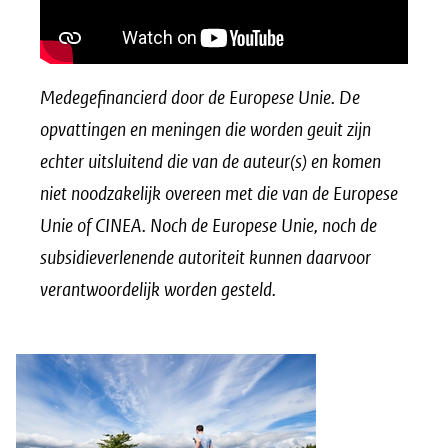
Medegefinancierd door de Europese Unie. De
opvattingen en meningen die worden geuit zijn
echter uitsluitend die van de auteur(s) en komen
niet noodzakelijk overeen met die van de Europese
Unie of CINEA. Noch de Europese Unie, noch de
subsidieverlenende autoriteit kunnen daarvoor
verantwoordelijk worden gesteld.