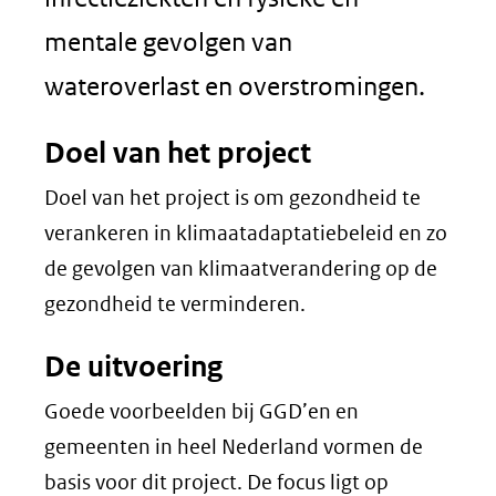
mentale gevolgen van
wateroverlast en overstromingen.
Doel van het project
Doel van het project is om gezondheid te
verankeren in klimaatadaptatiebeleid en zo
de gevolgen van klimaatverandering op de
gezondheid te verminderen.
De uitvoering
Goede voorbeelden bij GGD’en en
gemeenten in heel Nederland vormen de
basis voor dit project. De focus ligt op