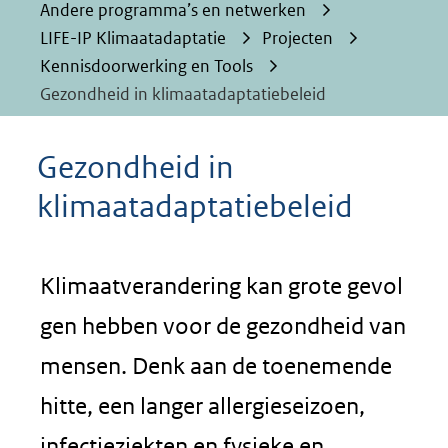
Andere programma’s en netwerken
LIFE-IP Klimaatadaptatie
Projecten
Kennisdoorwerking en Tools
Gezondheid in klimaatadaptatiebeleid
Gezondheid in
klimaatadaptatiebeleid
Klimaatverandering kan grote gevol
gen hebben voor de gezondheid van
mensen. Denk aan de toenemende
hitte, een langer allergieseizoen,
infectieziekten en fysieke en