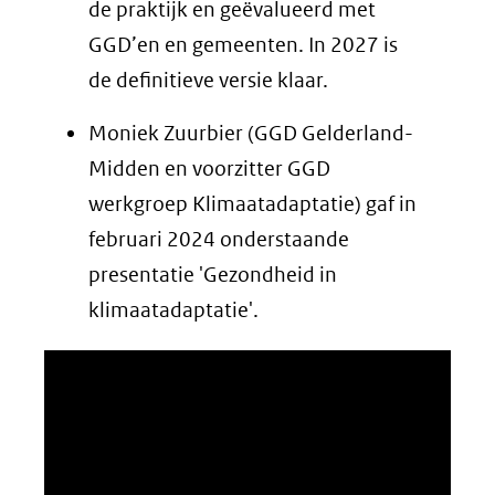
de praktijk en geëvalueerd met
GGD’en en gemeenten. In 2027 is
de definitieve versie klaar.
Moniek Zuurbier (GGD Gelderland-
Midden en voorzitter GGD
werkgroep Klimaatadaptatie) gaf in
februari 2024 onderstaande
presentatie 'Gezondheid in
klimaatadaptatie'.