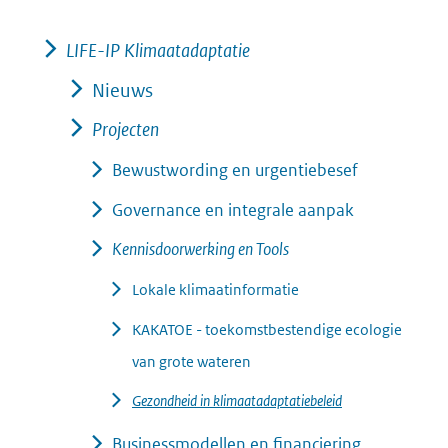
LIFE-IP Klimaatadaptatie
Nieuws
Projecten
Bewustwording en urgentiebesef
Governance en integrale aanpak
Kennisdoorwerking en Tools
Lokale klimaatinformatie
KAKATOE - toekomstbestendige ecologie
van grote wateren
Gezondheid in klimaatadaptatiebeleid
Businessmodellen en financiering