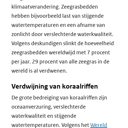
klimaatverandering. Zeegrasbedden
hebben bijvoorbeeld last van stijgende
watertemperaturen en een afname van
zonlicht door verslechterde waterkwaliteit.
Volgens deskundigen slinkt de hoeveelheid
zeegrasbedden wereldwijd met 7 procent
per jaar. 29 procent van alle zeegras in de
wereld is al verdwenen.
Verdwijning van koraalriffen
De grote bedreiging van koraalriffen zijn
oceaanverzuring, verslechterde
waterkwaliteit en stijgende
watertemperaturen. Volgens het
Wereld