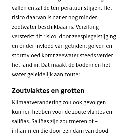
vallen en zal de temperatuur stijgen. Het
risico daarvan is dat er nog minder
zoetwater beschikbaar is. Verzilting
versterkt dit risico: door zeespiegelstijging
en onder invloed van getijden, golven en
stormvloed komt zeewater steeds verder
het land in. Dat maakt de bodem en het
water geleidelijk aan zouter.
Zoutvlaktes en grotten
Klimaatverandering zou ook gevolgen
kunnen hebben voor de zoute vlaktes en
saliñas. Saliñas zijn zoutmeren of –
inhammen die door een dam van dood