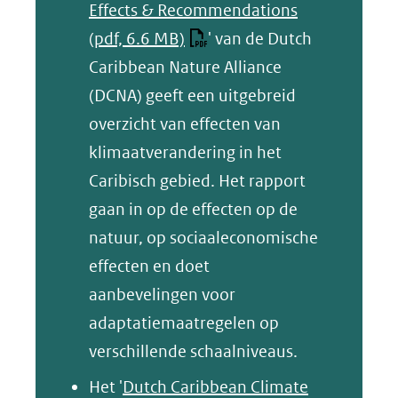
Effects & Recommendations
(pdf, 6.6 MB)
' van de Dutch
Caribbean Nature Alliance
(DCNA) geeft een uitgebreid
overzicht van effecten van
klimaatverandering in het
Caribisch gebied. Het rapport
gaan in op de effecten op de
natuur, op sociaaleconomische
effecten en doet
aanbevelingen voor
adaptatiemaatregelen op
verschillende schaalniveaus.
Het '
Dutch Caribbean Climate