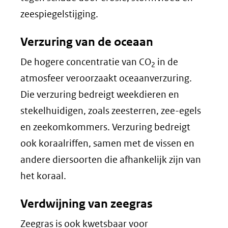
zeespiegelstijging.
Verzuring van de oceaan
De hogere concentratie van CO
in de
2
atmosfeer veroorzaakt oceaanverzuring.
Die verzuring bedreigt weekdieren en
stekelhuidigen, zoals zeesterren, zee-egels
en zeekomkommers. Verzuring bedreigt
ook koraalriffen, samen met de vissen en
andere diersoorten die afhankelijk zijn van
het koraal.
Verdwijning van zeegras
Zeegras is ook kwetsbaar voor