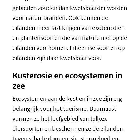
gebieden zouden dan kwetsbaarder worden
voor natuurbranden. Ook kunnen de
eilanden meer last krijgen van exoten: dier-
en plantensoorten die van nature niet op de
eilanden voorkomen. Inheemse soorten op
eilanden zijn daar kwetsbaar voor.
Kusterosie en ecosystemen in
zee
Ecosystemen aan de kust en in zee zijn erg
belangrijk voor het toerisme. Daarnaast
vormen ze het leefgebied van talloze
diersoorten en beschermen ze de eilanden
tegen schade door erosie, stormvloed en