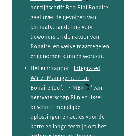
het tijdschrift Bon Bini Bonaire
gaat over de gevolgen van
klimaatverandering voor
bewoners en de natuur van
Bonaire, en welke maatregelen
er genomen kunnen worden.
Het eindrapport '
Integrated
Water Management on
Bonaire
(pdf, 17 MB)
' van
het waterschap Rijn en IJssel
beschrijft mogelijke
oplossingen en acties voor de
korte en lange termijn om het