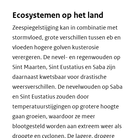
Ecosystemen op het land
Zeespiegelstijging kan in combinatie met
stormvloed, grote verschillen tussen eb en
vloeden hogere golven kusterosie
verergeren. De nevel- en regenwouden op
Sint Maarten, Sint Eustatius en Saba zijn
daarnaast kwetsbaar voor drastische
weersverschillen. De nevelwouden op Saba
en Sint Eustatius zouden door
temperatuurstijgingen op grotere hoogte
gaan groeien, waardoor ze meer
blootgesteld worden aan extreem weer als
droogte en cyclonen. De lagere, drogere