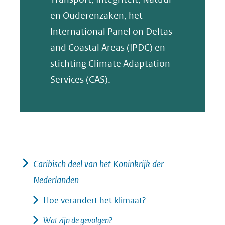
en Ouderenzaken, het
International Panel on Deltas
and Coastal Areas (IPDC) en
stichting Climate Adaptation
Services (CAS).
Caribisch deel van het Koninkrijk der
Nederlanden
Hoe verandert het klimaat?
Wat zijn de gevolgen?