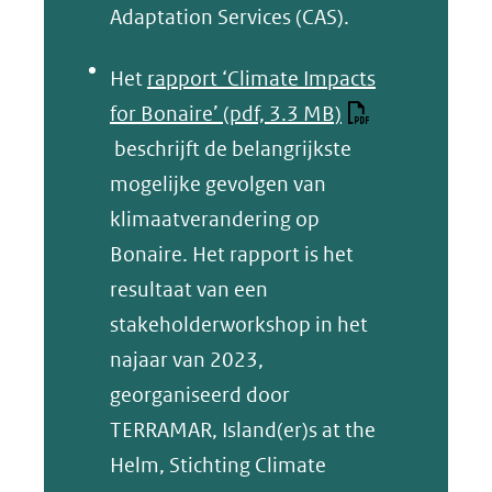
Adaptation Services (CAS).
Het
rapport ‘Climate Impacts
for Bonaire’
(pdf, 3.3 MB)
beschrijft de belangrijkste
mogelijke gevolgen van
klimaatverandering op
Bonaire. Het rapport is het
resultaat van een
stakeholderworkshop in het
najaar van 2023,
georganiseerd door
TERRAMAR, Island(er)s at the
Helm, Stichting Climate