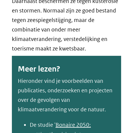
Daarnaast beschermen ze tegen kusterosie
en stormen. Normaal zijn ze goed bestand
tegen zeespiegelstijging, maar de
combinatie van onder meer
klimaatverandering, verstedelijking en
toerisme maakt ze kwetsbaar.
Meer lezen?
Hieronder vind je voorbeelden van
publicaties, onderzoeken en projecten
over de gevolgen van
klimaatverandering voor de natuur.
De studie '
Bonaire 2050: