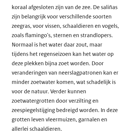
koraal afgesloten zijn van de zee. De saliñas
zijn belangrijk voor verschillende soorten
zeegras, voor vissen, schaaldieren en vogels,
zoals flamingo's, sternen en strandlopers.
Normaal is het water daar zout, maar
tijdens het regenseizoen kan het water op
deze plekken bijna zoet worden. Door
veranderingen van neerslagpatronen kan er
minder zoetwater komen, wat schadelijk is
voor de natuur. Verder kunnen
zoetwatergrotten door verzilting en
zeespiegelstijging bedreigd worden. In deze
grotten leven vleermuizen, garnalen en
allerlei schaaldieren.