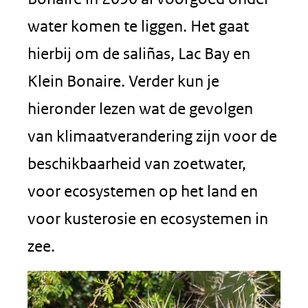
water komen te liggen. Het gaat
hierbij om de saliñas, Lac Bay en
Klein Bonaire. Verder kun je
hieronder lezen wat de gevolgen
van klimaatverandering zijn voor de
beschikbaarheid van zoetwater,
voor ecosystemen op het land en
voor kusterosie en ecosystemen in
zee.