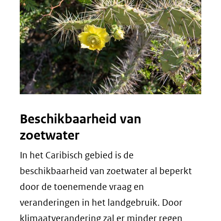
Beschikbaarheid van
zoetwater
In het Caribisch gebied is de
beschikbaarheid van zoetwater al beperkt
door de toenemende vraag en
veranderingen in het landgebruik. Door
klimaatverandering zal er minder regen