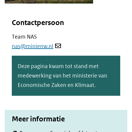
Contactpersoon
Team NAS
nas@minienw.nl
Deze pagina kwam tot stand met
medewerking van het ministerie van
Economische Zaken en Klimaat.
Meer informatie