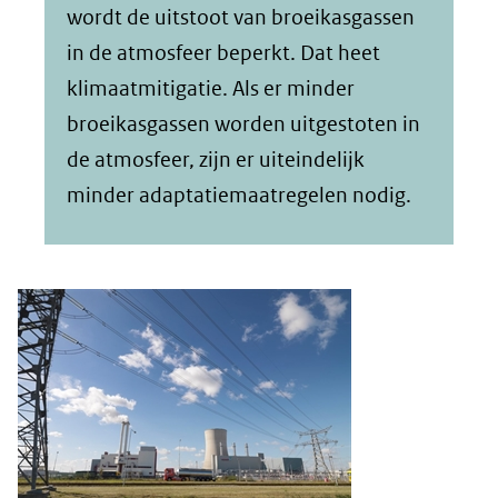
wordt de uitstoot van broeikasgassen
in de atmosfeer beperkt. Dat heet
klimaatmitigatie. Als er minder
broeikasgassen worden uitgestoten in
de atmosfeer, zijn er uiteindelijk
minder adaptatiemaatregelen nodig.