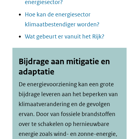
energiesector?
Hoe kan de energiesector
klimaatbestendiger worden?
Wat gebeurt er vanuit het Rijk?
Bijdrage aan mitigatie en
adaptatie
De energievoorziening kan een grote
bijdrage leveren aan het beperken van
klimaatverandering en de gevolgen
ervan. Door van fossiele brandstoffen
over te schakelen op hernieuwbare
energie zoals wind- en zonne-energie,