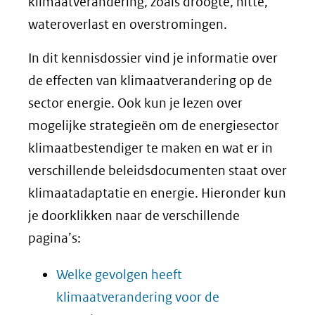
klimaatverandering, zoals droogte, hitte,
wateroverlast en overstromingen.
In dit kennisdossier vind je informatie over
de effecten van klimaatverandering op de
sector energie. Ook kun je lezen over
mogelijke strategieën om de energiesector
klimaatbestendiger te maken en wat er in
verschillende beleidsdocumenten staat over
klimaatadaptatie en energie. Hieronder kun
je doorklikken naar de verschillende
pagina’s:
Welke gevolgen heeft
klimaatverandering voor de