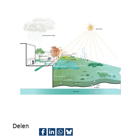
Delen