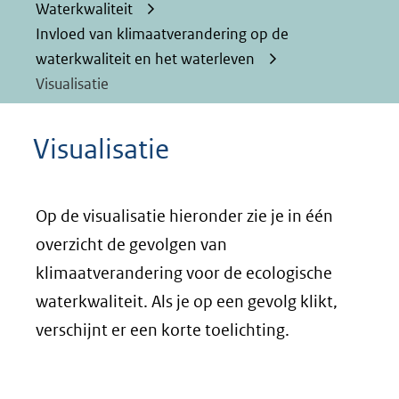
Waterkwaliteit
Invloed van klimaatverandering op de
waterkwaliteit en het waterleven
Visualisatie
Visualisatie
Op de visualisatie hieronder zie je in één
overzicht de gevolgen van
klimaatverandering voor de ecologische
waterkwaliteit. Als je op een gevolg klikt,
verschijnt er een korte toelichting.