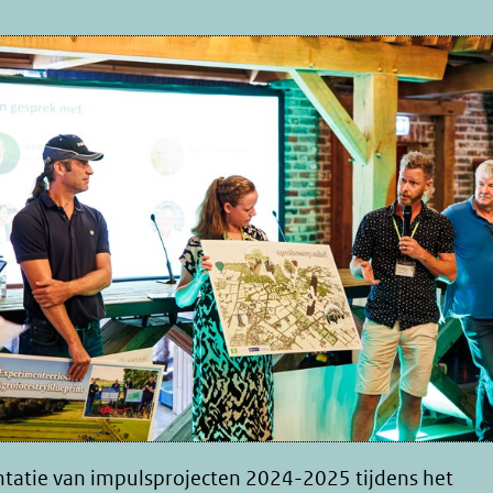
ntatie van impulsprojecten 2024-2025 tijdens het