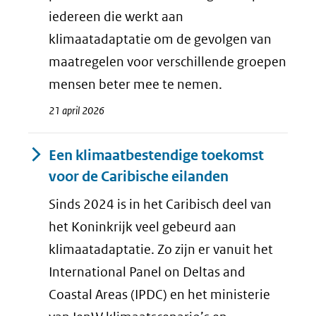
iedereen die werkt aan
klimaatadaptatie om de gevolgen van
maatregelen voor verschillende groepen
mensen beter mee te nemen.
21 april 2026
Een klimaatbestendige toekomst
voor de Caribische eilanden
Sinds 2024 is in het Caribisch deel van
het Koninkrijk veel gebeurd aan
klimaatadaptatie. Zo zijn er vanuit het
International Panel on Deltas and
Coastal Areas (IPDC) en het ministerie