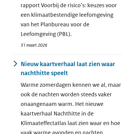
rapport Voorbij de risico’s: keuzes voor
een klimaatbestendige leefomgeving
van het Planbureau voor de
Leefomgeving (PBL).
31 maart 2026
Nieuw kaartverhaal laat zien waar
nachthitte speelt
Warme zomerdagen kennen we al, maar
ook de nachten worden steeds vaker
onaangenaam warm. Het nieuwe
kaartverhaal Nachthitte in de
Klimaateffectatlas laat zien waar en hoe
vaak warme avonden en nachten