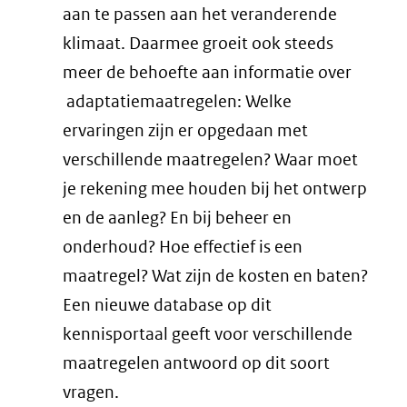
aan te passen aan het veranderende
klimaat. Daarmee groeit ook steeds
meer de behoefte aan informatie over
adaptatiemaatregelen: Welke
ervaringen zijn er opgedaan met
verschillende maatregelen? Waar moet
je rekening mee houden bij het ontwerp
en de aanleg? En bij beheer en
onderhoud? Hoe effectief is een
maatregel? Wat zijn de kosten en baten?
Een nieuwe database op dit
kennisportaal geeft voor verschillende
maatregelen antwoord op dit soort
vragen.