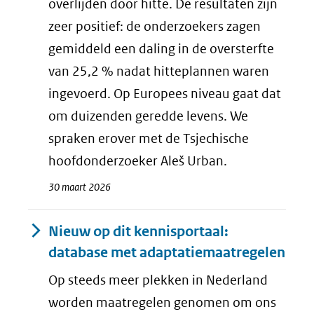
overlijden door hitte. De resultaten zijn
zeer positief: de onderzoekers zagen
gemiddeld een daling in de oversterfte
van 25,2 % nadat hitteplannen waren
ingevoerd. Op Europees niveau gaat dat
om duizenden geredde levens. We
spraken erover met de Tsjechische
hoofdonderzoeker Aleš Urban.
30 maart 2026
Nieuw op dit kennisportaal:
database met adaptatiemaatregelen
Op steeds meer plekken in Nederland
worden maatregelen genomen om ons