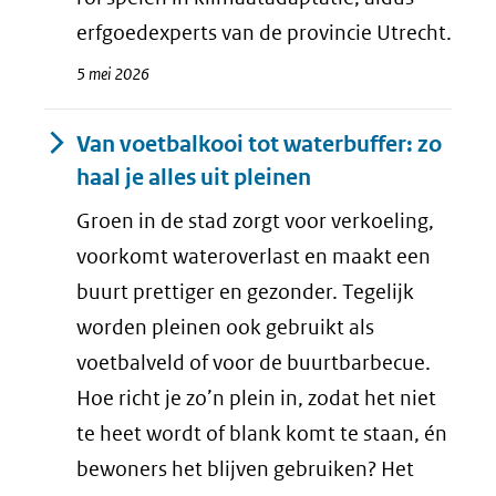
erfgoedexperts van de provincie Utrecht.
5 mei 2026
Van voetbalkooi tot waterbuffer: zo
haal je alles uit pleinen
Groen in de stad zorgt voor verkoeling,
voorkomt wateroverlast en maakt een
buurt prettiger en gezonder. Tegelijk
worden pleinen ook gebruikt als
voetbalveld of voor de buurtbarbecue.
Hoe richt je zo’n plein in, zodat het niet
te heet wordt of blank komt te staan, én
bewoners het blijven gebruiken? Het