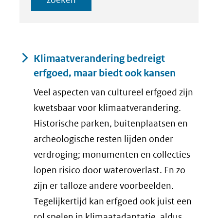
Resultaten
Klimaatverandering bedreigt
erfgoed, maar biedt ook kansen
Veel aspecten van cultureel erfgoed zijn
kwetsbaar voor klimaatverandering.
Historische parken, buitenplaatsen en
archeologische resten lijden onder
verdroging; monumenten en collecties
lopen risico door wateroverlast. En zo
zijn er talloze andere voorbeelden.
Tegelijkertijd kan erfgoed ook juist een
rol spelen in klimaatadaptatie, aldus