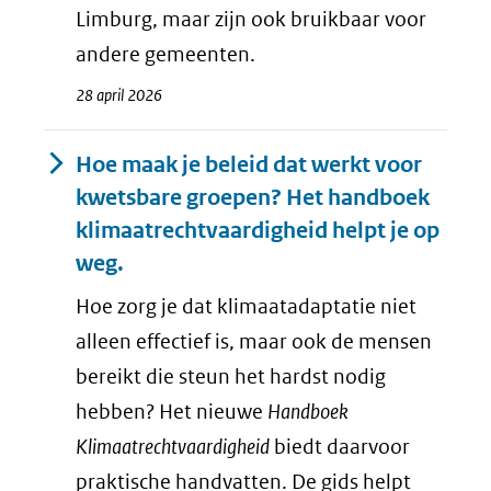
Limburg, maar zijn ook bruikbaar voor
andere gemeenten.
28 april 2026
Hoe maak je beleid dat werkt voor
kwetsbare groepen? Het handboek
klimaatrechtvaardigheid helpt je op
weg.
Hoe zorg je dat klimaatadaptatie niet
alleen effectief is, maar ook de mensen
bereikt die steun het hardst nodig
hebben? Het nieuwe
Handboek
Klimaatrechtvaardigheid
biedt daarvoor
praktische handvatten. De gids helpt