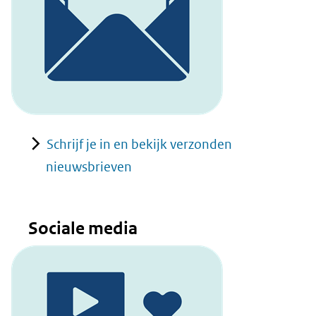
Schrijf je in en bekijk verzonden
nieuwsbrieven
Sociale media