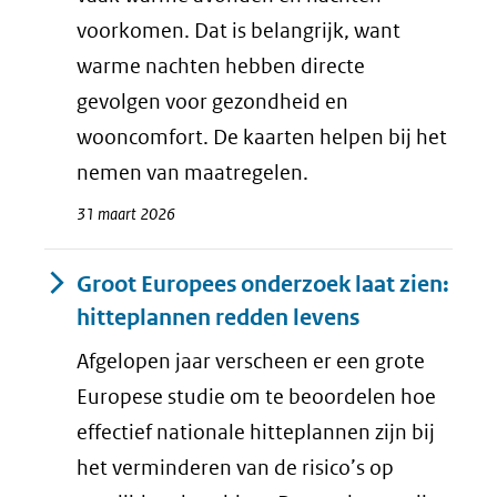
voorkomen. Dat is belangrijk, want
warme nachten hebben directe
gevolgen voor gezondheid en
wooncomfort. De kaarten helpen bij het
nemen van maatregelen.
31 maart 2026
Groot Europees onderzoek laat zien:
hitteplannen redden levens
Afgelopen jaar verscheen er een grote
Europese studie om te beoordelen hoe
effectief nationale hitteplannen zijn bij
het verminderen van de risico’s op