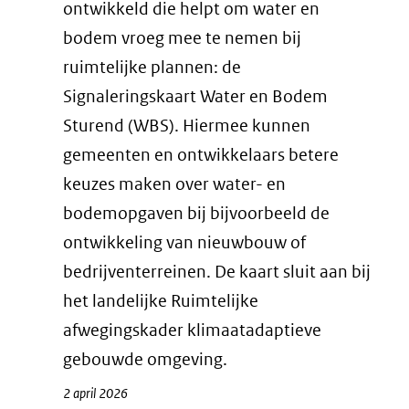
ontwikkeld die helpt om water en
bodem vroeg mee te nemen bij
ruimtelijke plannen: de
Signaleringskaart Water en Bodem
Sturend (WBS). Hiermee kunnen
gemeenten en ontwikkelaars betere
keuzes maken over water- en
bodemopgaven bij bijvoorbeeld de
ontwikkeling van nieuwbouw of
bedrijventerreinen. De kaart sluit aan bij
het landelijke Ruimtelijke
afwegingskader klimaatadaptieve
gebouwde omgeving.
2 april 2026