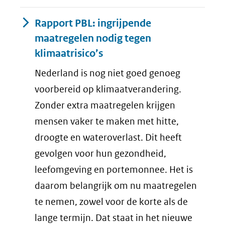
Rapport PBL: ingrijpende
maatregelen nodig tegen
klimaatrisico’s
Nederland is nog niet goed genoeg
voorbereid op klimaatverandering.
Zonder extra maatregelen krijgen
mensen vaker te maken met hitte,
droogte en wateroverlast. Dit heeft
gevolgen voor hun gezondheid,
leefomgeving en portemonnee. Het is
daarom belangrijk om nu maatregelen
te nemen, zowel voor de korte als de
lange termijn. Dat staat in het nieuwe