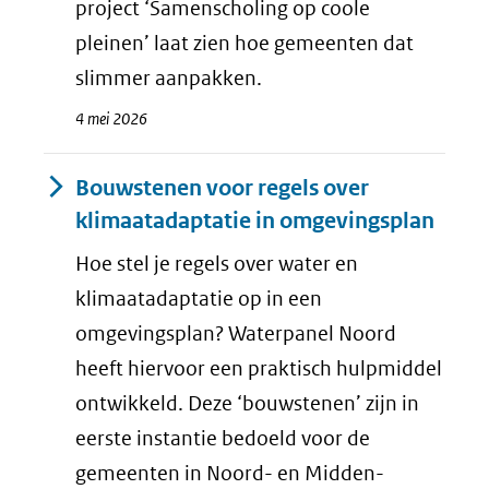
project ‘Samenscholing op coole
pleinen’ laat zien hoe gemeenten dat
slimmer aanpakken.
4 mei 2026
Bouwstenen voor regels over
klimaatadaptatie in omgevingsplan
Hoe stel je regels over water en
klimaatadaptatie op in een
omgevingsplan? Waterpanel Noord
heeft hiervoor een praktisch hulpmiddel
ontwikkeld. Deze ‘bouwstenen’ zijn in
eerste instantie bedoeld voor de
gemeenten in Noord- en Midden-