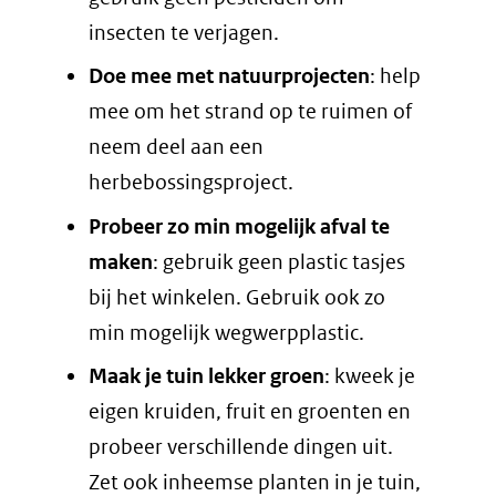
insecten te verjagen.
Doe mee met natuurprojecten
: help
mee om het strand op te ruimen of
neem deel aan een
herbebossingsproject.
Probeer zo min mogelijk afval te
maken
: gebruik geen plastic tasjes
bij het winkelen. Gebruik ook zo
min mogelijk wegwerpplastic.
Maak je tuin lekker groen
: kweek je
eigen kruiden, fruit en groenten en
probeer verschillende dingen uit.
Zet ook inheemse planten in je tuin,