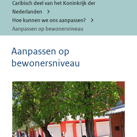
Caribisch deel van het Koninkrijk der
Nederlanden
Hoe kunnen we ons aanpassen?
Aanpassen op bewonersniveau
Aanpassen op
bewonersniveau