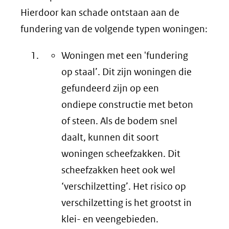
Hierdoor kan schade ontstaan aan de
fundering van de volgende typen woningen:
Woningen met een 'fundering
op staal’. Dit zijn woningen die
gefundeerd zijn op een
ondiepe constructie met beton
of steen. Als de bodem snel
daalt, kunnen dit soort
woningen scheefzakken. Dit
scheefzakken heet ook wel
‘verschilzetting’. Het risico op
verschilzetting is het grootst in
klei- en veengebieden.