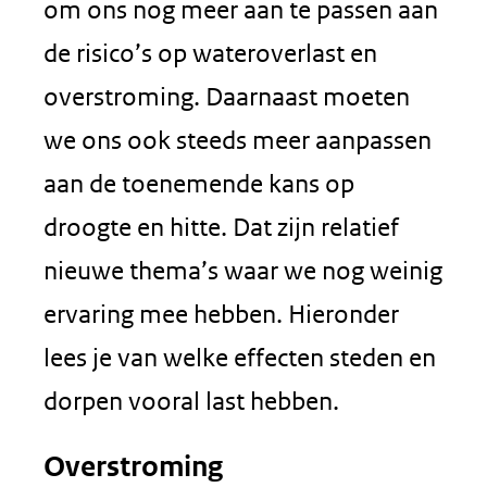
om ons nog meer aan te passen aan
de risico’s op wateroverlast en
overstroming. Daarnaast moeten
we ons ook steeds meer aanpassen
aan de toenemende kans op
droogte en hitte. Dat zijn relatief
nieuwe thema’s waar we nog weinig
ervaring mee hebben. Hieronder
lees je van welke effecten steden en
dorpen vooral last hebben.
Overstroming