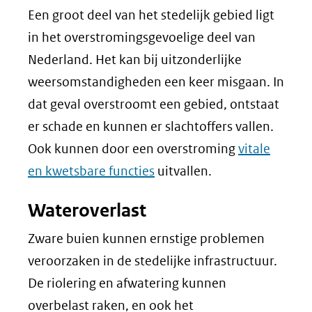
Een groot deel van het stedelijk gebied ligt
in het overstromingsgevoelige deel van
Nederland. Het kan bij uitzonderlijke
weersomstandigheden een keer misgaan. In
dat geval overstroomt een gebied, ontstaat
er schade en kunnen er slachtoffers vallen.
Ook kunnen door een overstroming
vitale
en kwetsbare functies
uitvallen.
Wateroverlast
Zware buien kunnen ernstige problemen
veroorzaken in de stedelijke infrastructuur.
De riolering en afwatering kunnen
overbelast raken, en ook het