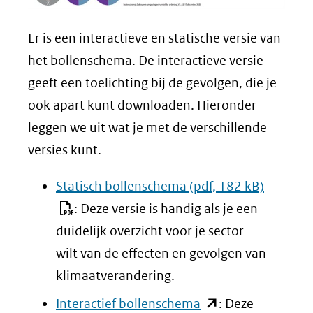
Er is een interactieve en statische versie van
het bollenschema. De interactieve versie
geeft een toelichting bij de gevolgen, die je
ook apart kunt downloaden. Hieronder
leggen we uit wat je met de verschillende
versies kunt.
Statisch bollenschema
(pdf, 182 kB)
: Deze versie is handig als je een
duidelijk overzicht voor je sector
wilt van de effecten en gevolgen van
klimaatverandering.
(opent
Interactief bollenschema
: Deze