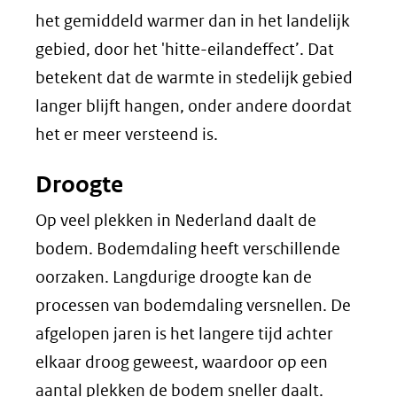
het gemiddeld warmer dan in het landelijk
gebied, door het 'hitte-eilandeffect’. Dat
betekent dat de warmte in stedelijk gebied
langer blijft hangen, onder andere doordat
het er meer versteend is.
Droogte
Op veel plekken in Nederland daalt de
bodem. Bodemdaling heeft verschillende
oorzaken. Langdurige droogte kan de
processen van bodemdaling versnellen. De
afgelopen jaren is het langere tijd achter
elkaar droog geweest, waardoor op een
aantal plekken de bodem sneller daalt.