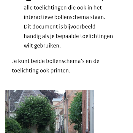
alle toelichtingen die ook in het
interactieve bollenschema staan.
Dit document is bijvoorbeeld
handig als je bepaalde toelichtingen
wilt gebruiken.
Je kunt beide bollenschema’s en de
toelichting ook printen.