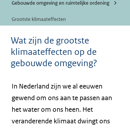
Gebouwde omgeving en ruimtelijke ordening
Grootste klimaateffecten
Wat zijn de grootste
klimaateffecten op de
gebouwde omgeving?
In Nederland zijn we al eeuwen
gewend om ons aan te passen aan
het water om ons heen. Het
veranderende klimaat dwingt ons