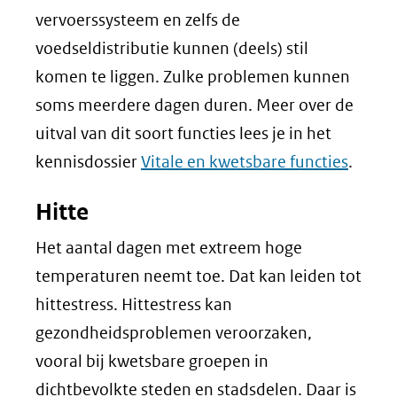
vervoerssysteem en zelfs de
voedseldistributie kunnen (deels) stil
komen te liggen. Zulke problemen kunnen
soms meerdere dagen duren. Meer over de
uitval van dit soort functies lees je in het
kennisdossier
Vitale en kwetsbare functies
.
Hitte
Het aantal dagen met extreem hoge
temperaturen neemt toe. Dat kan leiden tot
hittestress. Hittestress kan
gezondheidsproblemen veroorzaken,
vooral bij kwetsbare groepen in
dichtbevolkte steden en stadsdelen. Daar is