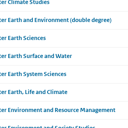
er Climate Studies
er Earth and Environment (double degree)
er Earth Sciences
er Earth Surface and Water
er Earth System Sciences
er Earth, Life and Climate
er Environment and Resource Management