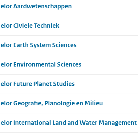
elor Aardwetenschappen
elor Civiele Techniek
elor Earth System Sciences
elor Environmental Sciences
elor Future Planet Studies
elor Geografie, Planologie en Milieu
elor International Land and Water Management