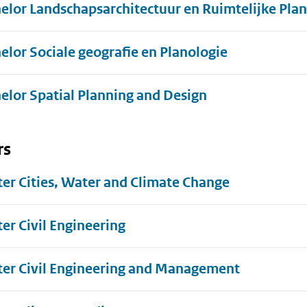
elor Landschapsarchitectuur en Ruimtelijke Pla
elor Sociale geografie en Planologie
elor Spatial Planning and Design
rs
er Cities, Water and Climate Change
er Civil Engineering
er Civil Engineering and Management