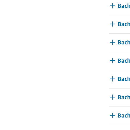
Bach
Bach
Bach
Bach
Bach
Bach
Bach