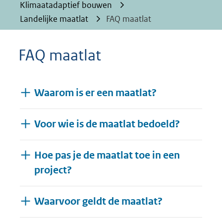
Klimaatadaptief bouwen
Landelijke maatlat
FAQ maatlat
FAQ maatlat
Waarom is er een maatlat?
Voor wie is de maatlat bedoeld?
Hoe pas je de maatlat toe in een
project?
Waarvoor geldt de maatlat?