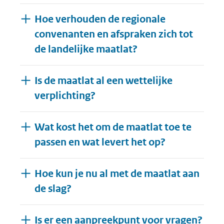
Hoe verhouden de regionale
convenanten en afspraken zich tot
de landelijke maatlat?
Is de maatlat al een wettelijke
verplichting?
Wat kost het om de maatlat toe te
passen en wat levert het op?
Hoe kun je nu al met de maatlat aan
de slag?
Is er een aanpreekpunt voor vragen?