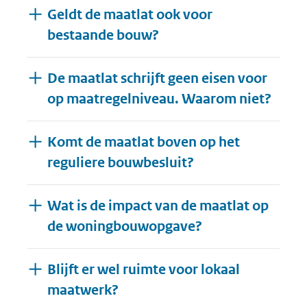
Geldt de maatlat ook voor
bestaande bouw?
De maatlat schrijft geen eisen voor
op maatregelniveau. Waarom niet?
Komt de maatlat boven op het
reguliere bouwbesluit?
Wat is de impact van de maatlat op
de woningbouwopgave?
Blijft er wel ruimte voor lokaal
maatwerk?