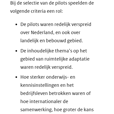
Bij de selectie van de pilots speelden de
volgende criteria een rol:
De pilots waren redelijk verspreid
over Nederland, en ook over
landelijk en bebouwd gebied.
De inhoudelijke thema’s op het
gebied van ruimtelijke adaptatie
waren redelijk verspreid.
Hoe sterker onderwijs- en
kennisinstellingen en het
bedrijfsleven betrokken waren of
hoe internationaler de
samenwerking, hoe groter de kans