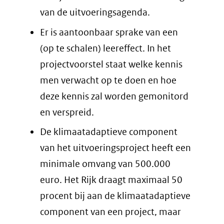
van de uitvoeringsagenda.
Er is aantoonbaar sprake van een
(op te schalen) leereffect. In het
projectvoorstel staat welke kennis
men verwacht op te doen en hoe
deze kennis zal worden gemonitord
en verspreid.
De klimaatadaptieve component
van het uitvoeringsproject heeft een
minimale omvang van 500.000
euro. Het Rijk draagt maximaal 50
procent bij aan de klimaatadaptieve
component van een project, maar