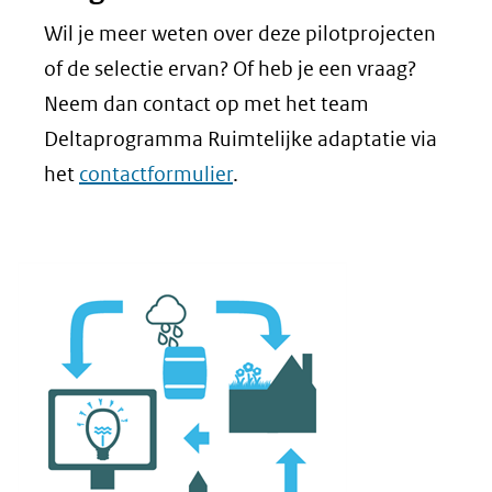
Wil je meer weten over deze pilotprojecten
of de selectie ervan? Of heb je een vraag?
Neem dan contact op met het team
Deltaprogramma Ruimtelijke adaptatie via
het
contactformulier
.