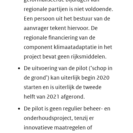
regionale partijen is niet voldoende.
Een persoon uit het bestuur van de
aanvrager tekent hiervoor. De
regionale financiering van de
component klimaatadaptatie in het
project bevat geen rijksmiddelen.
De uitvoering van de pilot (‘schop in
de grond’) kan uiterlijk begin 2020
starten en is uiterlijk de tweede
helft van 2021 afgerond.
De pilot is geen regulier beheer- en
onderhoudsproject, tenzij er
innovatieve maatregelen of