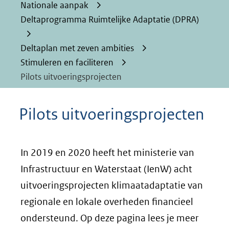
Nationale aanpak
Deltaprogramma Ruimtelijke Adaptatie (DPRA)
Deltaplan met zeven ambities
Stimuleren en faciliteren
Pilots uitvoeringsprojecten
Pilots uitvoeringsprojecten
In 2019 en 2020 heeft het ministerie van
Infrastructuur en Waterstaat (IenW) acht
uitvoeringsprojecten klimaatadaptatie van
regionale en lokale overheden financieel
ondersteund. Op deze pagina lees je meer