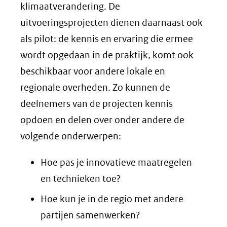
klimaatverandering. De
uitvoeringsprojecten dienen daarnaast ook
als pilot: de kennis en ervaring die ermee
wordt opgedaan in de praktijk, komt ook
beschikbaar voor andere lokale en
regionale overheden. Zo kunnen de
deelnemers van de projecten kennis
opdoen en delen over onder andere de
volgende onderwerpen:
Hoe pas je innovatieve maatregelen
en technieken toe?
Hoe kun je in de regio met andere
partijen samenwerken?