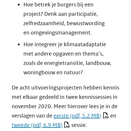
Hoe betrek je burgers bij een
project? Denk aan participatie,
zelfredzaamheid, bewustwording
en omgevingsmanagement.
Hoe integreer je klimaatadaptatie
met andere opgaven en thema’s,
zoals de energietransitie, landbouw,
woningbouw en natuur?
De acht uitvoeringsprojecten hebben kennis
met elkaar gedeeld in twee kennissessies in
november 2020. Meer hierover lees je in de
verslagen van de
eerste
(pdf, 5.2 MB)
en
tweede
(pdf, 6.9 MB)
sessie.