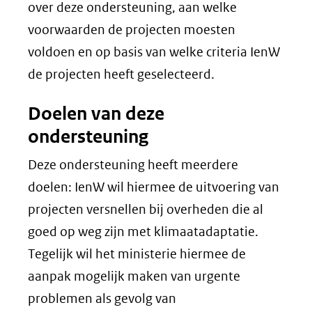
over deze ondersteuning, aan welke
voorwaarden de projecten moesten
voldoen en op basis van welke criteria IenW
de projecten heeft geselecteerd.
Doelen van deze
ondersteuning
Deze ondersteuning heeft meerdere
doelen: IenW wil hiermee de uitvoering van
projecten versnellen bij overheden die al
goed op weg zijn met klimaatadaptatie.
Tegelijk wil het ministerie hiermee de
aanpak mogelijk maken van urgente
problemen als gevolg van