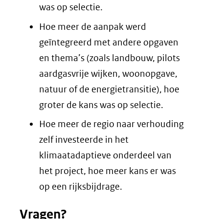
was op selectie.
Hoe meer de aanpak werd
geïntegreerd met andere opgaven
en thema’s (zoals landbouw, pilots
aardgasvrije wijken, woonopgave,
natuur of de energietransitie), hoe
groter de kans was op selectie.
Hoe meer de regio naar verhouding
zelf investeerde in het
klimaatadaptieve onderdeel van
het project, hoe meer kans er was
op een rijksbijdrage.
Vragen?