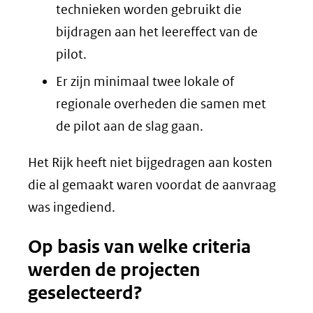
technieken worden gebruikt die
bijdragen aan het leereffect van de
pilot.
Er zijn minimaal twee lokale of
regionale overheden die samen met
de pilot aan de slag gaan.
Het Rijk heeft niet bijgedragen aan kosten
die al gemaakt waren voordat de aanvraag
was ingediend.
Op basis van welke criteria
werden de projecten
geselecteerd?