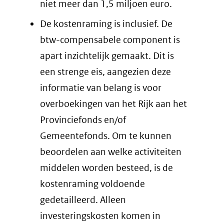
niet meer dan 1,5 miljoen euro.
De kostenraming is inclusief. De
btw-compensabele component is
apart inzichtelijk gemaakt. Dit is
een strenge eis, aangezien deze
informatie van belang is voor
overboekingen van het Rijk aan het
Provinciefonds en/of
Gemeentefonds. Om te kunnen
beoordelen aan welke activiteiten
middelen worden besteed, is de
kostenraming voldoende
gedetailleerd. Alleen
investeringskosten komen in