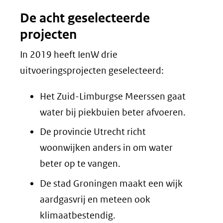
De acht geselecteerde
projecten
In 2019 heeft IenW drie
uitvoeringsprojecten geselecteerd:
Het Zuid-Limburgse Meerssen gaat
water bij piekbuien beter afvoeren.
De provincie Utrecht richt
woonwijken anders in om water
beter op te vangen.
De stad Groningen maakt een wijk
aardgasvrij en meteen ook
klimaatbestendig.