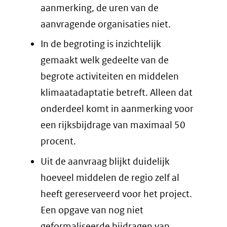
aanmerking, de uren van de
aanvragende organisaties niet.
In de begroting is inzichtelijk
gemaakt welk gedeelte van de
begrote activiteiten en middelen
klimaatadaptatie betreft. Alleen dat
onderdeel komt in aanmerking voor
een rijksbijdrage van maximaal 50
procent.
Uit de aanvraag blijkt duidelijk
hoeveel middelen de regio zelf al
heeft gereserveerd voor het project.
Een opgave van nog niet
geformaliseerde bijdragen van