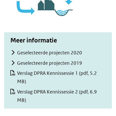
Meer informatie
Geselecteerde projecten 2020
Geselecteerde projecten 2019
Verslag DPRA Kennissessie 1
(pdf, 5.2
MB)
Verslag DPRA Kennissessie 2
(pdf, 6.9
MB)