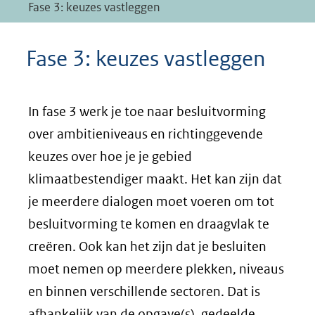
Fase 3: keuzes vastleggen
Fase 3: keuzes vastleggen
In fase 3 werk je toe naar besluitvorming
over ambitieniveaus en richtinggevende
keuzes over hoe je je gebied
klimaatbestendiger maakt. Het kan zijn dat
je meerdere dialogen moet voeren om tot
besluitvorming te komen en draagvlak te
creëren. Ook kan het zijn dat je besluiten
moet nemen op meerdere plekken, niveaus
en binnen verschillende sectoren. Dat is
afhankelijk van de opgave(s), gedeelde