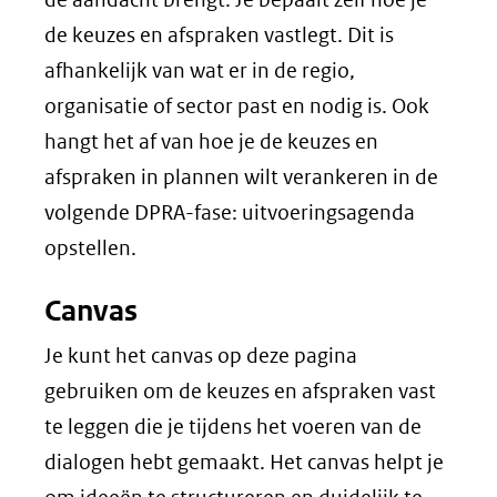
de keuzes en afspraken vastlegt. Dit is
afhankelijk van wat er in de regio,
organisatie of sector past en nodig is. Ook
hangt het af van hoe je de keuzes en
afspraken in plannen wilt verankeren in de
volgende DPRA-fase: uitvoeringsagenda
opstellen.
Canvas
Je kunt het canvas op deze pagina
gebruiken om de keuzes en afspraken vast
te leggen die je tijdens het voeren van de
dialogen hebt gemaakt. Het canvas helpt je