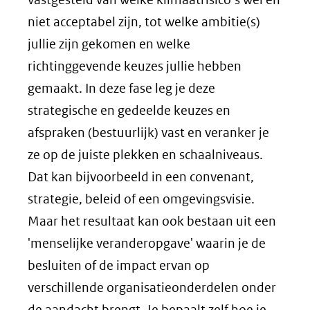
niet acceptabel zijn, tot welke ambitie(s)
jullie zijn gekomen en welke
richtinggevende keuzes jullie hebben
gemaakt. In deze fase leg je deze
strategische en gedeelde keuzes en
afspraken (bestuurlijk) vast en veranker je
ze op de juiste plekken en schaalniveaus.
Dat kan bijvoorbeeld in een convenant,
strategie, beleid of een omgevingsvisie.
Maar het resultaat kan ook bestaan uit een
'menselijke veranderopgave' waarin je de
besluiten of de impact ervan op
verschillende organisatieonderdelen onder
de aandacht brengt. Je bepaalt zelf hoe je