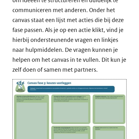
om ideeën te structureren en duidelijk te
communiceren met anderen. Onder het
canvas staat een lijst met acties die bij deze
fase passen. Als je op een actie klikt, vind je
hierbij ondersteunende vragen en linkjes
naar hulpmiddelen. De vragen kunnen je
helpen om het canvas in te vullen. Dit kun je
zelf doen of samen met partners.