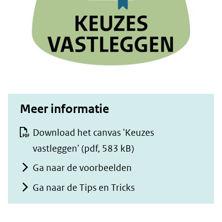
Meer informatie
Download het canvas 'Keuzes
vastleggen'
(pdf, 583 kB)
Ga naar de voorbeelden
Ga naar de Tips en Tricks