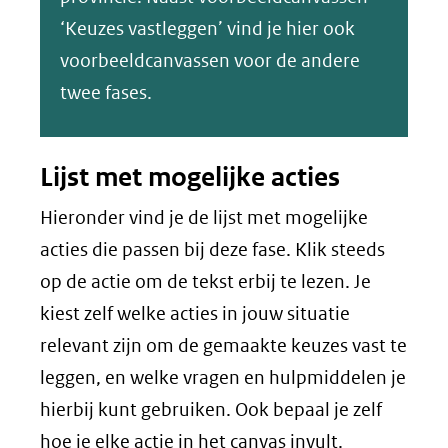
‘Keuzes vastleggen’ vind je hier ook
voorbeeldcanvassen voor de andere
twee fases.
Lijst met mogelijke acties
Hieronder vind je de lijst met mogelijke
acties die passen bij deze fase. Klik steeds
op de actie om de tekst erbij te lezen. Je
kiest zelf welke acties in jouw situatie
relevant zijn om de gemaakte keuzes vast te
leggen, en welke vragen en hulpmiddelen je
hierbij kunt gebruiken. Ook bepaal je zelf
hoe je elke actie in het canvas invult.