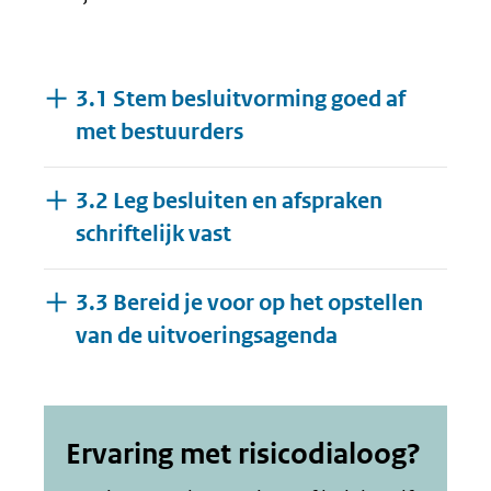
3.1 Stem besluitvorming goed af
met bestuurders
3.2 Leg besluiten en afspraken
schriftelijk vast
3.3 Bereid je voor op het opstellen
Uitklappen
van de uitvoeringsagenda
Ervaring met risicodialoog?