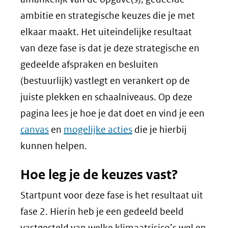
ambitie en strategische keuzes die je met
elkaar maakt. Het uiteindelijke resultaat
van deze fase is dat je deze strategische en
gedeelde afspraken en besluiten
(bestuurlijk) vastlegt en verankert op de
juiste plekken en schaalniveaus. Op deze
pagina lees je hoe je dat doet en vind je een
canvas
en
mogelijke acties
die je hierbij
kunnen helpen.
Hoe leg je de keuzes vast?
Startpunt voor deze fase is het resultaat uit
fase 2. Hierin heb je een gedeeld beeld
vastgesteld van welke klimaatrisico’s wel en