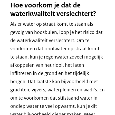
Hoe voorkom je dat de
waterkwaliteit verslechtert?
Als er water op straat komt te staan als
gevolg van hoosbuien, loop je het risico dat
de waterkwaliteit verslechtert. Om te
voorkomen dat rioolwater op straat komt
te staan, kun je regenwater zoveel mogelijk
afkoppelen van het riool, het laten
infiltreren in de grond en het tijdelijk
bergen. Dat laatste kan bijvoorbeeld met
grachten, vijvers, waterpleinen en wadi’s. En
om te voorkomen dat stilstaand water in
ondiep water te veel opwarmt, kun je dit
water bijvoorbeeld dieper maken. Meer