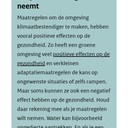
neemt
Maatregelen om de omgeving
klimaatbestendiger te maken, hebben
vooral positieve effecten op de
gezondheid. Zo heeft een groene
omgeving veel
positieve effecten op de
gezondheid
en verkleinen
adaptatiemaatregelen de kans op
ongewenste situaties of zelfs rampen.
Maar soms kunnen ze ook een negatief
effect hebben op de gezondheid. Houd
daar rekening mee als je maatregelen
wilt nemen. Water kan bijvoorbeeld
ongedierte aantrekken. En als je een