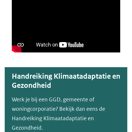
Handreiking Klimaatadaptatie en
Gezondheid
Werk je bij een GGD, gemeente of
woningcorporatie? Bekijk dan eens de
Handreiking Klimaatadaptatie en
Gezondheid.