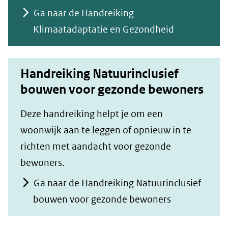
Ga naar de Handreiking
Klimaatadaptatie en Gezondheid
Handreiking Natuurinclusief
bouwen voor gezonde bewoners
Deze handreiking helpt je om een
woonwijk aan te leggen of opnieuw in te
richten met aandacht voor gezonde
bewoners.
Ga naar de Handreiking Natuurinclusief
bouwen voor gezonde bewoners