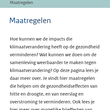
Maatregelen
Maatregelen
Hoe kunnen we de impacts die
klimaatverandering heeft op de gezondheid
verminderen? Wat kunnen we doen om de
samenleving weerbaarder te maken tegen
klimaatverandering? Op deze pagina lees je
daar meer over. Je vindt hier maatregelen
die helpen om de gezondheidseffecten van
hitte en droogte, en van neerslag en
overstroming te verminderen. Ook lees je
hier meer over mogelijke bijeffecten van