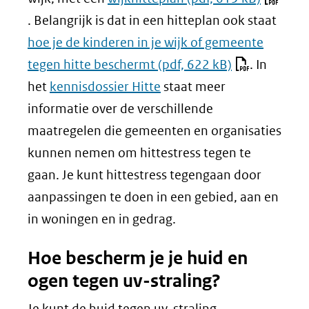
. Belangrijk is dat in een hitteplan ook staat
hoe je de kinderen in je wijk of gemeente
tegen hitte beschermt
(pdf, 622 kB)
. In
het
kennisdossier Hitte
staat meer
informatie over de verschillende
maatregelen die gemeenten en organisaties
kunnen nemen om hittestress tegen te
gaan. Je kunt hittestress tegengaan door
aanpassingen te doen in een gebied, aan en
in woningen en in gedrag.
Hoe bescherm je je huid en
ogen tegen uv-straling?
Je kunt de huid tegen uv-straling