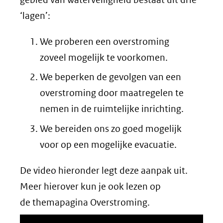
‘lagen’:
We proberen een overstroming
zoveel mogelijk te voorkomen.
We beperken de gevolgen van een
overstroming door maatregelen te
nemen in de ruimtelijke inrichting.
We bereiden ons zo goed mogelijk
voor op een mogelijke evacuatie.
De video hieronder legt deze aanpak uit.
Meer hierover kun je ook lezen op
de themapagina Overstroming.