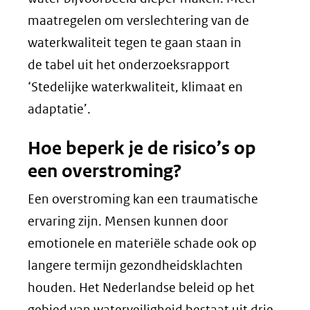
maatregelen om verslechtering van de
waterkwaliteit tegen te gaan staan in
de tabel uit het onderzoeksrapport
‘Stedelijke waterkwaliteit, klimaat en
adaptatie’.
Hoe beperk je de risico’s op
een overstroming?
Een overstroming kan een traumatische
ervaring zijn. Mensen kunnen door
emotionele en materiële schade ook op
langere termijn gezondheidsklachten
houden. Het Nederlandse beleid op het
gebied van waterveiligheid bestaat uit drie