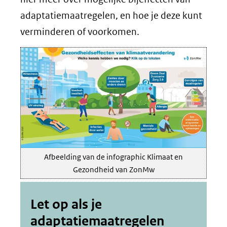
adaptatiemaatregelen, en hoe je deze kunt
verminderen of voorkomen.
Afbeelding van de infographic Klimaat en
Gezondheid van ZonMw
Let op als je
adaptatiemaatregelen