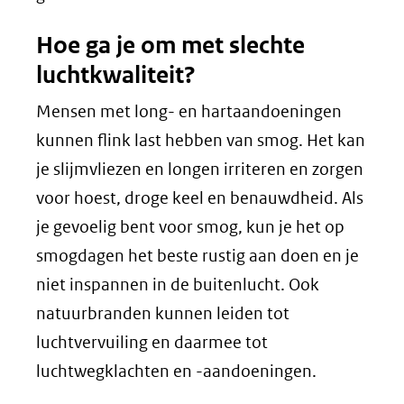
Hoe ga je om met slechte
luchtkwaliteit?
Mensen met long- en hartaandoeningen
kunnen flink last hebben van smog. Het kan
je slijmvliezen en longen irriteren en zorgen
voor hoest, droge keel en benauwdheid. Als
je gevoelig bent voor smog, kun je het op
smogdagen het beste rustig aan doen en je
niet inspannen in de buitenlucht. Ook
natuurbranden kunnen leiden tot
luchtvervuiling en daarmee tot
luchtwegklachten en -aandoeningen.