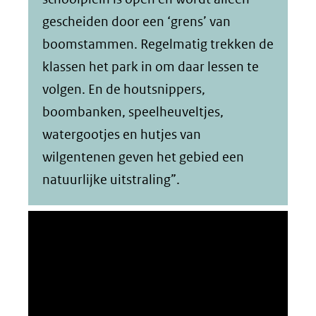
gescheiden door een ‘grens’ van
boomstammen. Regelmatig trekken de
klassen het park in om daar lessen te
volgen. En de houtsnippers,
boombanken, speelheuveltjes,
watergootjes en hutjes van
wilgentenen geven het gebied een
natuurlijke uitstraling”.