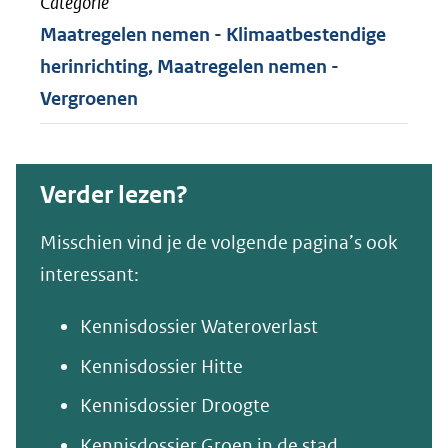
Categorie
Maatregelen nemen - Klimaatbestendige
herinrichting, Maatregelen nemen -
Vergroenen
Verder lezen?
Misschien vind je de volgende pagina’s ook
interessant:
Kennisdossier Wateroverlast
Kennisdossier Hitte
Kennisdossier Droogte
Kennisdossier Groen in de stad