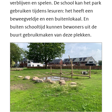
verblijven en spelen. De school kan het park
gebruiken tijdens lesuren: het heeft een
beweegveldje en een buitenlokaal. En
buiten schooltijd kunnen bewoners uit de
buurt gebruikmaken van deze plekken.