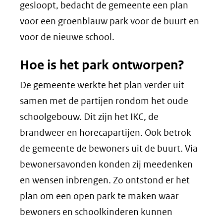
websi
gesloopt, bedacht de gemeente een plan
voor een groenblauw park voor de buurt en
voor de nieuwe school.
Hoe is het park ontworpen?
De gemeente werkte het plan verder uit
samen met de partijen rondom het oude
schoolgebouw. Dit zijn het IKC, de
brandweer en horecapartijen. Ook betrok
de gemeente de bewoners uit de buurt. Via
bewonersavonden konden zij meedenken
en wensen inbrengen. Zo ontstond er het
plan om een open park te maken waar
bewoners en schoolkinderen kunnen