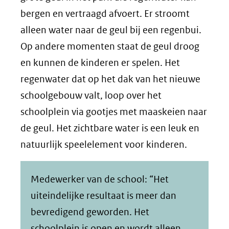
bergen en vertraagd afvoert. Er stroomt
alleen water naar de geul bij een regenbui.
Op andere momenten staat de geul droog
en kunnen de kinderen er spelen. Het
regenwater dat op het dak van het nieuwe
schoolgebouw valt, loop over het
schoolplein via gootjes met maaskeien naar
de geul. Het zichtbare water is een leuk en
natuurlijk speelelement voor kinderen.
Medewerker van de school: “Het
uiteindelijke resultaat is meer dan
bevredigend geworden. Het
schoolplein is open en wordt alleen