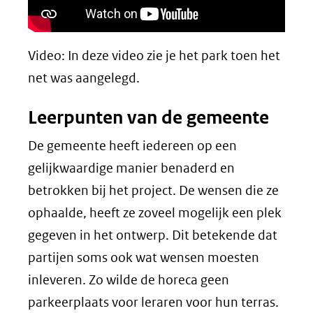
Video: In deze video zie je het park toen het
net was aangelegd.
Leerpunten van de gemeente
De gemeente heeft iedereen op een
gelijkwaardige manier benaderd en
betrokken bij het project. De wensen die ze
ophaalde, heeft ze zoveel mogelijk een plek
gegeven in het ontwerp. Dit betekende dat
partijen soms ook wat wensen moesten
inleveren. Zo wilde de horeca geen
parkeerplaats voor leraren voor hun terras.