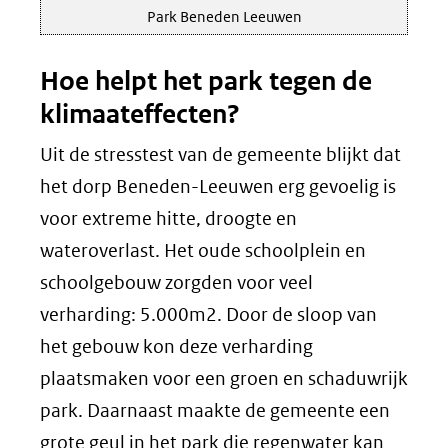
Park Beneden Leeuwen
Hoe helpt het park tegen de
klimaateffecten?
Uit de stresstest van de gemeente blijkt dat
het dorp Beneden-Leeuwen erg gevoelig is
voor extreme hitte, droogte en
wateroverlast. Het oude schoolplein en
schoolgebouw zorgden voor veel
verharding: 5.000m2. Door de sloop van
het gebouw kon deze verharding
plaatsmaken voor een groen en schaduwrijk
park. Daarnaast maakte de gemeente een
grote geul in het park die regenwater kan