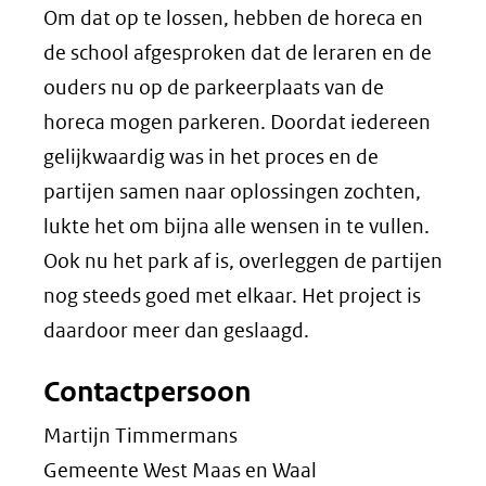
Om dat op te lossen, hebben de horeca en
de school afgesproken dat de leraren en de
ouders nu op de parkeerplaats van de
horeca mogen parkeren. Doordat iedereen
gelijkwaardig was in het proces en de
partijen samen naar oplossingen zochten,
lukte het om bijna alle wensen in te vullen.
Ook nu het park af is, overleggen de partijen
nog steeds goed met elkaar. Het project is
daardoor meer dan geslaagd.
Contactpersoon
Martijn Timmermans
Gemeente West Maas en Waal