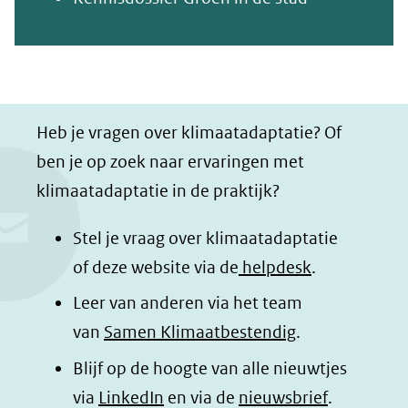
Heb je vragen over klimaatadaptatie? Of
ben je op zoek naar ervaringen met
klimaatadaptatie in de praktijk?
Stel je vraag over klimaatadaptatie
of deze website via de
helpdesk
.
Leer van anderen via het team
van
Samen Klimaatbestendig
.
Blijf op de hoogte van alle nieuwtjes
(opent
via
LinkedIn
en via de
nieuwsbrief
.