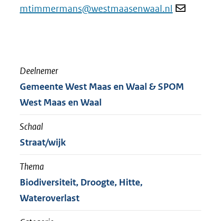
mtimmermans@westmaasenwaal.nl
Deelnemer
Gemeente West Maas en Waal & SPOM
West Maas en Waal
Schaal
Straat/wijk
Thema
Biodiversiteit, Droogte, Hitte,
Wateroverlast