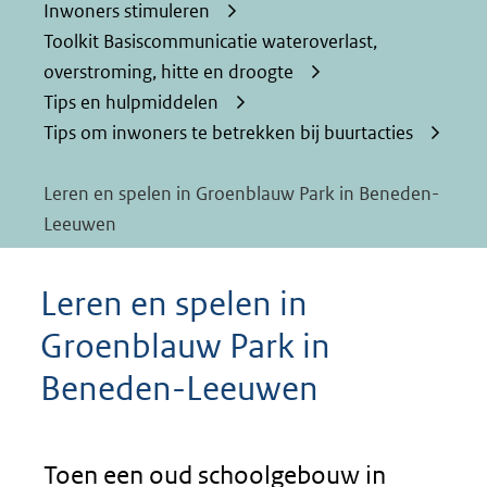
Inwoners stimuleren
Toolkit Basiscommunicatie wateroverlast,
overstroming, hitte en droogte
Tips en hulpmiddelen
Tips om inwoners te betrekken bij buurtacties
Leren en spelen in Groenblauw Park in Beneden-
Leeuwen
Leren en spelen in
Groenblauw Park in
Beneden-Leeuwen
Toen een oud schoolgebouw in