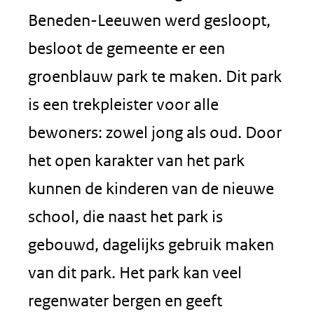
Beneden-Leeuwen werd gesloopt,
besloot de gemeente er een
groenblauw park te maken. Dit park
is een trekpleister voor alle
bewoners: zowel jong als oud. Door
het open karakter van het park
kunnen de kinderen van de nieuwe
school, die naast het park is
gebouwd, dagelijks gebruik maken
van dit park. Het park kan veel
regenwater bergen en geeft