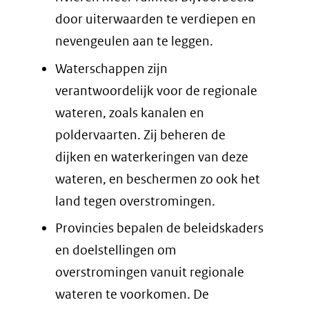
door uiterwaarden te verdiepen en
nevengeulen aan te leggen.
Waterschappen zijn
verantwoordelijk voor de regionale
wateren, zoals kanalen en
poldervaarten. Zij beheren de
dijken en waterkeringen van deze
wateren, en beschermen zo ook het
land tegen overstromingen.
Provincies bepalen de beleidskaders
en doelstellingen om
overstromingen vanuit regionale
wateren te voorkomen. De