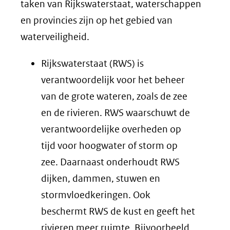
taken van Rijkswaterstaat, waterschappen
en provincies zijn op het gebied van
waterveiligheid.
Rijkswaterstaat (RWS) is
verantwoordelijk voor het beheer
van de grote wateren, zoals de zee
en de rivieren. RWS waarschuwt de
verantwoordelijke overheden op
tijd voor hoogwater of storm op
zee. Daarnaast onderhoudt RWS
dijken, dammen, stuwen en
stormvloedkeringen. Ook
beschermt RWS de kust en geeft het
rivieren meer ruimte. Bijvoorbeeld