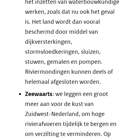
het inzetten van waterbouwkundige
werken, zoals dat nu ook het geval
is. Het land wordt dan vooral
beschermd door middel van
dijkversterkingen,
stormvloedkeringen, sluizen,
stuwen, gemalen en pompen.
Riviermondingen kunnen deels of
helemaal afgesloten worden.
Zeewaarts
: we leggen een groot
meer aan voor de kust van
Zuidwest-Nederland, om hoge
rivierafvoeren tijdelijk te bergen en
om verzilting te verminderen. Op