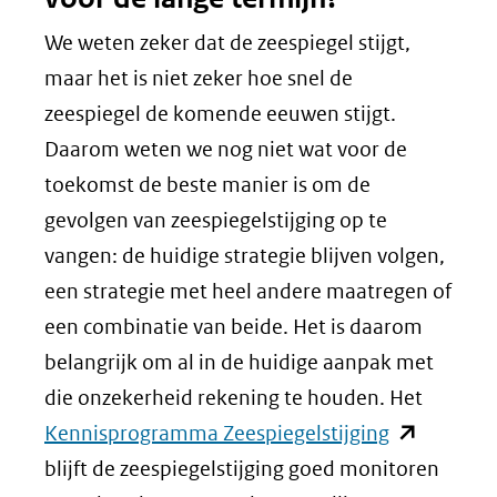
We weten zeker dat de zeespiegel stijgt,
maar het is niet zeker hoe snel de
zeespiegel de komende eeuwen stijgt.
Daarom weten we nog niet wat voor de
toekomst de beste manier is om de
gevolgen van zeespiegelstijging op te
vangen: de huidige strategie blijven volgen,
een strategie met heel andere maatregen of
een combinatie van beide. Het is daarom
belangrijk om al in de huidige aanpak met
die onzekerheid rekening te houden. Het
(opent
Kennisprogramma Zeespiegelstijging
in
blijft de zeespiegelstijging goed monitoren