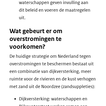
waterschappen geven invulling aan
dit beleid en voeren de maatregelen
uit.
Wat gebeurt er om
overstromingen te
voorkomen?
De huidige strategie om Nederland tegen
overstromingen te beschermen bestaat uit
een combinatie van dijkversterking, meer
ruimte voor de rivieren en de kust verhogen
met zand uit de Noordzee (zandsuppleties):
Dijkversterking: waterschappen en