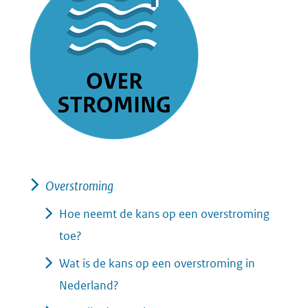
Overstroming
Hoe neemt de kans op een overstroming
toe?
Wat is de kans op een overstroming in
Nederland?