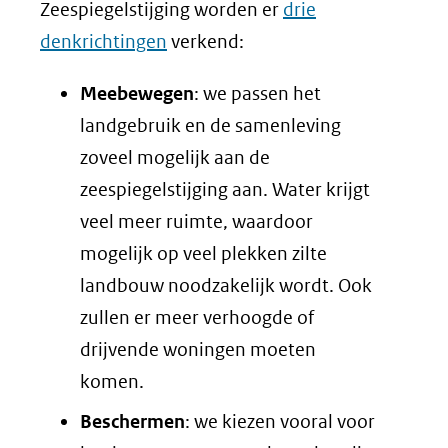
Zeespiegelstijging worden er
drie
denkrichtingen
verkend:
Meebewegen
: we passen het
landgebruik en de samenleving
zoveel mogelijk aan de
zeespiegelstijging aan. Water krijgt
veel meer ruimte, waardoor
mogelijk op veel plekken zilte
landbouw noodzakelijk wordt. Ook
zullen er meer verhoogde of
drijvende woningen moeten
komen.
Beschermen
: we kiezen vooral voor