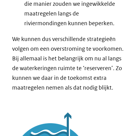
die manier zouden we ingewikkelde
maatregelen langs de
riviermondingen kunnen beperken.
We kunnen dus verschillende strategieën
volgen om een overstroming te voorkomen.
Bij allemaal is het belangrijk om nu al langs
de waterkeringen ruimte te ‘reserveren’. Zo
kunnen we daar in de toekomst extra
maatregelen nemen als dat nodig blijkt.