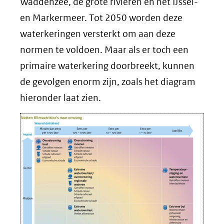
Waddenzee, de grote rivieren en het IJssel-
en Markermeer. Tot 2050 worden deze
waterkeringen versterkt om aan deze
normen te voldoen. Maar als er toch een
primaire waterkering doorbreekt, kunnen
de gevolgen enorm zijn, zoals het diagram
hieronder laat zien.