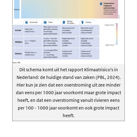
Dit schema komt uit het rapport Klimaatrisico's in
Nederland: de huidige stand van zaken (PBL, 2024).
Hier kun je zien dat een overstroming uit zee minder
dan eens per 1000 jaar voorkomt maar grote impact
heeft, en dat een overstroming vanuit rivieren eens
per 100 - 1000 jaar voorkomt en ook grote impact
heeft.