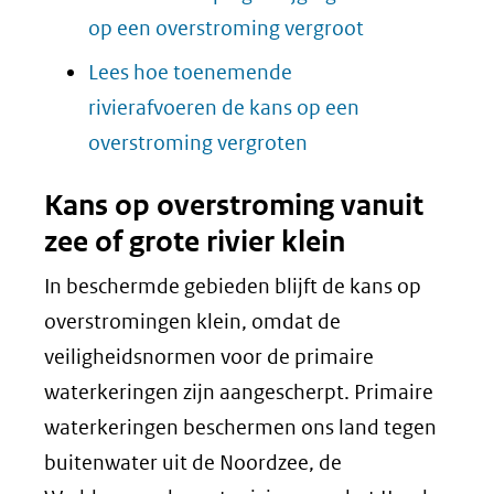
op een overstroming vergroot
Lees hoe toenemende
rivierafvoeren de kans op een
overstroming vergroten
Kans op overstroming vanuit
zee of grote rivier klein
In beschermde gebieden blijft de kans op
overstromingen klein, omdat de
veiligheidsnormen voor de primaire
waterkeringen zijn aangescherpt. Primaire
waterkeringen beschermen ons land tegen
buitenwater uit de Noordzee, de