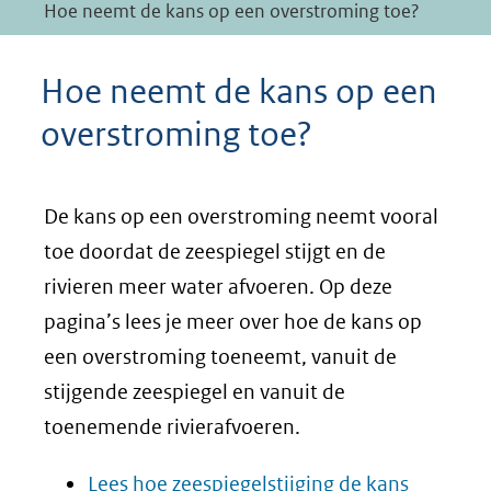
Hoe neemt de kans op een overstroming toe?
Hoe neemt de kans op een
overstroming toe?
De kans op een overstroming neemt vooral
toe doordat de zeespiegel stijgt en de
rivieren meer water afvoeren. Op deze
pagina’s lees je meer over hoe de kans op
een overstroming toeneemt, vanuit de
stijgende zeespiegel en vanuit de
toenemende rivierafvoeren.
Lees hoe zeespiegelstijging de kans