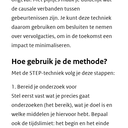
de causale verbanden tussen
gebeurtenissen zijn. Je kunt deze techniek
daarom gebruiken om besluiten te nemen
over vervolgacties, om in de toekomst een
impact te minimaliseren.
Hoe gebruik je de methode?
Met de STEP-techniek volg je deze stappen:
1. Bereid je onderzoek voor
Stel eerst vast wat je precies gaat
onderzoeken (het bereik), wat je doel is en
welke middelen je hiervoor hebt. Bepaal
ook de tijdslimiet: het begin en het einde