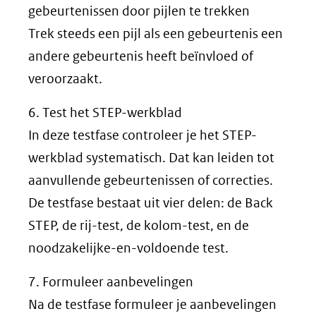
gebeurtenissen door pijlen te trekken
Trek steeds een pijl als een gebeurtenis een
andere gebeurtenis heeft beïnvloed of
veroorzaakt.
6. Test het STEP-werkblad
In deze testfase controleer je het STEP-
werkblad systematisch. Dat kan leiden tot
aanvullende gebeurtenissen of correcties.
De testfase bestaat uit vier delen: de Back
STEP, de rij-test, de kolom-test, en de
noodzakelijke-en-voldoende test.
7. Formuleer aanbevelingen
Na de testfase formuleer je aanbevelingen