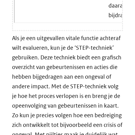
daaraan
bijdraagt.
Als je een uitgevallen vitale functie achteraf
wilt evalueren, kun je de ‘STEP-techniek’
gebruiken. Deze techniek biedt een grafisch
overzicht van gebeurtenissen en acties die
hebben bijgedragen aan een ongeval of
andere impact. Met de STEP-techniek volg
je hoe het proces verlopen is en breng je de
opeenvolging van gebeurtenissen in kaart.
Zo kun je precies volgen hoe een bedreiging
zich ontwikkelt tot bijvoorbeeld een crisis of
ongeval. Met pijltjes maak je duidelijk wat