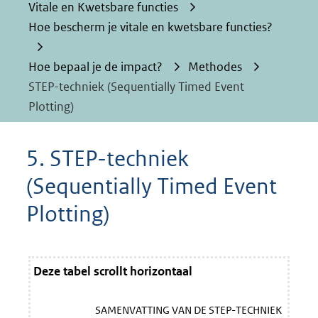
Vitale en Kwetsbare functies
Hoe bescherm je vitale en kwetsbare functies?
Hoe bepaal je de impact?
Methodes
STEP-techniek (Sequentially Timed Event
Plotting)
5. STEP-techniek
(Sequentially Timed Event
Plotting)
Deze tabel scrollt horizontaal
SAMENVATTING VAN DE STEP-TECHNIEK