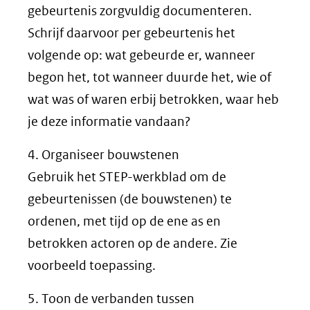
gebeurtenis zorgvuldig documenteren.
Schrijf daarvoor per gebeurtenis het
volgende op: wat gebeurde er, wanneer
begon het, tot wanneer duurde het, wie of
wat was of waren erbij betrokken, waar heb
je deze informatie vandaan?
4. Organiseer bouwstenen
Gebruik het STEP-werkblad om de
gebeurtenissen (de bouwstenen) te
ordenen, met tijd op de ene as en
betrokken actoren op de andere. Zie
voorbeeld toepassing.
5. Toon de verbanden tussen