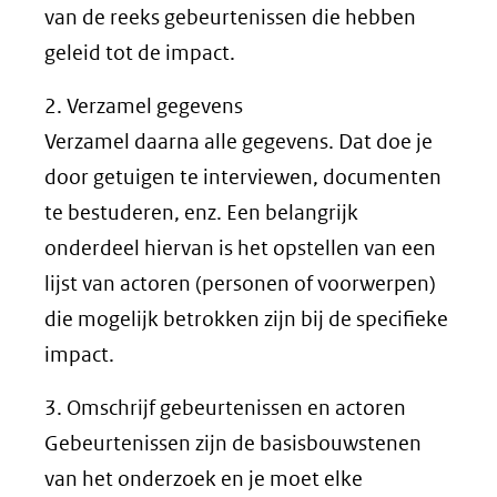
van de reeks gebeurtenissen die hebben
geleid tot de impact.
2. Verzamel gegevens
Verzamel daarna alle gegevens. Dat doe je
door getuigen te interviewen, documenten
te bestuderen, enz. Een belangrijk
onderdeel hiervan is het opstellen van een
lijst van actoren (personen of voorwerpen)
die mogelijk betrokken zijn bij de specifieke
impact.
3. Omschrijf gebeurtenissen en actoren
Gebeurtenissen zijn de basisbouwstenen
van het onderzoek en je moet elke