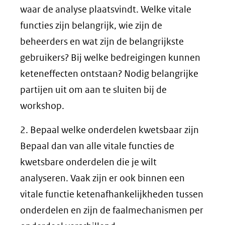
waar de analyse plaatsvindt. Welke vitale
functies zijn belangrijk, wie zijn de
beheerders en wat zijn de belangrijkste
gebruikers? Bij welke bedreigingen kunnen
keteneffecten ontstaan? Nodig belangrijke
partijen uit om aan te sluiten bij de
workshop.
2. Bepaal welke onderdelen kwetsbaar zijn
Bepaal dan van alle vitale functies de
kwetsbare onderdelen die je wilt
analyseren. Vaak zijn er ook binnen een
vitale functie ketenafhankelijkheden tussen
onderdelen en zijn de faalmechanismen per