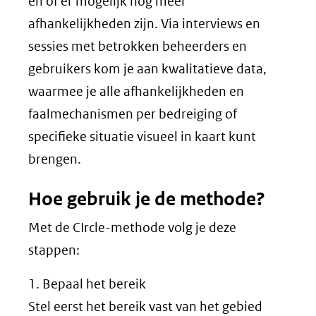
en of er mogelijk nog meer
afhankelijkheden zijn. Via interviews en
sessies met betrokken beheerders en
gebruikers kom je aan kwalitatieve data,
waarmee je alle afhankelijkheden en
faalmechanismen per bedreiging of
specifieke situatie visueel in kaart kunt
brengen.
Hoe gebruik je de methode?
Met de CIrcle-methode volg je deze
stappen:
1. Bepaal het bereik
Stel eerst het bereik vast van het gebied