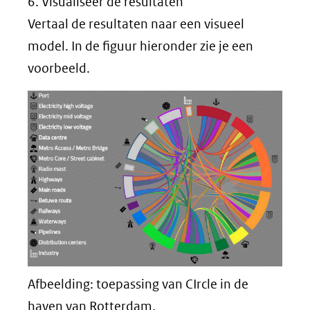
6. Visualiseer de resultaten
Vertaal de resultaten naar een visueel
model. In de figuur hieronder zie je een
voorbeeld.
Afbeelding: toepassing van CIrcle in de
haven van Rotterdam.