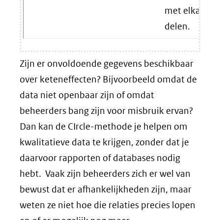
met elkaar te
delen.
Zijn er onvoldoende gegevens beschikbaar
over keteneffecten? Bijvoorbeeld omdat de
data niet openbaar zijn of omdat
beheerders bang zijn voor misbruik ervan?
Dan kan de CIrcle-methode je helpen om
kwalitatieve data te krijgen, zonder dat je
daarvoor rapporten of databases nodig
hebt. Vaak zijn beheerders zich er wel van
bewust dat er afhankelijkheden zijn, maar
weten ze niet hoe die relaties precies lopen