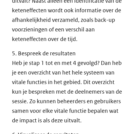
uitvalt? Naast alleen een identificatie van de
keteneffecten wordt ook informatie over de
afhankelijkheid verzameld, zoals back-up
voorzieningen of een verschil aan
keteneffecten over de tijd.
5. Bespreek de resultaten
Heb je stap 1 tot en met 4 gevolgd? Dan heb
je een overzicht van het hele systeem van
vitale functies in het gebied. Dit overzicht
kun je bespreken met de deelnemers van de
sessie. Zo kunnen beheerders en gebruikers
samen voor elke vitale functie bepalen wat
de impact is als deze uitvalt.