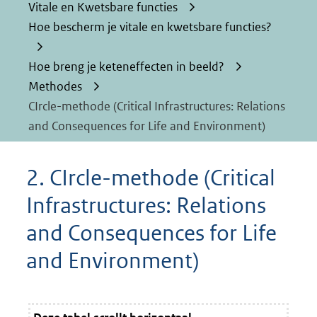
Vitale en Kwetsbare functies
Hoe bescherm je vitale en kwetsbare functies?
Hoe breng je keteneffecten in beeld?
Methodes
CIrcle-methode (Critical Infrastructures: Relations
and Consequences for Life and Environment)
2. CIrcle-methode (Critical
Infrastructures: Relations
and Consequences for Life
and Environment)