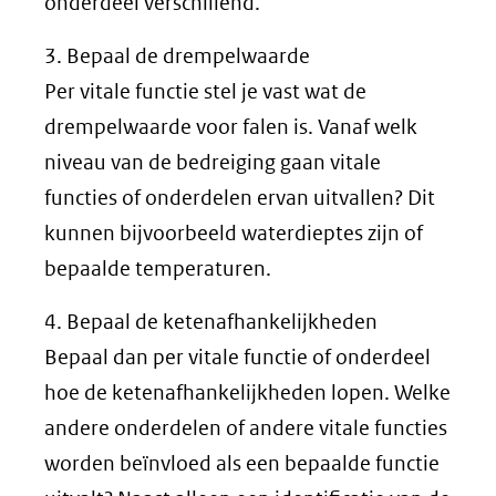
onderdeel verschillend.
3. Bepaal de drempelwaarde
Per vitale functie stel je vast wat de
drempelwaarde voor falen is. Vanaf welk
niveau van de bedreiging gaan vitale
functies of onderdelen ervan uitvallen? Dit
kunnen bijvoorbeeld waterdieptes zijn of
bepaalde temperaturen.
4. Bepaal de ketenafhankelijkheden
Bepaal dan per vitale functie of onderdeel
hoe de ketenafhankelijkheden lopen. Welke
andere onderdelen of andere vitale functies
worden beïnvloed als een bepaalde functie