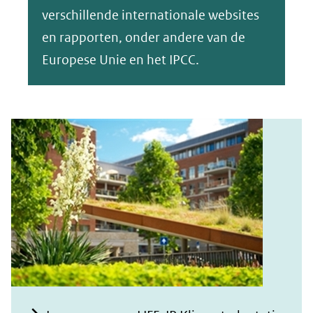
verschillende internationale websites
en rapporten, onder andere van de
Europese Unie en het IPCC.