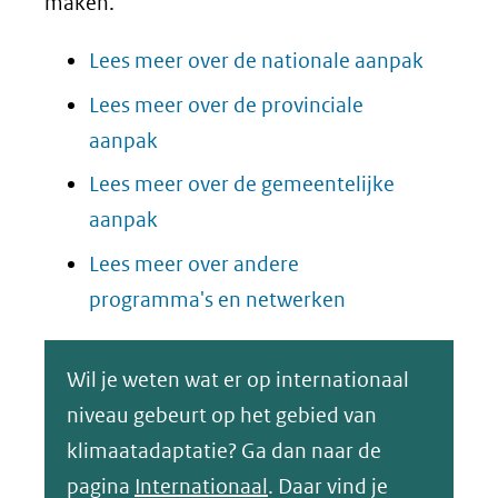
maken.
Lees meer over de nationale aanpak
Lees meer over de provinciale
aanpak
Lees meer over de gemeentelijke
aanpak
Lees meer over andere
programma's en netwerken
Wil je weten wat er op internationaal
niveau gebeurt op het gebied van
klimaatadaptatie? Ga dan naar de
pagina
Internationaal
. Daar vind je