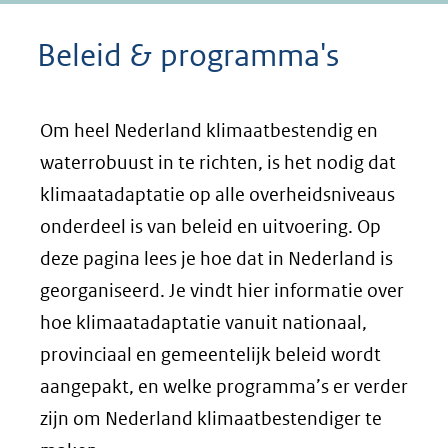
Beleid & programma's
Om heel Nederland klimaatbestendig en
waterrobuust in te richten, is het nodig dat
klimaatadaptatie op alle overheidsniveaus
onderdeel is van beleid en uitvoering. Op
deze pagina lees je hoe dat in Nederland is
georganiseerd. Je vindt hier informatie over
hoe klimaatadaptatie vanuit nationaal,
provinciaal en gemeentelijk beleid wordt
aangepakt, en welke programma’s er verder
zijn om Nederland klimaatbestendiger te