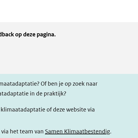
dback op deze pagina.
imaatadaptatie? Of ben je op zoek naar
tadaptatie in de praktijk?
r klimaatadaptatie of deze website via
 via het team van
Samen Klimaatbestendig
.