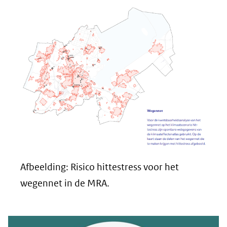
Afbeelding: Risico hittestress voor het
wegennet in de MRA.