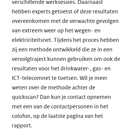
verschillende werksessies. Daarnaast
hebben experts getoetst of deze resultaten
overeenkomen met de verwachte gevolgen
van extreem weer op het wegen- en
elektriciteitsnet. Tijdens het proces hebben
zij een methode ontwikkeld die ze in een
vervolgtraject kunnen gebruiken om ook de
resultaten voor het drinkwater-, gas- en
ICT-telecomnet te toetsen. Wil je meer
weten over de methode achter de
quickscan? Dan kun je contact opnemen
met een van de contactpersonen in het
colofon, op de laatste pagina van het
rapport.