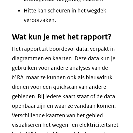
Hitte kan scheuren in het wegdek
veroorzaken.
Wat kun je met het rapport?
Het rapport zit boordevol data, verpakt in
diagrammen en kaarten. Deze data kun je
gebruiken voor andere analyses van de
MRA, maar ze kunnen ook als blauwdruk
dienen voor een quickscan van andere
gebieden. Bij iedere kaart staat of de data
openbaar zijn en waar ze vandaan komen.
Verschillende kaarten van het gebied
visualiseren het wegen- en elektriciteitsnet