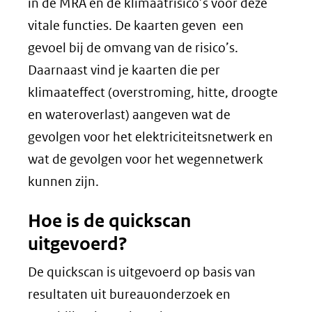
in de MRA en de klimaatrisico’s voor deze
vitale functies. De kaarten geven een
gevoel bij de omvang van de risico’s.
Daarnaast vind je kaarten die per
klimaateffect (overstroming, hitte, droogte
en wateroverlast) aangeven wat de
gevolgen voor het elektriciteitsnetwerk en
wat de gevolgen voor het wegennetwerk
kunnen zijn.
Hoe is de quickscan
uitgevoerd?
De quickscan is uitgevoerd op basis van
resultaten uit bureauonderzoek en