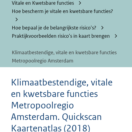
Vitale en Kwetsbare functies
Hoe bescherm je vitale en kwetsbare functies?
Hoe bepaal je de belangrijkste risico's?
Praktijkvoorbeelden risico's in kaart brengen
Klimaatbestendige, vitale en kwetsbare functies
Metropoolregio Amsterdam
Klimaatbestendige, vitale
en kwetsbare functies
Metropoolregio
Amsterdam. Quickscan
Kaartenatlas (2018)