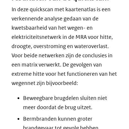
In deze quickscan met kaartenatlas is een
verkennende analyse gedaan van de
kwetsbaarheid van het wegen- en
elektriciteitsnetwerk in de MRA voor hitte,
droogte, overstroming en wateroverlast.
Voor beide netwerken zijn de conclusies in
een matrix verwerkt. De gevolgen van
extreme hitte voor het functioneren van het
wegennet zijn bijvoorbeeld:
Beweegbare brugdelen sluiten niet
meer doordat de brug uitzet.
Bermbranden kunnen groter
brandgevaar tot gevolg hebben.