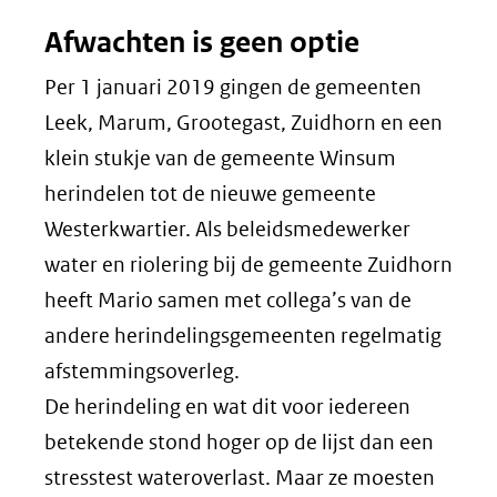
Afwachten is geen optie
Per 1 januari 2019 gingen de gemeenten
Leek, Marum, Grootegast, Zuidhorn en een
klein stukje van de gemeente Winsum
herindelen tot de nieuwe gemeente
Westerkwartier. Als beleidsmedewerker
water en riolering bij de gemeente Zuidhorn
heeft Mario samen met collega’s van de
andere herindelingsgemeenten regelmatig
afstemmingsoverleg.
De herindeling en wat dit voor iedereen
betekende stond hoger op de lijst dan een
stresstest wateroverlast. Maar ze moesten