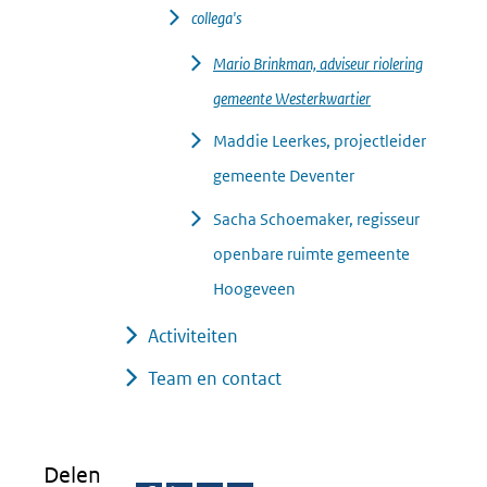
collega's
Mario Brinkman, adviseur riolering
gemeente Westerkwartier
Maddie Leerkes, projectleider
gemeente Deventer
Sacha Schoemaker, regisseur
openbare ruimte gemeente
Hoogeveen
Activiteiten
Team en contact
Delen