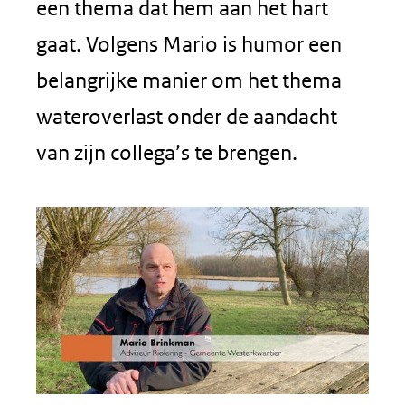
een thema dat hem aan het hart
gaat. Volgens Mario is humor een
belangrijke manier om het thema
wateroverlast onder de aandacht
van zijn collega’s te brengen.