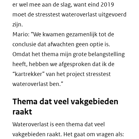
er wel mee aan de slag, want eind 2019
moet de stresstest wateroverlast uitgevoerd
zijn.
Mario: “We kwamen gezamenlijk tot de
conclusie dat afwachten geen optie is.
Omdat het thema mijn grote belangstelling
heeft, hebben we afgesproken dat ik de
“kartrekker” van het project stresstest
wateroverlast ben.”
Thema dat veel vakgebieden
raakt
Wateroverlast is een thema dat veel
vakgebieden raakt. Het gaat om vragen als: