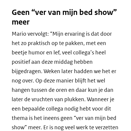
Geen “ver van mijn bed show”
meer
Mario vervolgt: “Mijn ervaring is dat door
het zo praktisch op te pakken, met een
beetje humor en lef, veel collega’s heel
positief aan deze middag hebben
bijgedragen. Weken later hadden we het er
nog over. Op deze manier blijft het wel
hangen tussen de oren en daar kun je dan
later de vruchten van plukken. Wanneer je
een bepaalde collega nodig hebt voor dit
thema is het ineens geen “ver van mijn bed
show” meer. Er is nog veel werk te verzetten