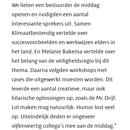
We lieten een bestuurder de middag
openen en nodigden een aantal
interessante sprekers uit. Samen
Klimaatbestendig vertelde over
succesvoorbeelden en werkwijzen elders in
het land. En Melanie Bakema vertelde over
het belang van de veiligheidsregio bij dit
thema. Daarna volgden workshops met
cases die uitgewerkt moesten worden. Dit
leverde een aantal creatieve, maar ook
hilarische oplossingen op, zoals de Mc Drijf.
Lol maken mag natuurlijk. Humor lost veel
op. Uiteindelijk deden er ongeveer
vijfenveertig collega’s mee aan de middag.”