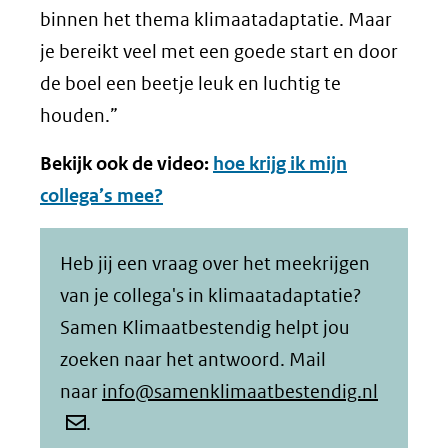
binnen het thema klimaatadaptatie. Maar
je bereikt veel met een goede start en door
de boel een beetje leuk en luchtig te
houden.”
Bekijk ook de video:
hoe krijg ik mijn
collega’s mee?
Heb jij een vraag over het meekrijgen
van je collega's in klimaatadaptatie?
Samen Klimaatbestendig helpt jou
zoeken naar het antwoord. Mail
naar
info@samenklimaatbestendig.nl
.