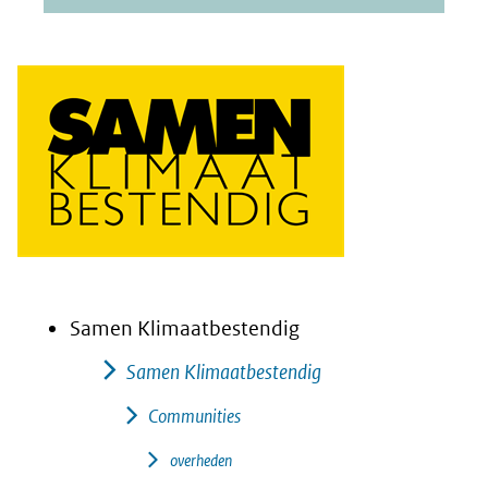
Samen Klimaatbestendig
Samen Klimaatbestendig
Communities
overheden