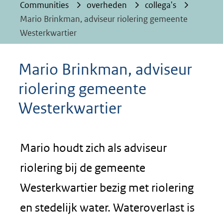
Communities
overheden
collega's
Mario Brinkman, adviseur riolering gemeente
Westerkwartier
Mario Brinkman, adviseur
riolering gemeente
Westerkwartier
Mario houdt zich als adviseur
riolering bij de gemeente
Westerkwartier bezig met riolering
en stedelijk water. Wateroverlast is