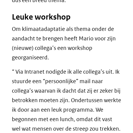
dus een breed thema.”
Leuke workshop
Om klimaatadaptatie als thema onder de
aandacht te brengen heeft Mario voor zijn
(nieuwe) collega’s een workshop
georganiseerd.
“ Via Intranet nodigde ik alle collega’s uit. Ik
stuurde een “persoonlijke” mail naar
collega’s waarvan ik dacht dat zij er zeker bij
betrokken moeten zijn. Ondertussen werkte
ik door aan een leuk programma. We
begonnen met een lunch, omdat dit vast
wel wat mensen over de streep zou trekken.