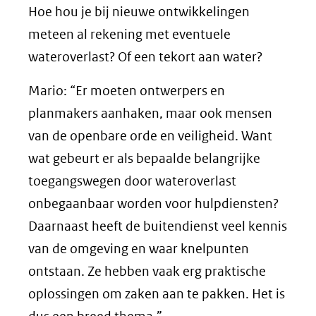
Hoe hou je bij nieuwe ontwikkelingen
meteen al rekening met eventuele
wateroverlast? Of een tekort aan water?
Mario: “Er moeten ontwerpers en
planmakers aanhaken, maar ook mensen
van de openbare orde en veiligheid. Want
wat gebeurt er als bepaalde belangrijke
toegangswegen door wateroverlast
onbegaanbaar worden voor hulpdiensten?
Daarnaast heeft de buitendienst veel kennis
van de omgeving en waar knelpunten
ontstaan. Ze hebben vaak erg praktische
oplossingen om zaken aan te pakken. Het is