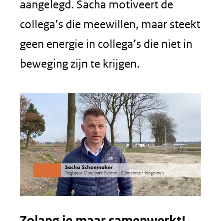
aangelegd. Sacha motiveert de
collega’s die meewillen, maar steekt
geen energie in collega’s die niet in
beweging zijn te krijgen.
Zolang je maar samenwerkt!