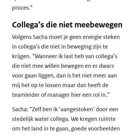
proces.”
Collega’s die niet meebewegen
Volgens Sacha moet je geen energie steken
in collega’s die niet in beweging zijn te
krijgen. “Wanneer ik last heb van collega’s
die niet mee willen bewegen en er dwars
voor gaan liggen, dan is het niet meer aan
mij het op te lossen maar dan heeft de
teamleider of manager hier een rol in.”
Sacha: “Zelf ben ik ‘aangestoken’ door een
stedelijk water collega. We kregen ruimte
om het land in te gaan, goede voorbeelden