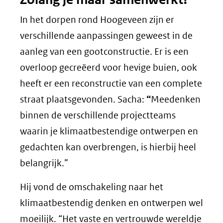
In het dorpen rond Hoogeveen zijn er
verschillende aanpassingen geweest in de
aanleg van een gootconstructie. Er is een
overloop gecreëerd voor hevige buien, ook
heeft er een reconstructie van een complete
straat plaatsgevonden. Sacha:
“
Meedenken
binnen de verschillende projectteams
waarin je klimaatbestendige ontwerpen en
gedachten kan overbrengen, is hierbij heel
belangrijk.”
Hij vond de omschakeling naar het
klimaatbestendig denken en ontwerpen wel
moeilijk. “Het vaste en vertrouwde wereldje