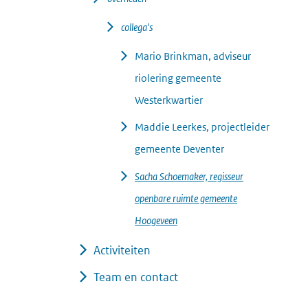
collega's
Mario Brinkman, adviseur
riolering gemeente
Westerkwartier
Maddie Leerkes, projectleider
gemeente Deventer
Sacha Schoemaker, regisseur
openbare ruimte gemeente
Hoogeveen
Activiteiten
Team en contact