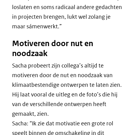
loslaten en soms radicaal andere gedachten
in projecten brengen, lukt wel zolang je
maar sámenwerkt.”
Motiveren door nut en
noodzaak
Sacha probeert zijn collega’s altijd te
motiveren door de nut en noodzaak van
klimaatbestendige ontwerpen te laten zien.
Hij laat vooral de uitleg en de foto’s die hij
van de verschillende ontwerpen heeft
gemaakt, zien.
Sacha: “Ik zie dat motivatie een grote rol
speelt binnen de omschakeling in dit