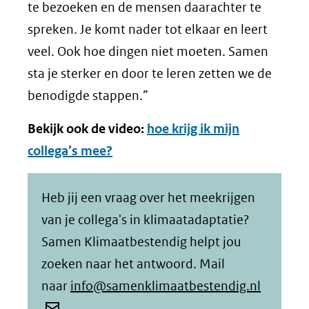
te bezoeken en de mensen daarachter te
spreken. Je komt nader tot elkaar en leert
veel. Ook hoe dingen niet moeten. Samen
sta je sterker en door te leren zetten we de
benodigde stappen.”
Bekijk ook de video:
hoe krijg ik mijn
collega’s mee?
Heb jij een vraag over het meekrijgen
van je collega's in klimaatadaptatie?
Samen Klimaatbestendig helpt jou
zoeken naar het antwoord. Mail
naar
info@samenklimaatbestendig.nl
.