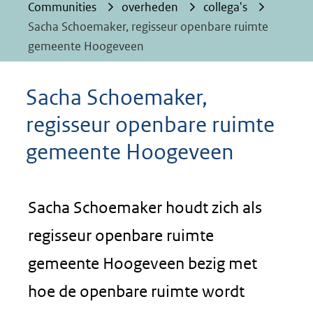
Communities
overheden
collega's
Sacha Schoemaker, regisseur openbare ruimte
gemeente Hoogeveen
Sacha Schoemaker,
regisseur openbare ruimte
gemeente Hoogeveen
Sacha Schoemaker houdt zich als
regisseur openbare ruimte
gemeente Hoogeveen bezig met
hoe de openbare ruimte wordt