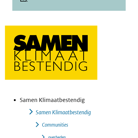
Samen Klimaatbestendig
Samen Klimaatbestendig
Communities
overheden