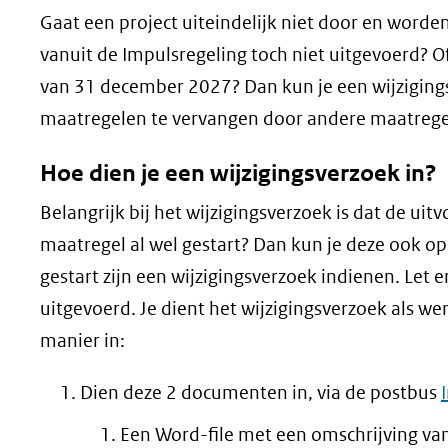
Gaat een project uiteindelijk niet door en word
vanuit de Impulsregeling toch niet uitgevoerd? 
van 31 december 2027? Dan kun je een wijziging
maatregelen te vervangen door andere maatrege
Hoe dien je een wijzigingsverzoek in?
Belangrijk bij het wijzigingsverzoek is dat de uit
maatregel al wel gestart? Dan kun je deze ook opk
gestart zijn een wijzigingsverzoek indienen. Let 
uitgevoerd. Je dient het wijzigingsverzoek als we
manier in:
Dien deze 2 documenten in, via de postbus
Een Word-file met een omschrijving va