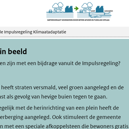
de Impulsregeling Klimaatadaptatie
in beeld
 zijn met een bijdrage vanuit de Impulsregeling?
heeft straten versmald, veel groen aangelegd en de
t als gevolg van hevige buien tegen te gaan.
tegelijk met de herinrichting van een plein heeft de
rberging aangelegd. Ook stimuleert de gemeente
n met een speciale afkoppelsteen die bewoners gratis