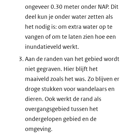
ongeveer 0.30 meter onder NAP. Dit
deel kun je onder water zetten als
het nodig is: om extra water op te
vangen of om te laten zien hoe een
inundatieveld werkt.
Aan de randen van het gebied wordt
niet gegraven. Hier blijft het
maaiveld zoals het was. Zo blijven er
droge stukken voor wandelaars en
dieren. Ook werkt de rand als
overgangsgebied tussen het
ondergelopen gebied en de
omgeving.