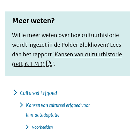
Meer weten?
Wil je meer weten over hoe cultuurhistorie
wordt ingezet in de Polder Blokhoven? Lees
dan het rapport ‘
Kansen van cultuurhistorie
(pdf, 6.1 MB)
’.
Cultureel Erfgoed
Kansen van cultureel erfgoed voor
klimaatadaptatie
Voorbeelden