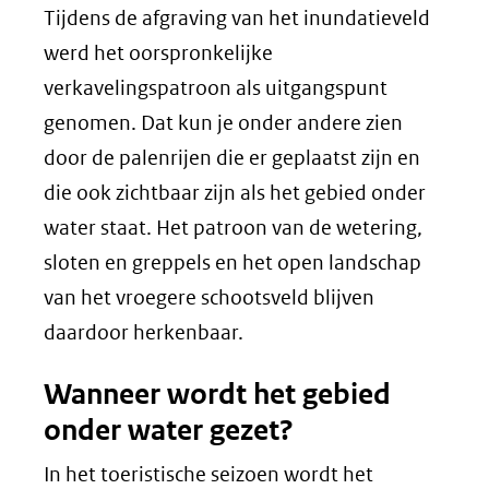
Tijdens de afgraving van het inundatieveld
werd het oorspronkelijke
verkavelingspatroon als uitgangspunt
genomen. Dat kun je onder andere zien
door de palenrijen die er geplaatst zijn en
die ook zichtbaar zijn als het gebied onder
water staat. Het patroon van de wetering,
sloten en greppels en het open landschap
van het vroegere schootsveld blijven
daardoor herkenbaar.
Wanneer wordt het gebied
onder water gezet?
In het toeristische seizoen wordt het