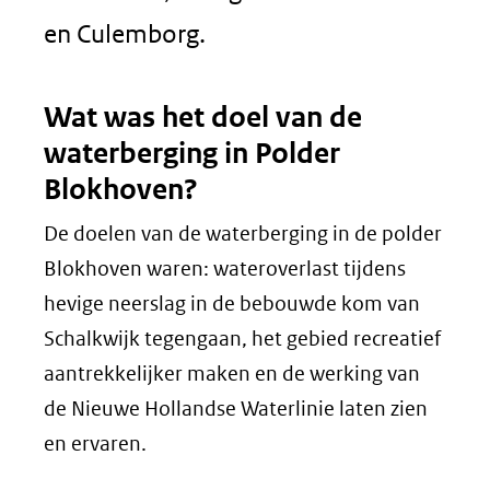
en Culemborg.
Wat was het doel van de
waterberging in Polder
Blokhoven?
De doelen van de waterberging in de polder
Blokhoven waren: wateroverlast tijdens
hevige neerslag in de bebouwde kom van
Schalkwijk tegengaan, het gebied recreatief
aantrekkelijker maken en de werking van
de Nieuwe Hollandse Waterlinie laten zien
en ervaren.