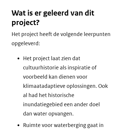
Wat is er geleerd van dit
project?
Het project heeft de volgende leerpunten
opgeleverd:
Het project laat zien dat
cultuurhistorie als inspiratie of
voorbeeld kan dienen voor
klimaatadaptieve oplossingen. Ook
al had het historische
inundatiegebied een ander doel
dan water opvangen.
Ruimte voor waterberging gaat in