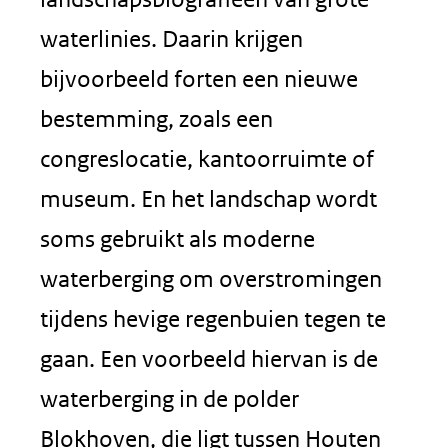
waterlinies. Daarin krijgen
bijvoorbeeld forten een nieuwe
bestemming, zoals een
congreslocatie, kantoorruimte of
museum. En het landschap wordt
soms gebruikt als moderne
waterberging om overstromingen
tijdens hevige regenbuien tegen te
gaan. Een voorbeeld hiervan is de
waterberging in de polder
Blokhoven, die ligt tussen Houten