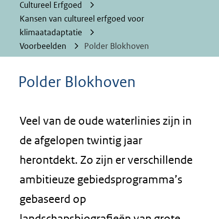
Cultureel Erfgoed
Kansen van cultureel erfgoed voor
klimaatadaptatie
Voorbeelden
Polder Blokhoven
Polder Blokhoven
Veel van de oude waterlinies zijn in
de afgelopen twintig jaar
herontdekt. Zo zijn er verschillende
ambitieuze gebiedsprogramma’s
gebaseerd op
landschapsbiografieën van grote