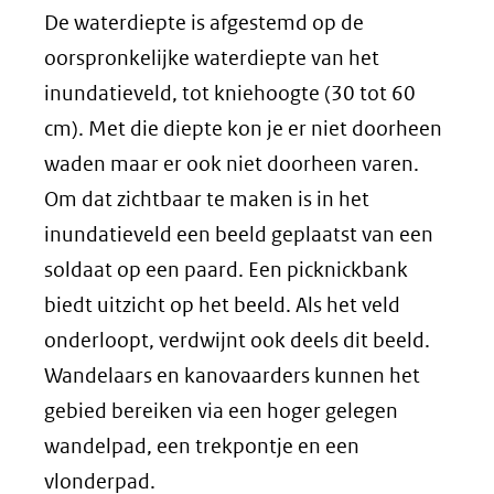
De waterdiepte is afgestemd op de
oorspronkelijke waterdiepte van het
inundatieveld, tot kniehoogte (30 tot 60
cm). Met die diepte kon je er niet doorheen
waden maar er ook niet doorheen varen.
Om dat zichtbaar te maken is in het
inundatieveld een beeld geplaatst van een
soldaat op een paard. Een picknickbank
biedt uitzicht op het beeld. Als het veld
onderloopt, verdwijnt ook deels dit beeld.
Wandelaars en kanovaarders kunnen het
gebied bereiken via een hoger gelegen
wandelpad, een trekpontje en een
vlonderpad.