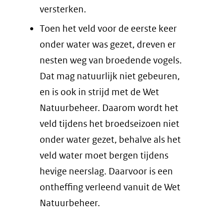
versterken.
Toen het veld voor de eerste keer
onder water was gezet, dreven er
nesten weg van broedende vogels.
Dat mag natuurlijk niet gebeuren,
en is ook in strijd met de Wet
Natuurbeheer. Daarom wordt het
veld tijdens het broedseizoen niet
onder water gezet, behalve als het
veld water moet bergen tijdens
hevige neerslag. Daarvoor is een
ontheffing verleend vanuit de Wet
Natuurbeheer.