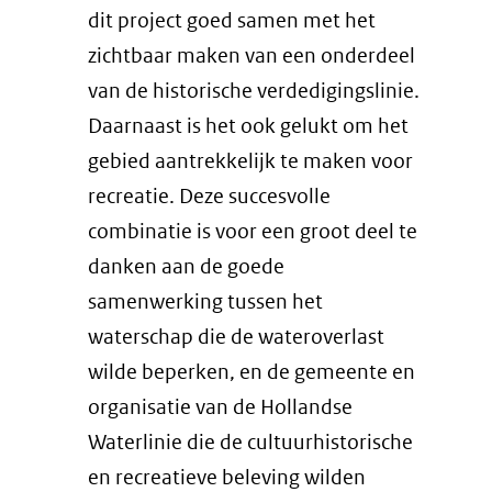
dit project goed samen met het
zichtbaar maken van een onderdeel
van de historische verdedigingslinie.
Daarnaast is het ook gelukt om het
gebied aantrekkelijk te maken voor
recreatie. Deze succesvolle
combinatie is voor een groot deel te
danken aan de goede
samenwerking tussen het
waterschap die de wateroverlast
wilde beperken, en de gemeente en
organisatie van de Hollandse
Waterlinie die de cultuurhistorische
en recreatieve beleving wilden