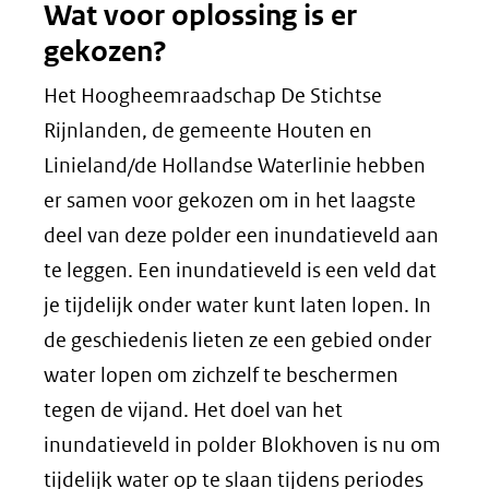
Wat voor oplossing is er
gekozen?
Het Hoogheemraadschap De Stichtse
Rijnlanden, de gemeente Houten en
Linieland/de Hollandse Waterlinie hebben
er samen voor gekozen om in het laagste
deel van deze polder een inundatieveld aan
te leggen. Een inundatieveld is een veld dat
je tijdelijk onder water kunt laten lopen. In
de geschiedenis lieten ze een gebied onder
water lopen om zichzelf te beschermen
tegen de vijand. Het doel van het
inundatieveld in polder Blokhoven is nu om
tijdelijk water op te slaan tijdens periodes