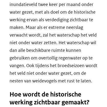
inundatieveld twee keer per maand onder
water gezet, met als doel om de historische
werking ervan als verdediging zichtbaar te
maken. Maar als er extreme neerslag
verwacht wordt, zal het waterschap het veld
niet onder water zetten. Het waterschap wil
dan alle beschikbare ruimte kunnen
gebruiken om overtollig regenwater op te
vangen. Ook tijdens het broedseizoen wordt
het veld niet onder water gezet, om de
nesten van weidevogels met rust te laten.
Hoe wordt de historische
werking zichtbaar gemaakt?