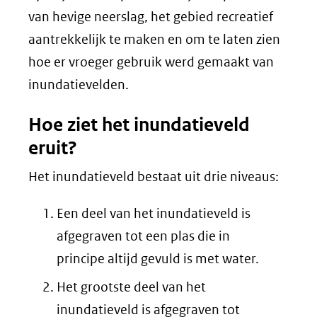
van hevige neerslag, het gebied recreatief
aantrekkelijk te maken en om te laten zien
hoe er vroeger gebruik werd gemaakt van
inundatievelden.
Hoe ziet het inundatieveld
eruit?
Het inundatieveld bestaat uit drie niveaus:
Een deel van het inundatieveld is
afgegraven tot een plas die in
principe altijd gevuld is met water.
Het grootste deel van het
inundatieveld is afgegraven tot